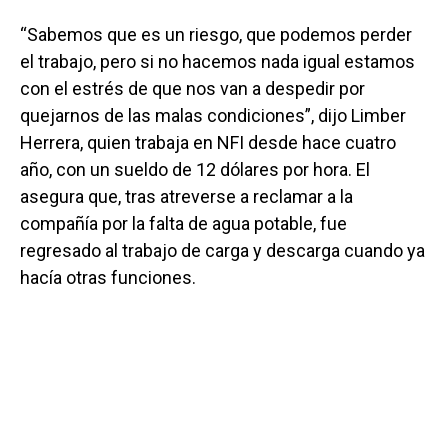
“Sabemos que es un riesgo, que podemos perder
el trabajo, pero si no hacemos nada igual estamos
con el estrés de que nos van a despedir por
quejarnos de las malas condiciones”, dijo Limber
Herrera, quien trabaja en NFI desde hace cuatro
año, con un sueldo de 12 dólares por hora. El
asegura que, tras atreverse a reclamar a la
compañía por la falta de agua potable, fue
regresado al trabajo de carga y descarga cuando ya
hacía otras funciones.