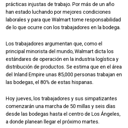
prácticas injustas de trabajo. Por más de un año
han estado luchando por mejores condiciones
laborales y para que Walmart tome responsabilidad
de lo que ocurre con los trabajadores en la bodega.
Los trabajadores argumentan que, como el
principal minorista del mundo, Walmart dicta los
estándares de operación en la industria logística y
distribución de productos. Se estima que en el área
del Inland Empire unas 85,000 personas trabajan en
las bodegas, el 80% de estas hispanas.
Hoy jueves, los trabajadores y sus simpatizantes
comenzarán una marcha de 50 millas y seis días
desde las bodegas hasta el centro de Los Ángeles,
a donde planean llegar el próximo martes.