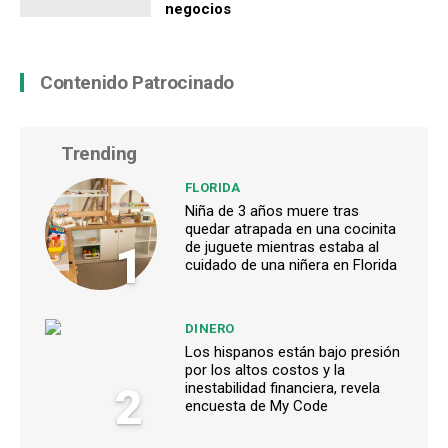
negocios
Contenido Patrocinado
Trending
FLORIDA
Niña de 3 años muere tras
quedar atrapada en una cocinita
1
de juguete mientras estaba al
cuidado de una niñera en Florida
DINERO
Los hispanos están bajo presión
por los altos costos y la
2
inestabilidad financiera, revela
encuesta de My Code