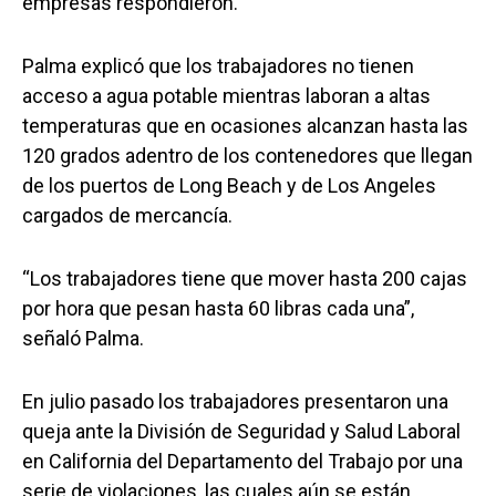
empresas respondieron.
Palma explicó que los trabajadores no tienen
acceso a agua potable mientras laboran a altas
temperaturas que en ocasiones alcanzan hasta las
120 grados adentro de los contenedores que llegan
de los puertos de Long Beach y de Los Angeles
cargados de mercancía.
“Los trabajadores tiene que mover hasta 200 cajas
por hora que pesan hasta 60 libras cada una”,
señaló Palma.
En julio pasado los trabajadores presentaron una
queja ante la División de Seguridad y Salud Laboral
en California del Departamento del Trabajo por una
serie de violaciones, las cuales aún se están