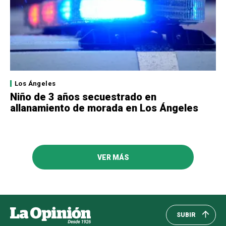
Los Ángeles
Niño de 3 años secuestrado en
allanamiento de morada en Los Ángeles
VER MÁS
SUBIR