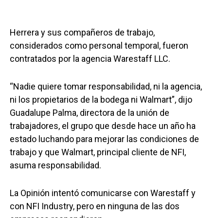
Herrera y sus compañeros de trabajo,
considerados como personal temporal, fueron
contratados por la agencia Warestaff LLC.
“Nadie quiere tomar responsabilidad, ni la agencia,
ni los propietarios de la bodega ni Walmart”, dijo
Guadalupe Palma, directora de la unión de
trabajadores, el grupo que desde hace un año ha
estado luchando para mejorar las condiciones de
trabajo y que Walmart, principal cliente de NFI,
asuma responsabilidad.
La Opinión intentó comunicarse con Warestaff y
con NFI Industry, pero en ninguna de las dos