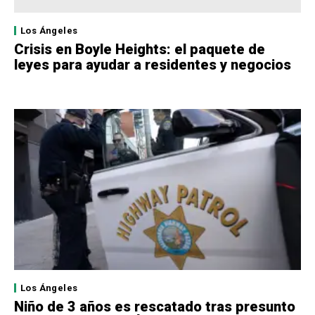
Los Ángeles
Crisis en Boyle Heights: el paquete de
leyes para ayudar a residentes y negocios
Los Ángeles
Niño de 3 años es rescatado tras presunto