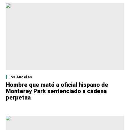
Los Ángeles
Hombre que mató a oficial hispano de
Monterey Park sentenciado a cadena
perpetua