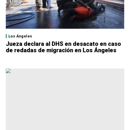
Los Ángeles
Jueza declara al DHS en desacato en caso
de redadas de migración en Los Ángeles