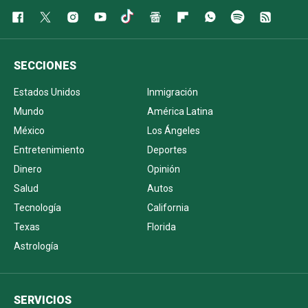
SECCIONES
Estados Unidos
Inmigración
Mundo
América Latina
México
Los Ángeles
Entretenimiento
Deportes
Dinero
Opinión
Salud
Autos
Tecnología
California
Texas
Florida
Astrología
SERVICIOS