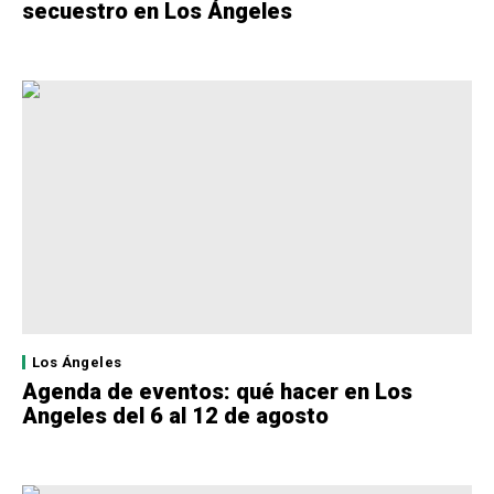
secuestro en Los Ángeles
Los Ángeles
Agenda de eventos: qué hacer en Los
Angeles del 6 al 12 de agosto