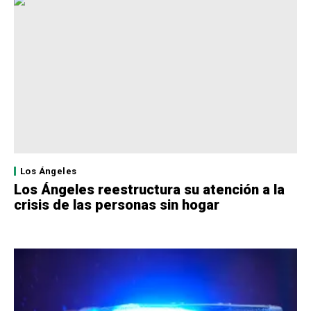
Los Ángeles
Los Ángeles reestructura su atención a la
crisis de las personas sin hogar