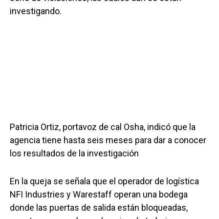
investigando.
Patricia Ortiz, portavoz de cal Osha, indicó que la
agencia tiene hasta seis meses para dar a conocer
los resultados de la investigación
En la queja se señala que el operador de logística
NFI Industries y Warestaff operan una bodega
donde las puertas de salida están bloqueadas,