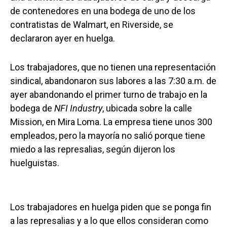
de contenedores en una bodega de uno de los
contratistas de Walmart, en Riverside, se
declararon ayer en huelga.
Los trabajadores, que no tienen una representación
sindical, abandonaron sus labores a las 7:30 a.m. de
ayer abandonando el primer turno de trabajo en la
bodega de
NFI Industry
, ubicada sobre la calle
Mission, en Mira Loma. La empresa tiene unos 300
empleados, pero la mayoría no salió porque tiene
miedo a las represalias, según dijeron los
huelguistas.
Los trabajadores en huelga piden que se ponga fin
a las represalias y a lo que ellos consideran como