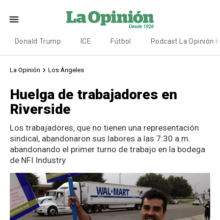
Donald Trump
ICE
Fútbol
Podcast La Opinión 
La Opinión
Los Ángeles
Huelga de trabajadores en
Riverside
Los trabajadores, que no tienen una representación
sindical, abandonaron sus labores a las 7:30 a.m.
abandonando el primer turno de trabajo en la bodega
de NFI Industry