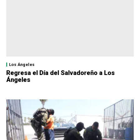
Los Ángeles
Regresa el Día del Salvadoreño a Los
Ángeles