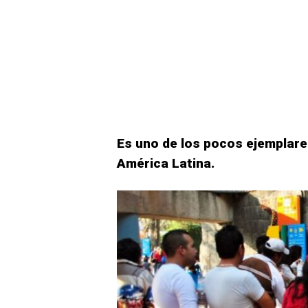
Es uno de los pocos ejemplare
América Latina.