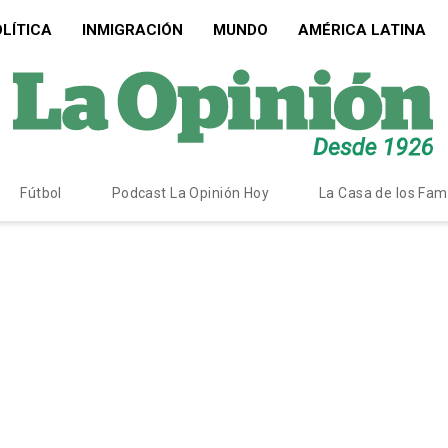
LÍTICA
INMIGRACIÓN
MUNDO
AMÉRICA LATINA
Fútbol
Podcast La Opinión Hoy
La Casa de los Fa