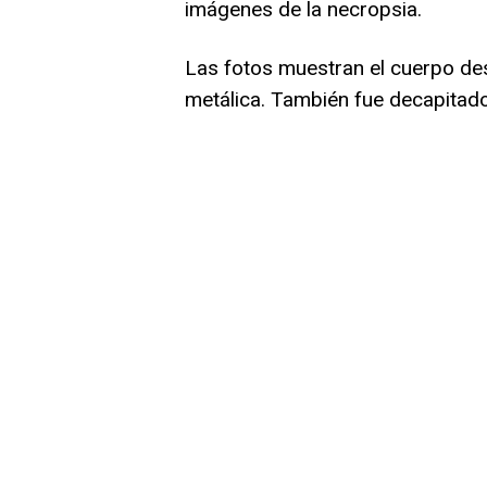
imágenes de la necropsia.
Las fotos muestran el cuerpo d
metálica. También fue decapitado