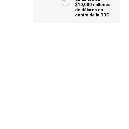
5
$10,000 millones
de dólares en
contra de la BBC