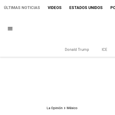
ÚLTIMAS NOTICIAS
VIDEOS
ESTADOS UNIDOS
PO
Donald Trump
ICE
La Opinión
México