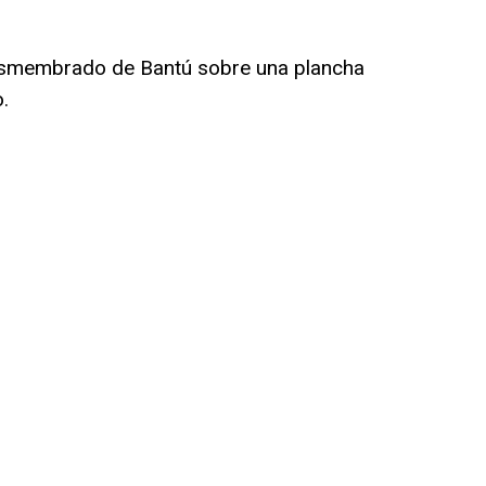
esmembrado de Bantú sobre una plancha
.