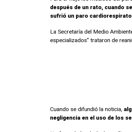
después de un rato, cuando se 
sufrió un paro cardiorespirato
La Secretaría del Medio Ambient
especializados” trataron de reanim
Cuando se difundió la noticia,
alg
negligencia en el uso de los s