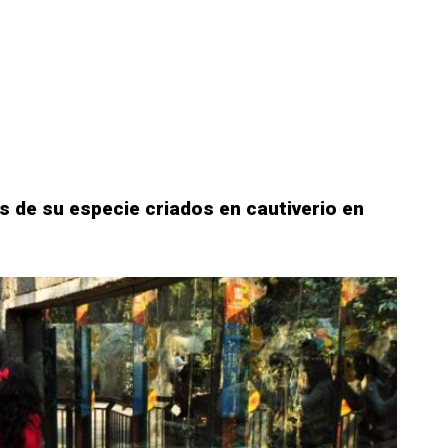
s de su especie criados en cautiverio en