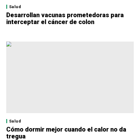
Salud
Desarrollan vacunas prometedoras para
interceptar el cáncer de colon
Salud
Cómo dormir mejor cuando el calor no da
tregua