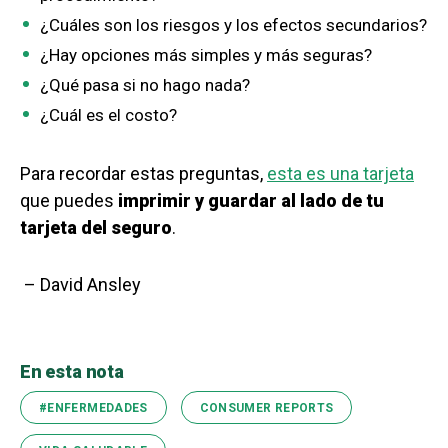
¿Cuáles son los riesgos y los efectos secundarios?
¿Hay opciones más simples y más seguras?
¿Qué pasa si no hago nada?
¿Cuál es el costo?
Para recordar estas preguntas,
esta es una tarjeta
que puedes
imprimir y guardar al lado de tu
tarjeta del seguro
.
– David Ansley
En esta nota
#ENFERMEDADES
CONSUMER REPORTS