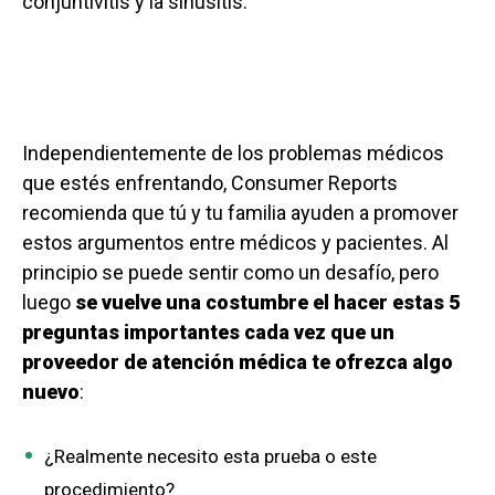
conjuntivitis y la sinusitis.
Independientemente de los problemas médicos
que estés enfrentando, Consumer Reports
recomienda que tú y tu familia ayuden a promover
estos argumentos entre médicos y pacientes. Al
principio se puede sentir como un desafío, pero
luego
se vuelve una costumbre el hacer estas 5
preguntas importantes cada vez que un
proveedor de atención médica te ofrezca algo
nuevo
:
¿Realmente necesito esta prueba o este
procedimiento?