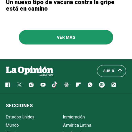
Un nuevo tipo de vacuna contra la gripe
está en camino
VER MÁS
SUBIR
SECCIONES
Estados Unidos
Inmigración
Mundo
América Latina