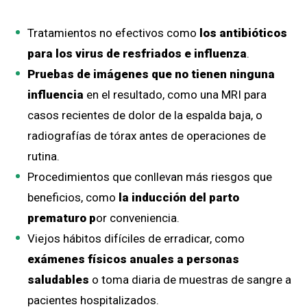
Tratamientos no efectivos como
los antibióticos
para los virus de resfriados e influenza
.
Pruebas de imágenes que no tienen ninguna
influencia
en el resultado, como una MRI para
casos recientes de dolor de la espalda baja, o
radiografías de tórax antes de operaciones de
rutina.
Procedimientos que conllevan más riesgos que
beneficios, como
la inducción del parto
prematuro p
or conveniencia.
Viejos hábitos difíciles de erradicar, como
exámenes físicos anuales a personas
saludables
o toma diaria de muestras de sangre a
pacientes hospitalizados.