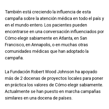
También está creciendo la influencia de esta
campaña sobre la atención médica en todo el país y
en el mundo entero. Los pacientes pueden
encontrarse en una conversación influenciados por
Cómo elegir sabiamente en Atlanta, en San
Francisco, en Annapolis, o en muchas otras
comunidades médicas que han adoptado la
campaña.
La Fundación Robert Wood Johnson ha apoyado
más de 2 docenas de proyectos locales para poner
en práctica los valores de Cómo elegir sabiamente.
Actualmente se han puesto en marcha campañas
similares en una docena de países.