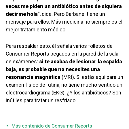
veces me piden un antibiótico antes de siquiera
decirme hola
“, dice. Pero Barbanel tiene un
mensaje para ellos: Más medicina no siempre es el
mejor tratamiento médico.
Para respaldar esto, él señala varios folletos de
Consumer Reports pegados en la pared de la sala
de exámenes:
si te acabas de lesionar la espalda
baja, es probable que no necesites una
resonancia magnética
(MRI). Si estás aquí para un
examen físico de rutina, no tiene mucho sentido un
electrocardiograma (EKG). ¿Y los antibióticos? Son
inútiles para tratar un resfriado.
Más contenido de Consumer Reports