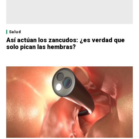
Salud
Así actúan los zancudos: ¿es verdad que
solo pican las hembras?