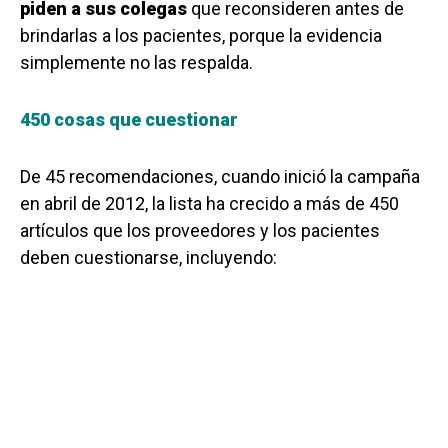
piden a sus colegas
que reconsideren antes de
brindarlas a los pacientes, porque la evidencia
simplemente no las respalda.
450 cosas que cuestionar
De 45 recomendaciones, cuando inició la campaña
en abril de 2012, la lista ha crecido a más de 450
artículos que los proveedores y los pacientes
deben cuestionarse, incluyendo: