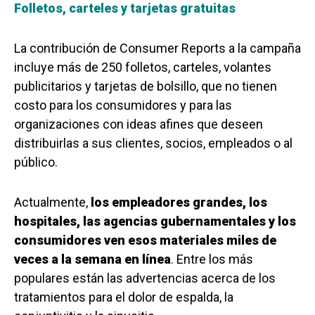
Folletos, carteles y tarjetas gratuitas
La contribución de Consumer Reports a la campaña
incluye más de 250 folletos, carteles, volantes
publicitarios y tarjetas de bolsillo, que no tienen
costo para los consumidores y para las
organizaciones con ideas afines que deseen
distribuirlas a sus clientes, socios, empleados o al
público.
Actualmente,
los empleadores grandes, los
hospitales, las agencias gubernamentales y los
consumidores ven esos materiales miles de
veces a la semana en línea
. Entre los más
populares están las advertencias acerca de los
tratamientos para el dolor de espalda, la