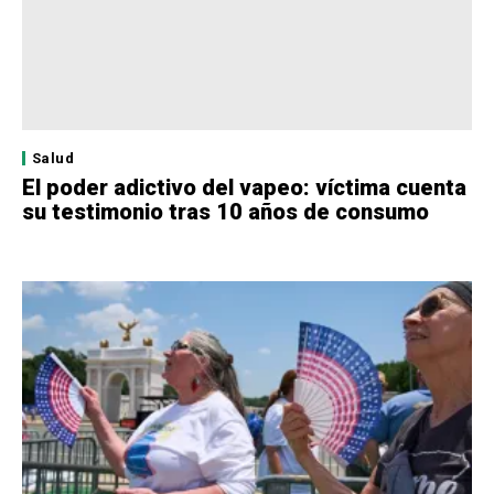
Salud
El poder adictivo del vapeo: víctima cuenta
su testimonio tras 10 años de consumo