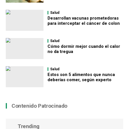
Salud
Desarrollan vacunas prometedoras
para interceptar el cáncer de colon
Salud
Cómo dormir mejor cuando el calor
no da tregua
Salud
Estos son 5 alimentos que nunca
deberías comer, según experto
Contenido Patrocinado
Trending