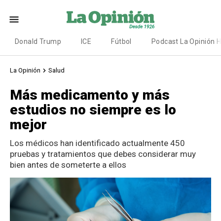
Donald Trump
ICE
Fútbol
Podcast La Opinión 
La Opinión
Salud
Más medicamento y más
estudios no siempre es lo
mejor
Los médicos han identificado actualmente 450
pruebas y tratamientos que debes considerar muy
bien antes de someterte a ellos