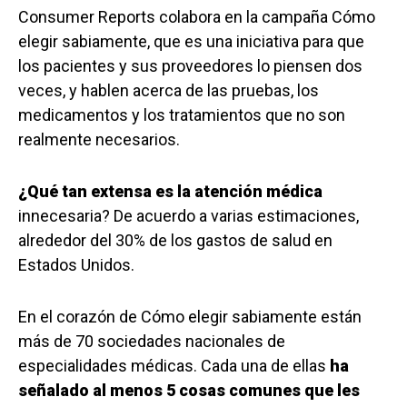
Consumer Reports colabora en la campaña Cómo
elegir sabiamente, que es una iniciativa para que
los pacientes y sus proveedores lo piensen dos
veces, y hablen acerca de las pruebas, los
medicamentos y los tratamientos que no son
realmente necesarios.
¿Qué tan extensa es la atención médica
innecesaria? De acuerdo a varias estimaciones,
alrededor del 30% de los gastos de salud en
Estados Unidos.
En el corazón de Cómo elegir sabiamente están
más de 70 sociedades nacionales de
especialidades médicas. Cada una de ellas
ha
señalado al menos 5 cosas comunes que les