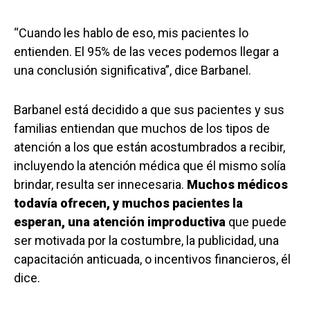
“Cuando les hablo de eso, mis pacientes lo
entienden. El 95% de las veces podemos llegar a
una conclusión significativa”, dice Barbanel.
Barbanel está decidido a que sus pacientes y sus
familias entiendan que muchos de los tipos de
atención a los que están acostumbrados a recibir,
incluyendo la atención médica que él mismo solía
brindar, resulta ser innecesaria.
Muchos médicos
todavía ofrecen, y muchos pacientes la
esperan, una atención improductiva
que puede
ser motivada por la costumbre, la publicidad, una
capacitación anticuada, o incentivos financieros, él
dice.