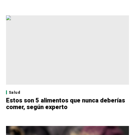
Salud
Estos son 5 alimentos que nunca deberías
comer, según experto