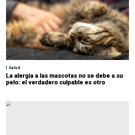
Salud
La alergia a las mascotas no se debe a su
pelo: el verdadero culpable es otro