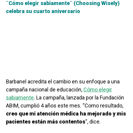
¨Cómo elegir sabiamente¨ (Choosing Wisely)
celebra su cuarto aniversario
Barbanel acredita el cambio en su enfoque a una
campaña nacional de educación,
Cómo elegir
sabiamente
. La campaña, lanzada por la Fundación
ABIM, cumplió 4 años este mes. “Como resultado,
creo que mi atención médica ha mejorado y mis
pacientes están más contentos
“, dice.