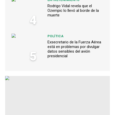
Rodrigo Vidal revela que el
Ozempic lo llevó al borde de la
4
muerte
POLÍTICA
Exsecretario de la Fuerza Aérea
está en problemas por divulgar
5
datos sensibles del avión
presidencial