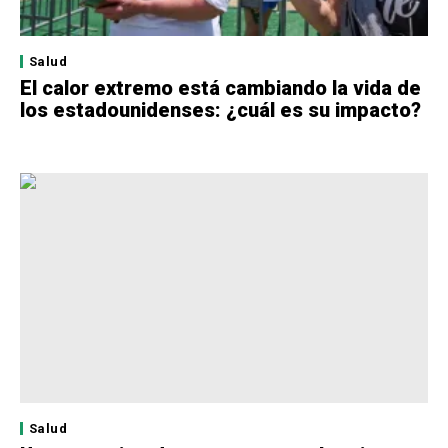
Salud
El calor extremo está cambiando la vida de
los estadounidenses: ¿cuál es su impacto?
Salud