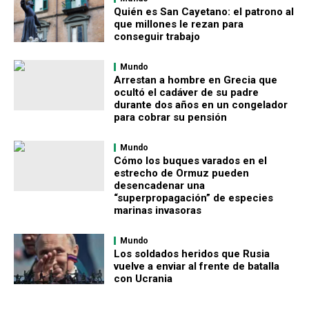
Quién es San Cayetano: el patrono al
que millones le rezan para
conseguir trabajo
Mundo
Arrestan a hombre en Grecia que
ocultó el cadáver de su padre
durante dos años en un congelador
para cobrar su pensión
Mundo
Cómo los buques varados en el
estrecho de Ormuz pueden
desencadenar una
“superpropagación” de especies
marinas invasoras
Mundo
Los soldados heridos que Rusia
vuelve a enviar al frente de batalla
con Ucrania