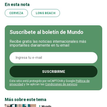
En esta nota
CERVEZA
LONG BEACH
Suscríbete al boletín de Mundo
Recibe gratis las noticias internacionales más
importantes diariamente en tu email
SUSCRIBIRME
Este sitio está protegido por reCAPTCHA y Google
Política de
privacidad
y Se aplican las
Condiciones de servicio
.
Más sobre este tema
Mundo