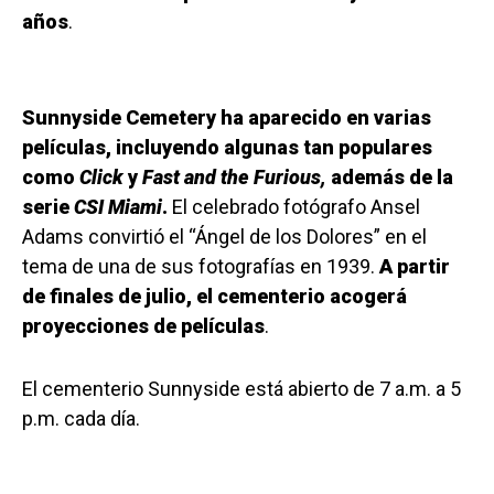
años
.
Sunnyside Cemetery ha aparecido en varias
películas, incluyendo algunas tan populares
como
Click
y
Fast and the Furious,
además de la
serie
CSI Miami
.
El celebrado fotógrafo Ansel
Adams convirtió el “Ángel de los Dolores” en el
tema de una de sus fotografías en 1939.
A partir
de finales de julio, el cementerio acogerá
proyecciones de películas
.
El cementerio Sunnyside está abierto de 7 a.m. a 5
p.m. cada día.