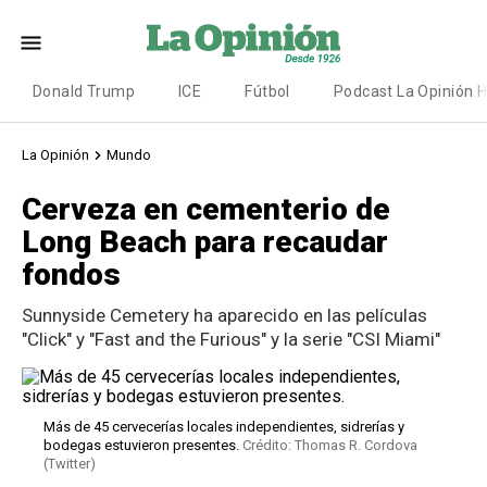
Donald Trump
ICE
Fútbol
Podcast La Opinión 
La Opinión
Mundo
Cerveza en cementerio de
Long Beach para recaudar
fondos
Sunnyside Cemetery ha aparecido en las películas
"Click" y "Fast and the Furious" y la serie "CSI Miami"
Más de 45 cervecerías locales independientes, sidrerías y
bodegas estuvieron presentes.
Crédito: Thomas R. Cordova
(Twitter)