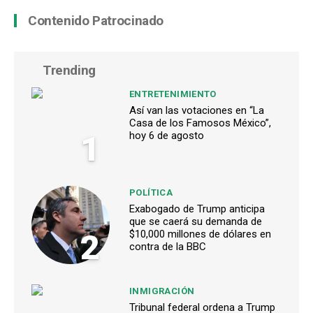
Contenido Patrocinado
Trending
ENTRETENIMIENTO
Así van las votaciones en “La
Casa de los Famosos México”,
1
hoy 6 de agosto
POLÍTICA
Exabogado de Trump anticipa
que se caerá su demanda de
2
$10,000 millones de dólares en
contra de la BBC
INMIGRACIÓN
Tribunal federal ordena a Trump