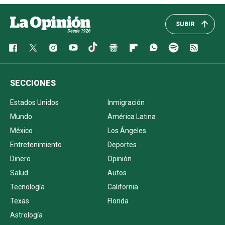
SUBIR
SECCIONES
Estados Unidos
Inmigración
Mundo
América Latina
México
Los Ángeles
Entretenimiento
Deportes
Dinero
Opinión
Salud
Autos
Tecnología
California
Texas
Florida
Astrología