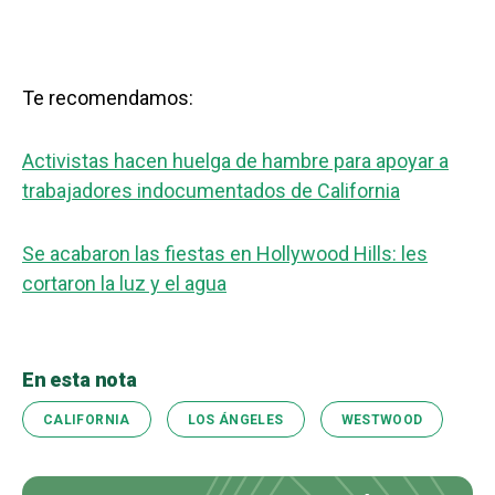
Te recomendamos:
Activistas hacen huelga de hambre para apoyar a
trabajadores indocumentados de California
Se acabaron las fiestas en Hollywood Hills: les
cortaron la luz y el agua
En esta nota
CALIFORNIA
LOS ÁNGELES
WESTWOOD