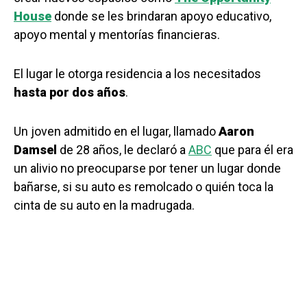
House
donde se les brindaran apoyo educativo,
apoyo mental y mentorías financieras.
El lugar le otorga residencia a los necesitados
hasta por dos años
.
Un joven admitido en el lugar, llamado
Aaron
Damsel
de 28 años, le declaró a
ABC
que para él era
un alivio no preocuparse por tener un lugar donde
bañarse, si su auto es remolcado o quién toca la
cinta de su auto en la madrugada.