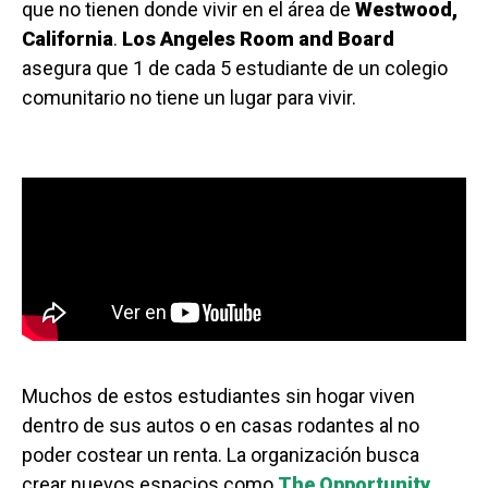
que no tienen donde vivir en el área de
Westwood,
California
.
Los Angeles Room and Board
asegura que 1 de cada 5 estudiante de un colegio
comunitario no tiene un lugar para vivir.
Muchos de estos estudiantes sin hogar viven
dentro de sus autos o en casas rodantes al no
poder costear un renta. La organización busca
crear nuevos espacios como
The Opportunity