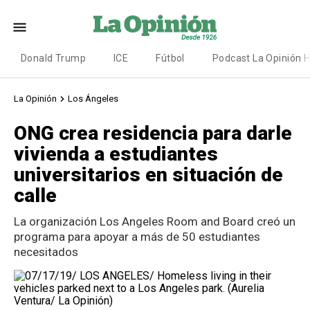
Donald Trump
ICE
Fútbol
Podcast La Opinión 
La Opinión
Los Ángeles
ONG crea residencia para darle
vivienda a estudiantes
universitarios en situación de
calle
La organización Los Angeles Room and Board creó un
programa para apoyar a más de 50 estudiantes
necesitados