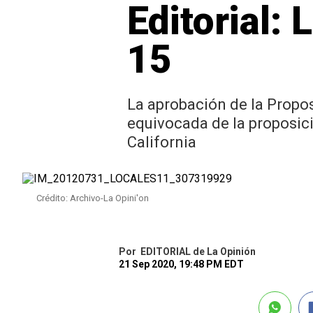
Editorial:
15
La aprobación de la Propos
equivocada de la proposic
California
Crédito: Archivo-La Opini'on
Por
EDITORIAL de La Opinión
21 Sep 2020, 19:48 PM EDT