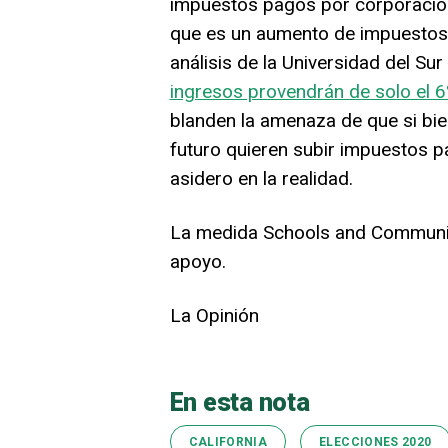
impuestos pagos por corporacione
que es un aumento de impuestos 
análisis de la Universidad del Su
ingresos provendrán de solo el 
blanden la amenaza de que si bie
futuro quieren subir impuestos pa
asidero en la realidad.
La medida Schools and Community
apoyo.
La Opinión
En esta nota
CALIFORNIA
ELECCIONES 2020