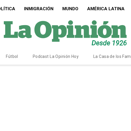
LÍTICA
INMIGRACIÓN
MUNDO
AMÉRICA LATINA
Fútbol
Podcast La Opinión Hoy
La Casa de los Fa