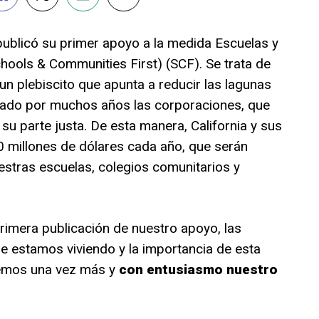
ublicó su primer apoyo a la medida Escuelas y
ools & Communities First) (SCF). Se trata de
 un plebiscito que apunta a reducir las lagunas
zado por muchos años las corporaciones, que
su parte justa. De esta manera, California y sus
millones de dólares cada año, que serán
stras escuelas, colegios comunitarios y
primera publicación de nuestro apoyo, las
e estamos viviendo y la importancia de esta
uemos una vez más y
con entusiasmo nuestro