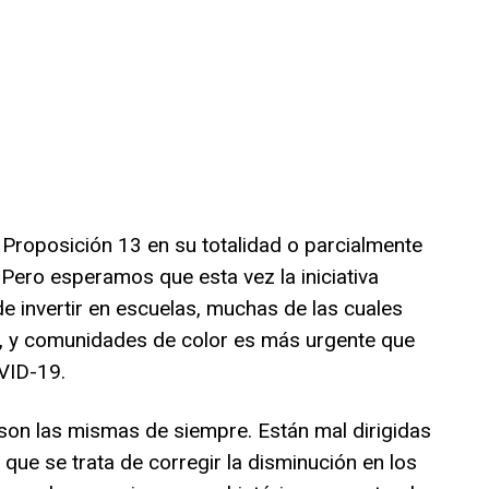
 Proposición 13 en su totalidad o parcialmente
. Pero esperamos que esta vez la iniciativa
de invertir en escuelas, muchas de las cuales
al, y comunidades de color es más urgente que
OVID-19.
 son las mismas de siempre. Están mal dirigidas
 que se trata de corregir la disminución en los