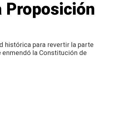
a Proposición
histórica para revertir la parte
ue enmendó la Constitución de