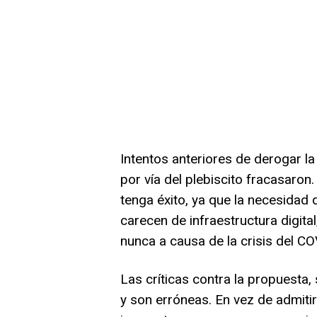
Intentos anteriores de derogar la
por vía del plebiscito fracasaron
tenga éxito, ya que la necesidad 
carecen de infraestructura digit
nunca a causa de la crisis del C
Las críticas contra la propuesta,
y son erróneas. En vez de admitir