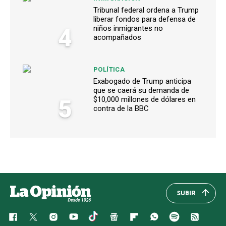
Tribunal federal ordena a Trump
liberar fondos para defensa de
4
niños inmigrantes no
acompañados
POLÍTICA
Exabogado de Trump anticipa
que se caerá su demanda de
5
$10,000 millones de dólares en
contra de la BBC
SUBIR