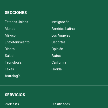
SECCIONES
Estados Unidos
Inmigración
Mundo
América Latina
México
Los Ángeles
Entretenimiento
Deportes
Dinero
Opinión
Salud
Autos
Tecnología
California
Texas
Florida
Astrología
SERVICIOS
Podcasts
Clasificados