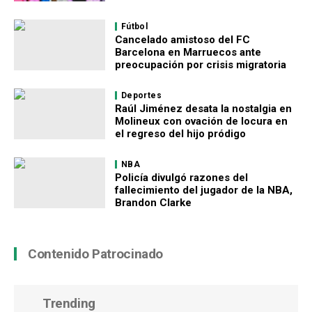
Fútbol
Cancelado amistoso del FC
Barcelona en Marruecos ante
preocupación por crisis migratoria
Deportes
Raúl Jiménez desata la nostalgia en
Molineux con ovación de locura en
el regreso del hijo pródigo
NBA
Policía divulgó razones del
fallecimiento del jugador de la NBA,
Brandon Clarke
Contenido Patrocinado
Trending