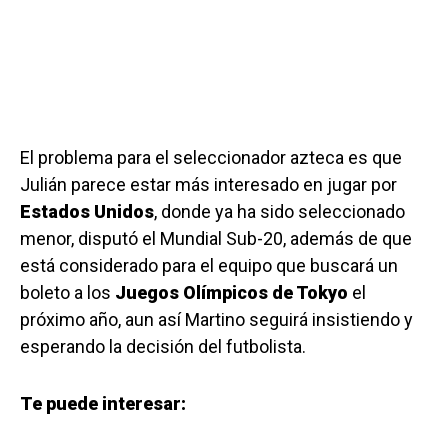
El problema para el seleccionador azteca es que
Julián parece estar más interesado en jugar por
Estados Unidos
, donde ya ha sido seleccionado
menor, disputó el Mundial Sub-20, además de que
está considerado para el equipo que buscará un
boleto a los
Juegos Olímpicos de Tokyo
el
próximo año, aun así Martino seguirá insistiendo y
esperando la decisión del futbolista.
Te puede interesar: