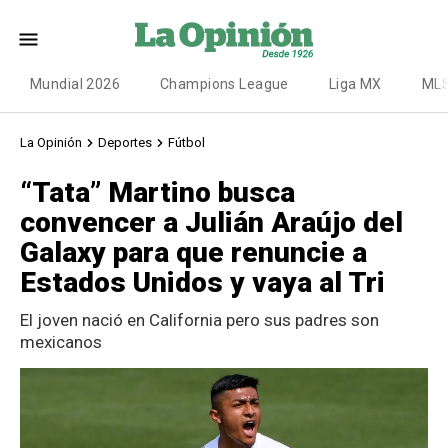
Mundial 2026
Champions League
Liga MX
ML
La Opinión
Deportes
Fútbol
“Tata” Martino busca
convencer a Julián Araújo del
Galaxy para que renuncie a
Estados Unidos y vaya al Tri
El joven nació en California pero sus padres son
mexicanos