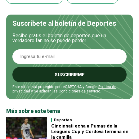
Suscríbete al boletín de Deportes
Recibe gratis el boletín de deportes que un
verdadero fan no se puede perder
SUSCRIBIRME
Este sitio está protegido por reCAPTCHA y Google
Política de
privacidad
y Se aplican las
Condiciones de servicio
.
Más sobre este tema
Deportes
Cincinnati echa a Pumas de la
Leagues Cup y Córdova termina en
la camilla