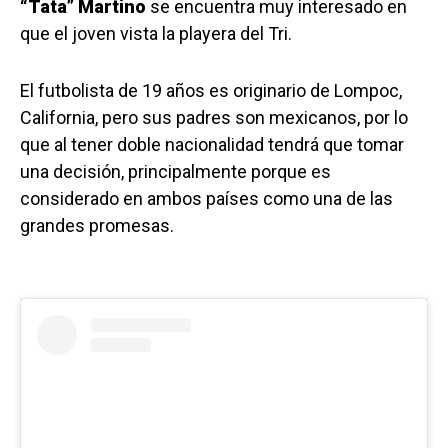
“Tata” Martino
se encuentra muy interesado en
que el joven vista la playera del Tri.
El futbolista de 19 años es originario de Lompoc,
California, pero sus padres son mexicanos, por lo
que al tener doble nacionalidad tendrá que tomar
una decisión, principalmente porque es
considerado en ambos países como una de las
grandes promesas.