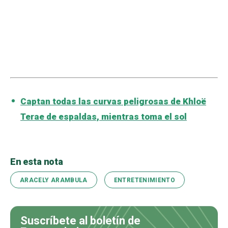
Captan todas las curvas peligrosas de Khloë
Terae de espaldas, mientras toma el sol
En esta nota
ARACELY ARAMBULA
ENTRETENIMIENTO
Suscríbete al boletín de