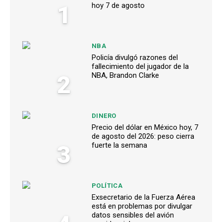
1
hoy 7 de agosto
NBA
Policía divulgó razones del
fallecimiento del jugador de la
2
NBA, Brandon Clarke
DINERO
Precio del dólar en México hoy, 7
de agosto del 2026: peso cierra
3
fuerte la semana
POLÍTICA
Exsecretario de la Fuerza Aérea
está en problemas por divulgar
datos sensibles del avión