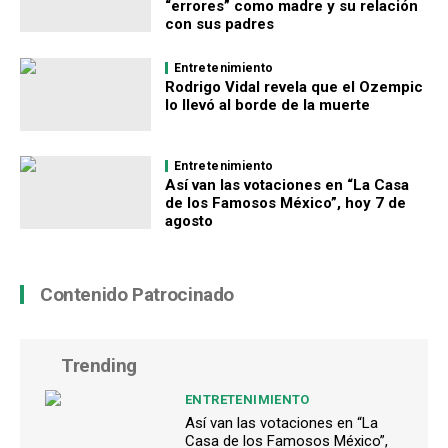
“errores” como madre y su relación
con sus padres
Entretenimiento
Rodrigo Vidal revela que el Ozempic
lo llevó al borde de la muerte
Entretenimiento
Así van las votaciones en “La Casa
de los Famosos México”, hoy 7 de
agosto
Contenido Patrocinado
Trending
ENTRETENIMIENTO
Así van las votaciones en “La
Casa de los Famosos México”,