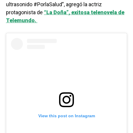
ultrasonido #PorlaSalud”, agregó la actriz
protagonista de
“La Doña”, exitosa telenovela de
Telemundo.
View this post on Instagram