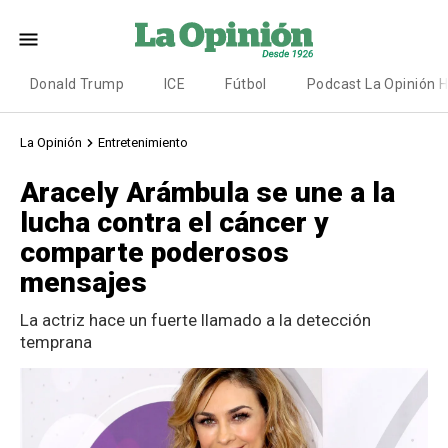
Donald Trump
ICE
Fútbol
Podcast La Opinión 
La Opinión
Entretenimiento
Aracely Arámbula se une a la
lucha contra el cáncer y
comparte poderosos
mensajes
La actriz hace un fuerte llamado a la detección
temprana