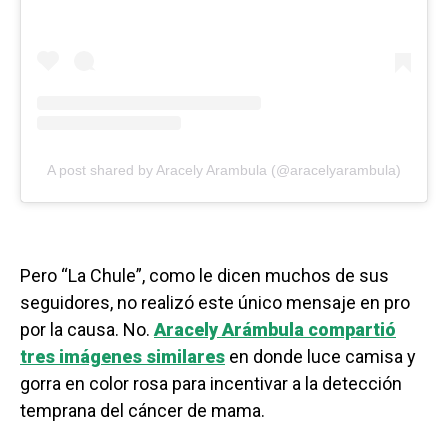
A post shared by Aracely Arambula (@aracelyarambula)
Pero “La Chule”, como le dicen muchos de sus
seguidores, no realizó este único mensaje en pro
por la causa. No.
Aracely Arámbula compartió
tres imágenes similares
en donde luce camisa y
gorra en color rosa para incentivar a la detección
temprana del cáncer de mama.