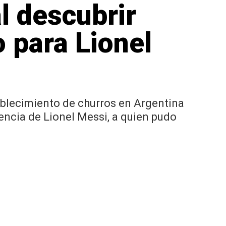
al descubrir
 para Lionel
ablecimiento de churros en Argentina
encia de Lionel Messi, a quien pudo