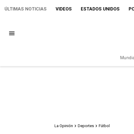
ÚLTIMAS NOTICIAS
VIDEOS
ESTADOS UNIDOS
PO
Mundia
La Opinión
Deportes
Fútbol