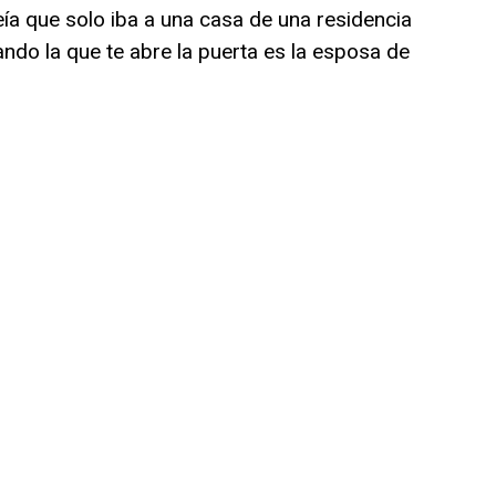
a que solo iba a una casa de una residencia
ndo la que te abre la puerta es la esposa de