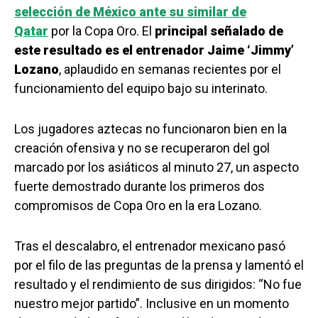
selección de México ante su similar de
Qatar
por la Copa Oro. El
principal señalado de
este resultado es el entrenador Jaime ‘Jimmy’
Lozano
, aplaudido en semanas recientes por el
funcionamiento del equipo bajo su interinato.
Los jugadores aztecas no funcionaron bien en la
creación ofensiva y no se recuperaron del gol
marcado por los asiáticos al minuto 27, un aspecto
fuerte demostrado durante los primeros dos
compromisos de Copa Oro en la era Lozano.
Tras el descalabro, el entrenador mexicano pasó
por el filo de las preguntas de la prensa y lamentó el
resultado y el rendimiento de sus dirigidos: “No fue
nuestro mejor partido”. Inclusive en un momento