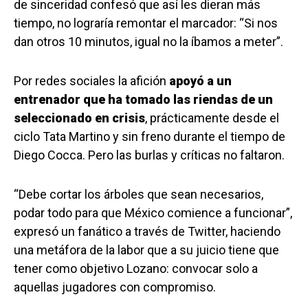
de sinceridad confesó que así les dieran más
tiempo, no lograría remontar el marcador: “Si nos
dan otros 10 minutos, igual no la íbamos a meter”.
Por redes sociales la afición
apoyó a un
entrenador que ha tomado las riendas de un
seleccionado en crisis
, prácticamente desde el
ciclo Tata Martino y sin freno durante el tiempo de
Diego Cocca. Pero las burlas y críticas no faltaron.
“Debe cortar los árboles que sean necesarios,
podar todo para que México comience a funcionar”,
expresó un fanático a través de Twitter, haciendo
una metáfora de la labor que a su juicio tiene que
tener como objetivo Lozano: convocar solo a
aquellas jugadores con compromiso.