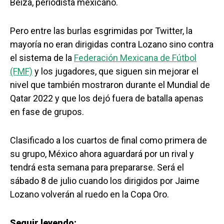
Beiza, periodista mexicano.
Pero entre las burlas esgrimidas por Twitter, la
mayoría no eran dirigidas contra Lozano sino contra
el sistema de la
Federación Mexicana de Fútbol
(FMF)
y los jugadores, que siguen sin mejorar el
nivel que también mostraron durante el Mundial de
Qatar 2022 y que los dejó fuera de batalla apenas
en fase de grupos.
Clasificado a los cuartos de final como primera de
su grupo, México ahora aguardará por un rival y
tendrá esta semana para prepararse. Será el
sábado 8 de julio cuando los dirigidos por Jaime
Lozano volverán al ruedo en la Copa Oro.
Seguir leyendo: