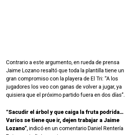
Contrario a este argumento, en rueda de prensa
Jaime Lozano resaltó que toda la plantilla tiene un
gran compromiso con la playera de El Tri: “A los
jugadores los veo con ganas de volver a jugar, ya
quisiera que el próximo partido fuera en dos días”.
“Sacudir el árbol y que caiga la fruta podrida…
Varios se tiene que ir, dejen trabajar a Jaime
Lozano”
, indicó en un comentario Daniel Rentería