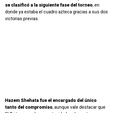
se clasificó a la siguiente fase del torneo
, en
donde ya estaba el cuadro azteca gracias a sus dos
victorias previas.
Hazem Shehata fue el encargado del único
tanto del compromiso
, aunque vale destacar que