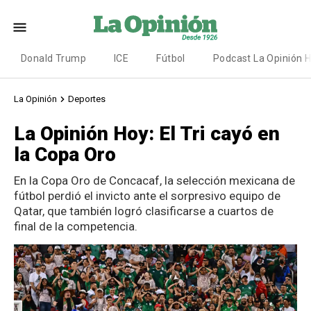
Donald Trump
ICE
Fútbol
Podcast La Opinión 
La Opinión
Deportes
La Opinión Hoy: El Tri cayó en
la Copa Oro
En la Copa Oro de Concacaf, la selección mexicana de
fútbol perdió el invicto ante el sorpresivo equipo de
Qatar, que también logró clasificarse a cuartos de
final de la competencia.