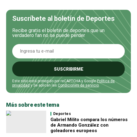
Suscríbete al boletín de Deportes
Recibe gratis el boletín de deportes que un
verdadero fan no se puede perder
SUSCRIBIRME
Este sitio está protegido por reCAPTCHA y Google
Política de
privacidad
y Se aplican las
Condiciones de servicio
.
Más sobre este tema
Deportes
Gabriel Milito compara los números
de Armando González con
goleadores europeos