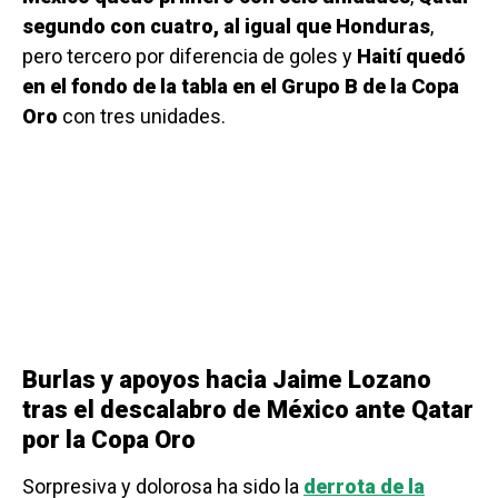
segundo con cuatro, al igual que Honduras
,
pero tercero por diferencia de goles y
Haití quedó
en el fondo de la tabla en el Grupo B de la Copa
Oro
con tres unidades.
Burlas y apoyos hacia Jaime Lozano
tras el descalabro de México ante Qatar
por la Copa Oro
Sorpresiva y dolorosa ha sido la
derrota de la