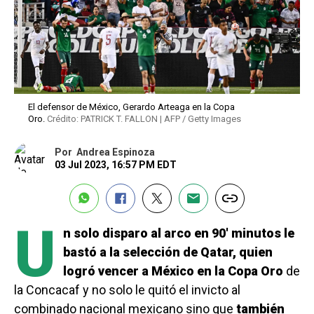
El defensor de México, Gerardo Arteaga en la Copa
Oro.
Crédito: PATRICK T. FALLON | AFP / Getty Images
Por
Andrea Espinoza
03 Jul 2023, 16:57 PM EDT
U
n solo disparo al arco en 90′ minutos le
bastó a la selección de Qatar, quien
logró vencer a México en la Copa Oro
de
la Concacaf y no solo le quitó el invicto al
combinado nacional mexicano sino que
también