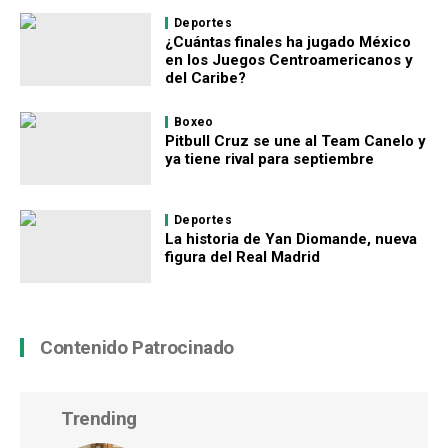
Deportes
¿Cuántas finales ha jugado México
en los Juegos Centroamericanos y
del Caribe?
Boxeo
Pitbull Cruz se une al Team Canelo y
ya tiene rival para septiembre
Deportes
La historia de Yan Diomande, nueva
figura del Real Madrid
Contenido Patrocinado
Trending