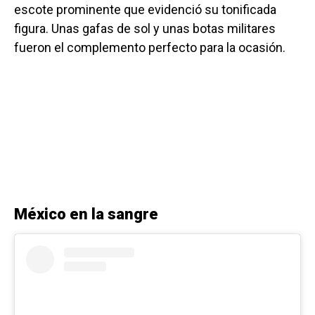
escote prominente que evidenció su tonificada
figura. Unas gafas de sol y unas botas militares
fueron el complemento perfecto para la ocasión.
México en la sangre