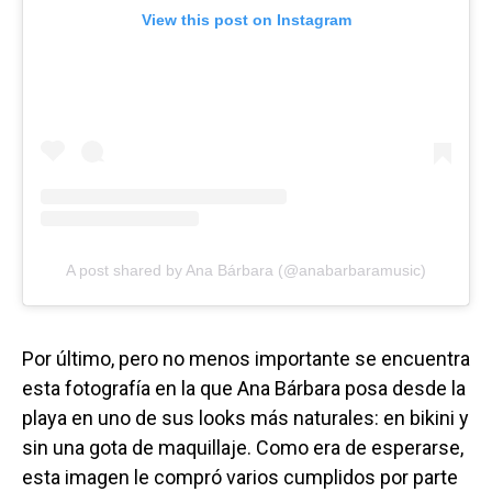
View this post on Instagram
A post shared by Ana Bárbara (@anabarbaramusic)
Por último, pero no menos importante se encuentra
esta fotografía en la que Ana Bárbara posa desde la
playa en uno de sus looks más naturales: en bikini y
sin una gota de maquillaje. Como era de esperarse,
esta imagen le compró varios cumplidos por parte