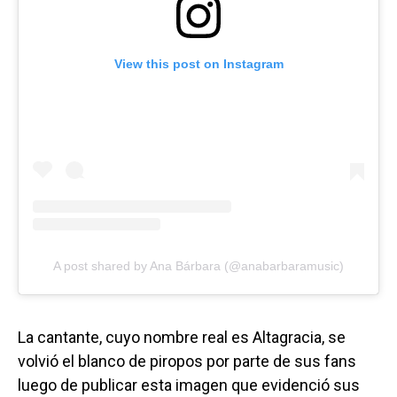
View this post on Instagram
A post shared by Ana Bárbara (@anabarbaramusic)
La cantante, cuyo nombre real es Altagracia, se
volvió el blanco de piropos por parte de sus fans
luego de publicar esta imagen que evidenció sus