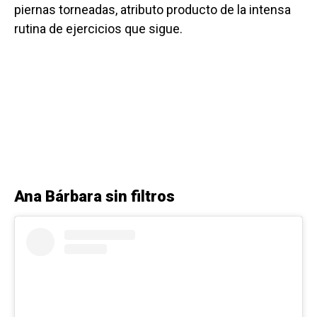
piernas torneadas, atributo producto de la intensa
rutina de ejercicios que sigue.
Ana Bárbara sin filtros