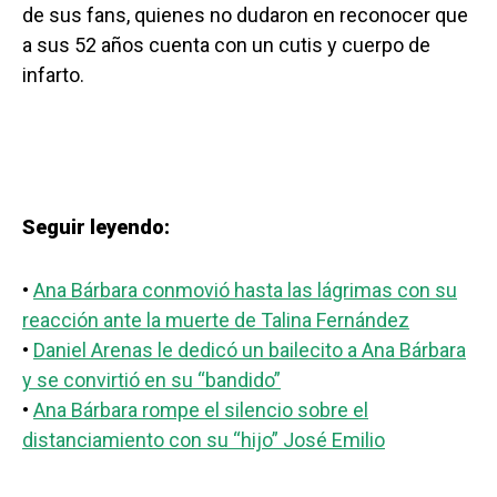
de sus fans, quienes no dudaron en reconocer que
a sus 52 años cuenta con un cutis y cuerpo de
infarto.
Seguir leyendo:
•
Ana Bárbara conmovió hasta las lágrimas con su
reacción ante la muerte de Talina Fernández
•
Daniel Arenas le dedicó un bailecito a Ana Bárbara
y se convirtió en su “bandido”
•
Ana Bárbara rompe el silencio sobre el
distanciamiento con su “hijo” José Emilio