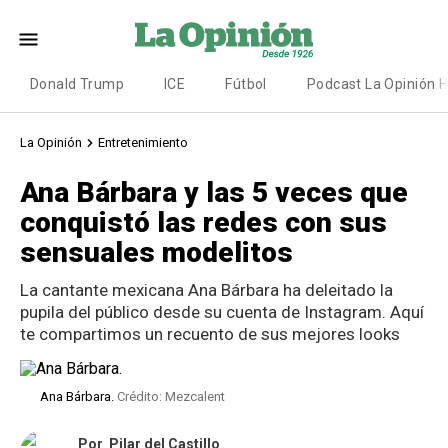
Donald Trump
ICE
Fútbol
Podcast La Opinión 
La Opinión
Entretenimiento
Ana Bárbara y las 5 veces que
conquistó las redes con sus
sensuales modelitos
La cantante mexicana Ana Bárbara ha deleitado la
pupila del público desde su cuenta de Instagram. Aquí
te compartimos un recuento de sus mejores looks
Ana Bárbara.
Crédito: Mezcalent
Por
Pilar del Castillo