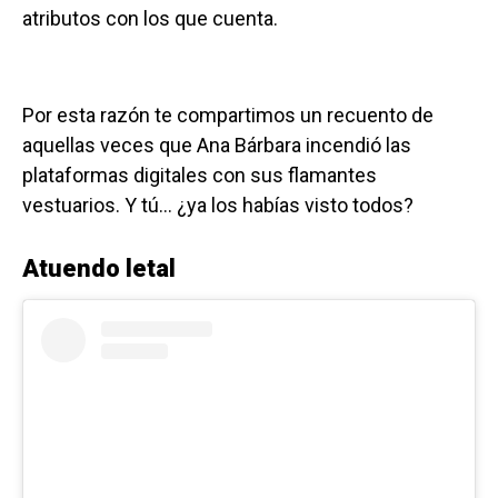
atributos con los que cuenta.
Por esta razón te compartimos un recuento de
aquellas veces que Ana Bárbara incendió las
plataformas digitales con sus flamantes
vestuarios. Y tú… ¿ya los habías visto todos?
Atuendo letal