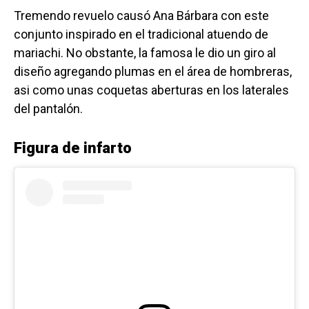
Tremendo revuelo causó Ana Bárbara con este
conjunto inspirado en el tradicional atuendo de
mariachi. No obstante, la famosa le dio un giro al
diseño agregando plumas en el área de hombreras,
asi como unas coquetas aberturas en los laterales
del pantalón.
Figura de infarto