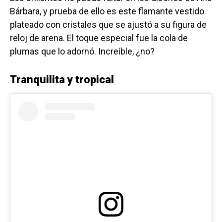
Bárbara, y prueba de ello es este flamante vestido
plateado con cristales que se ajustó a su figura de
reloj de arena. El toque especial fue la cola de
plumas que lo adornó. Increíble, ¿no?
Tranquilita y tropical