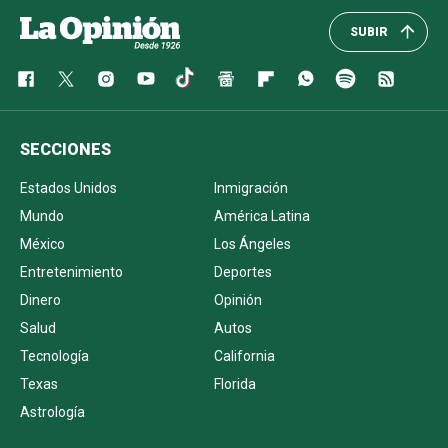
SUBIR
SECCIONES
Estados Unidos
Inmigración
Mundo
América Latina
México
Los Ángeles
Entretenimiento
Deportes
Dinero
Opinión
Salud
Autos
Tecnología
California
Texas
Florida
Astrología