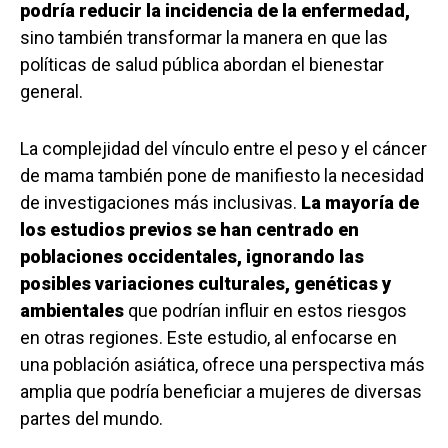
podría reducir la incidencia de la enfermedad,
sino también transformar la manera en que las
políticas de salud pública abordan el bienestar
general.
La complejidad del vínculo entre el peso y el cáncer
de mama también pone de manifiesto la necesidad
de investigaciones más inclusivas.
La mayoría de
los estudios previos se han centrado en
poblaciones occidentales, ignorando las
posibles variaciones culturales, genéticas y
ambientales
que podrían influir en estos riesgos
en otras regiones. Este estudio, al enfocarse en
una población asiática, ofrece una perspectiva más
amplia que podría beneficiar a mujeres de diversas
partes del mundo.