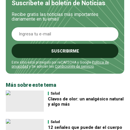
Suscríbete al boletín de Noticias
Recibe gratis las noticias más importantes
diariamente en tu email
SUSCRIBIRME
Este sitio está protegido por reCAPTCHA y Google
Política de
privacidad
y Se aplican las
Condiciones de servicio
.
Más sobre este tema
Salud
Clavos de olor: un analgésico natural
y algo más
Salud
12 señales que puede dar el cuerpo