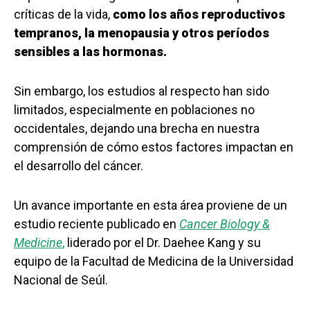
críticas de la vida,
como los años reproductivos
tempranos, la menopausia y otros períodos
sensibles a las hormonas.
Sin embargo, los estudios al respecto han sido
limitados, especialmente en poblaciones no
occidentales, dejando una brecha en nuestra
comprensión de cómo estos factores impactan en
el desarrollo del cáncer.
Un avance importante en esta área proviene de un
estudio reciente publicado en
Cancer Biology &
Medicine
,
liderado por el Dr. Daehee Kang y su
equipo de la Facultad de Medicina de la Universidad
Nacional de Seúl.