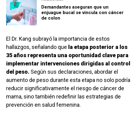
Demandantes aseguran que un
enjuague bucal se vincula con cáncer
de colon
El Dr. Kang subrayó la importancia de estos
hallazgos, señalando que
la etapa posterior a los
35 años representa una oportunidad clave para
implementar intervenciones dirigidas al control
del peso.
Según sus declaraciones, abordar el
aumento de peso durante esta etapa no solo podría
reducir significativamente el riesgo de cáncer de
mama, sino también redefinir las estrategias de
prevención en salud femenina.