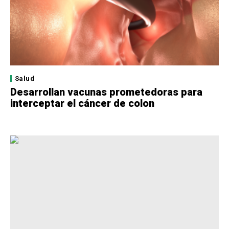
Salud
Desarrollan vacunas prometedoras para
interceptar el cáncer de colon