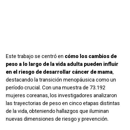
Este trabajo se centró en
cómo los cambios de
peso a lo largo de la vida adulta pueden influir
en el riesgo de desarrollar cáncer de mama
,
destacando la transición menopáusica como un
período crucial. Con una muestra de 73.192
mujeres coreanas, los investigadores analizaron
las trayectorias de peso en cinco etapas distintas
de la vida, obteniendo hallazgos que iluminan
nuevas dimensiones de riesgo y prevención.