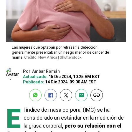
Las mujeres que optaban por retrasar la detección
generalmente presentaban un riesgo menor de cáncer de
mama.
Crédito: New Africa | Shutterstock
Por
Ambar Román
Actualizado:
15 Dic 2024, 10:25 AM EST
Publicado:
14 Dic 2024, 09:00 AM EST
E
l índice de masa corporal (IMC) se ha
considerado un estándar en la medición de
la grasa corporal
, pero su relación con el