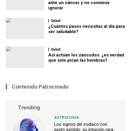
ante un cáncer y no conviene
ignorar
Salud
¿Cuántos pasos necesitas al día para
ser saludable?
Salud
Así actúan los zancudos: ¿es verdad
que solo pican las hembras?
Contenido Patrocinado
Trending
ASTROLOGÍA
Los signos del zodiaco con
sexto sentido: su intuición rara