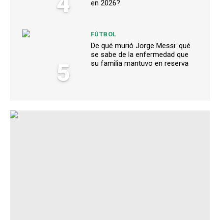
4
en 2026?
FÚTBOL
De qué murió Jorge Messi: qué
se sabe de la enfermedad que
5
su familia mantuvo en reserva