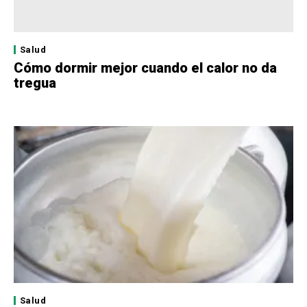
Salud
Cómo dormir mejor cuando el calor no da
tregua
Salud