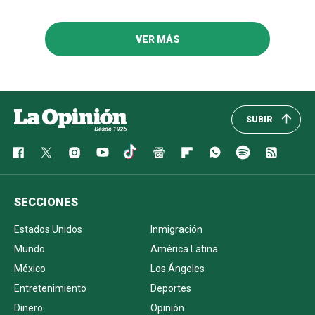
VER MÁS
SUBIR
SECCIONES
Estados Unidos
Inmigración
Mundo
América Latina
México
Los Ángeles
Entretenimiento
Deportes
Dinero
Opinión