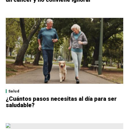
Salud
¿Cuántos pasos necesitas al día para ser
saludable?