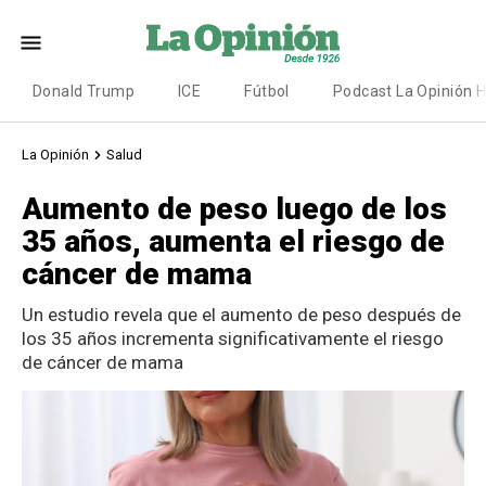
Donald Trump
ICE
Fútbol
Podcast La Opinión 
La Opinión
Salud
Aumento de peso luego de los
35 años, aumenta el riesgo de
cáncer de mama
Un estudio revela que el aumento de peso después de
los 35 años incrementa significativamente el riesgo
de cáncer de mama