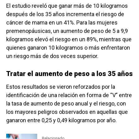
El estudio reveló que ganar más de 10 kilogramos
después de los 35 años incrementa el riesgo de
cáncer de mama en un 41%. Para las mujeres
premenopáusicas, un aumento de peso de 5 a 9,9
kilogramos elevó el riesgo en un 89%, mientras que
quienes ganaron 10 kilogramos o más enfrentaron
un riesgo más de dos veces superior.
Tratar el aumento de peso a los 35 años
Estos resultados se vieron reforzados por la
identificación de una relación en forma de “V” entre
la tasa de aumento de peso anual y el riesgo, con
los mayores peligros observados en aquellas que
ganaron entre 0,25 y 0,49 kilogramos por año.
Relacionado