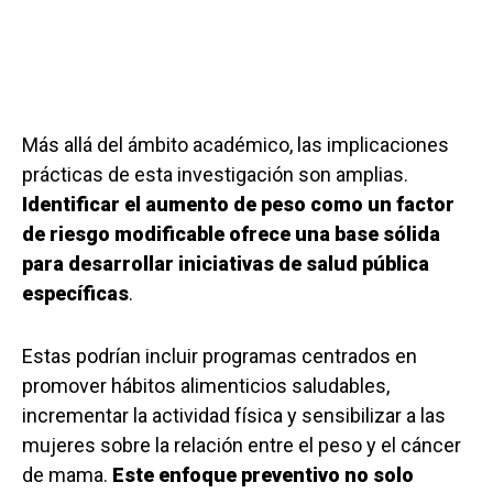
Más allá del ámbito académico, las implicaciones
prácticas de esta investigación son amplias.
Identificar el aumento de peso como un factor
de riesgo modificable ofrece una base sólida
para desarrollar iniciativas de salud pública
específicas
.
Estas podrían incluir programas centrados en
promover hábitos alimenticios saludables,
incrementar la actividad física y sensibilizar a las
mujeres sobre la relación entre el peso y el cáncer
de mama.
Este enfoque preventivo no solo