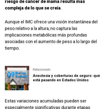
riesgo de cáncer de mama resulta más
compleja de lo que se creía
.
Aunque el IMC ofrece una visión instantánea del
peso relativo a la altura, no captura las
implicaciones metabólicas más profundas
asociadas con el aumento de peso a lo largo del
tiempo.
Relacionado
Anestesia y coberturas de seguro: qué
está pasando en Estados Unidos
Estas variaciones acumuladas pueden ser
especialmente significativas durante etapas