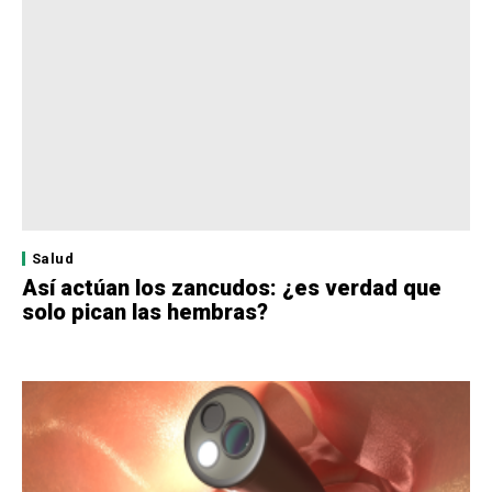
Salud
Así actúan los zancudos: ¿es verdad que
solo pican las hembras?