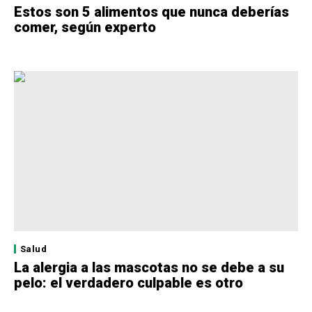
Estos son 5 alimentos que nunca deberías
comer, según experto
Salud
La alergia a las mascotas no se debe a su
pelo: el verdadero culpable es otro