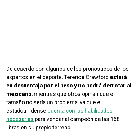
De acuerdo con algunos de los pronósticos de los
expertos en el deporte, Terence Crawford
estará
en desventaja por el peso y no podrá derrotar al
mexicano
, mientras que otros opinan que el
tamaño no sería un problema, ya que el
estadounidense
cuenta con las habilidades
necesarias
para vencer al campeón de las 168
libras en su propio terreno.