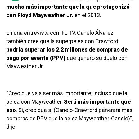
mucho más importante que la que protagonizó
con Floyd Mayweather Jr.
en el 2013.
En una entrevista con iFL TV, Canelo Álvarez
también cree que la superpelea con Crawford
podría superar los 2.2 millones de compras de
pago por evento (PPV)
que generó su duelo con
Mayweather Jr.
“Creo que va a ser más importante, incluso que la
pelea con Mayweather.
Será más importante que
eso
. Sí, creo que sí (Canelo-Crawford generará más
compras de PPV que la pelea Mayweather-Canelo)”,
dijo.