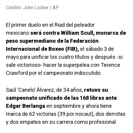
Crédito: John Locher | AP
El primer duelo en el Riad del peleador
mexicano
será contra William Scull, monarca de
peso supermediano de la Federación
Internacional de Boxeo (FIB),
el sábado 3 de
mayo para unificar los cuatro títulos y después -si
sale victorioso- hacer la superpelea con Terence
Crawford por el campeonato indiscutido.
Saúl ‘Canelo’ Álvarez, de 34 años,
retuvo su
campeonato unificado de las 168 libras ante
Edgar Berlanga
en septiembre y ahora tiene
marca de 62 victorias (39 por nocaut), dos derrotas
y dos empates en su carrera como profesional.