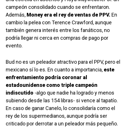
campeón consolidado cuando se enfrentaron.
Además,
Money era el rey de ventas de PPV.
En
cambio la pelea con Terence Crawford, aunque
también genera interés entre los fanáticos, no
podría llegar ni cerca en compras de pago por
evento.
Bud no es un peleador atractivo para el PPV, pero el
mexicano sí lo es. En cuanto a importancia,
este
enfrentamiento podría coronar al
estadounidense como triple campeón
indiscutido
-algo que nadie ha logrado y menos
subiendo desde las 154 libras- si vence al tapatío.
En caso de ganar Canelo, lo consolidaría como el
rey de los supermedianos, aunque podría ser
criticado por derrotar a un peleador más pequeño.