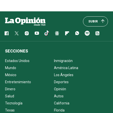
SUBIR
SECCIONES
Estados Unidos
Inmigración
Mundo
América Latina
México
Los Ángeles
Entretenimiento
Deportes
Dinero
Opinión
Salud
Autos
Tecnología
California
Texas
Florida