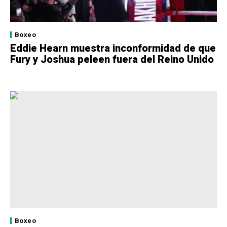
Boxeo
Eddie Hearn muestra inconformidad de que
Fury y Joshua peleen fuera del Reino Unido
Boxeo