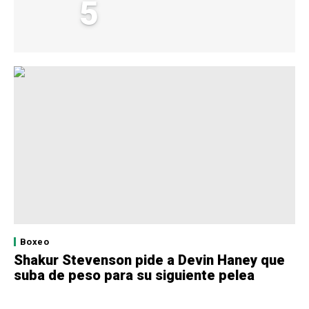
5
Boxeo
Shakur Stevenson pide a Devin Haney que
suba de peso para su siguiente pelea