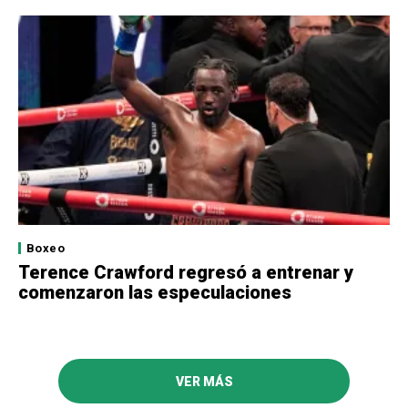
Boxeo
Terence Crawford regresó a entrenar y
comenzaron las especulaciones
VER MÁS