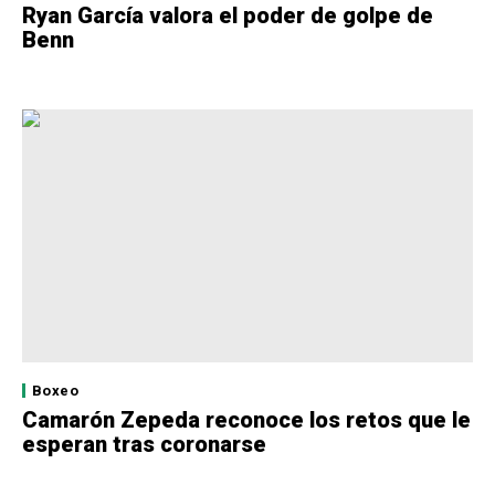
Ryan García valora el poder de golpe de
Benn
Boxeo
Camarón Zepeda reconoce los retos que le
esperan tras coronarse