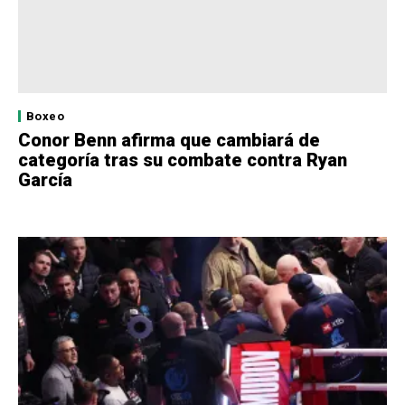
Boxeo
Conor Benn afirma que cambiará de
categoría tras su combate contra Ryan
García