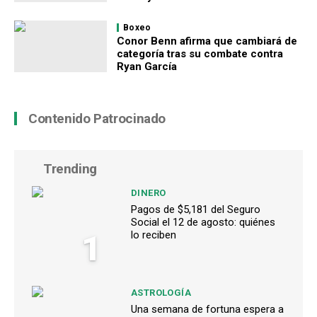
Boxeo
Conor Benn afirma que cambiará de
categoría tras su combate contra
Ryan García
Contenido Patrocinado
Trending
DINERO
Pagos de $5,181 del Seguro
Social el 12 de agosto: quiénes
1
lo reciben
ASTROLOGÍA
Una semana de fortuna espera a