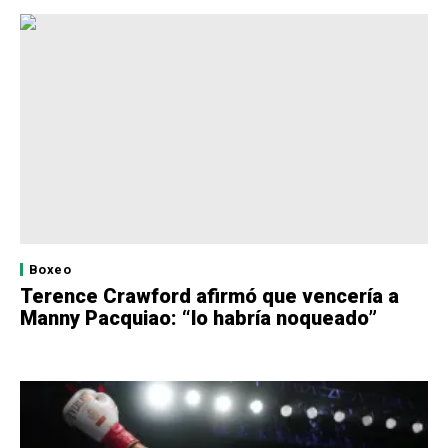
Boxeo
Terence Crawford afirmó que vencería a
Manny Pacquiao: “lo habría noqueado”