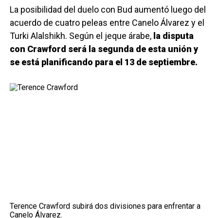
La posibilidad del duelo con Bud aumentó luego del
acuerdo de cuatro peleas entre Canelo Álvarez y el
Turki Alalshikh. Según el jeque árabe,
la disputa
con Crawford será la segunda de esta unión y
se está planificando para el 13 de septiembre.
Terence Crawford subirá dos divisiones para enfrentar a
Canelo Álvarez.