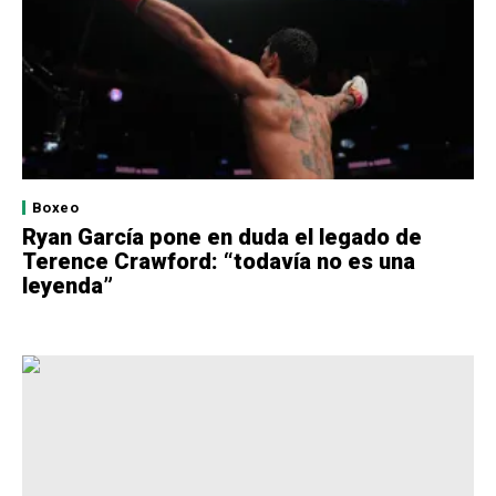
Boxeo
Ryan García pone en duda el legado de
Terence Crawford: “todavía no es una
leyenda”