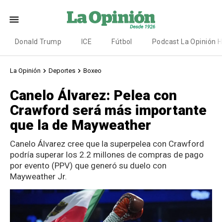
Donald Trump
ICE
Fútbol
Podcast La Opinión 
La Opinión
Deportes
Boxeo
Canelo Álvarez: Pelea con
Crawford será más importante
que la de Mayweather
Canelo Álvarez cree que la superpelea con Crawford
podría superar los 2.2 millones de compras de pago
por evento (PPV) que generó su duelo con
Mayweather Jr.