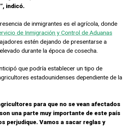
, indicó.
esencia de inmigrantes es el agrícola, donde
ervicio de Inmigración y Control de Aduanas
ajadores estén dejando de presentarse a
o elevado durante la época de cosecha.
anticipó que podría establecer un tipo de
 agricultores estadounidenses dependiente de la
gricultores para que no se vean afectados
son una parte muy importante de este país
os perjudique. Vamos a sacar reglas y