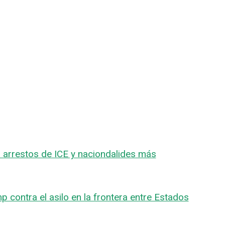
arrestos de ICE y naciondalides más
p contra el asilo en la frontera entre Estados