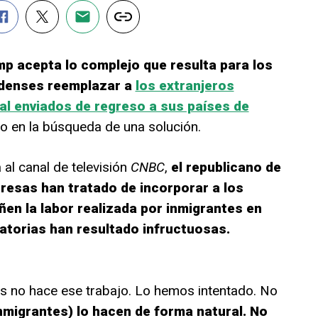
mp acepta lo complejo que resulta para los
denses reemplazar a
los extranjeros
al enviados de regreso a sus países de
o en la búsqueda de una solución.
al canal de televisión
CNBC
,
el republicano de
resas han tratado de incorporar a los
n la labor realizada por inmigrantes en
atorias han resultado infructuosas.
es no hace ese trabajo. Lo hemos intentado. No
nmigrantes) lo hacen de forma natural. No