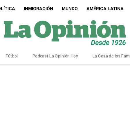
LÍTICA
INMIGRACIÓN
MUNDO
AMÉRICA LATINA
Fútbol
Podcast La Opinión Hoy
La Casa de los Fa