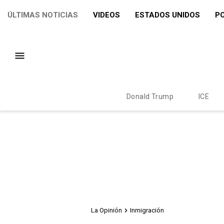
ÚLTIMAS NOTICIAS
VIDEOS
ESTADOS UNIDOS
PO
Donald Trump
ICE
La Opinión
Inmigración