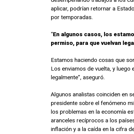
aplicar, podrían retornar a Esta
por temporadas.
“
En algunos casos, los estamo
permiso, para que vuelvan lega
Estamos haciendo cosas que son
Los enviamos de vuelta, y luego 
legalmente”, aseguró.
Algunos analistas coinciden en se
presidente sobre el fenómeno migr
los problemas en la economía es
aranceles recíprocos a los países
inflación y a la caída en la cifr