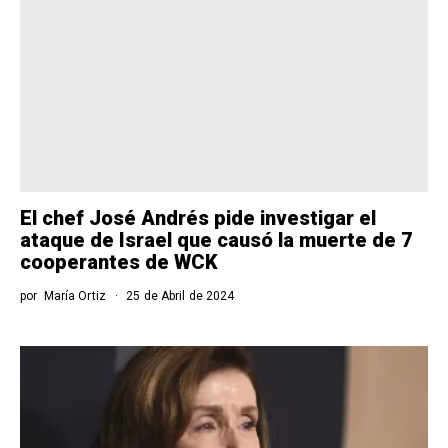
El chef José Andrés pide investigar el
ataque de Israel que causó la muerte de 7
cooperantes de WCK
por
María Ortiz
25 de Abril de 2024