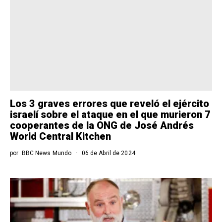
Los 3 graves errores que reveló el ejército
israelí sobre el ataque en el que murieron 7
cooperantes de la ONG de José Andrés
World Central Kitchen
por
BBC News Mundo
06 de Abril de 2024