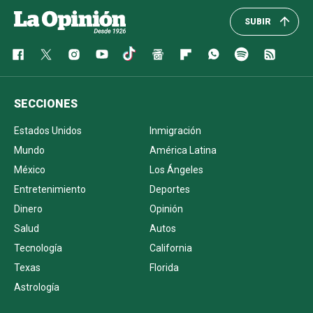
SUBIR
SECCIONES
Estados Unidos
Inmigración
Mundo
América Latina
México
Los Ángeles
Entretenimiento
Deportes
Dinero
Opinión
Salud
Autos
Tecnología
California
Texas
Florida
Astrología