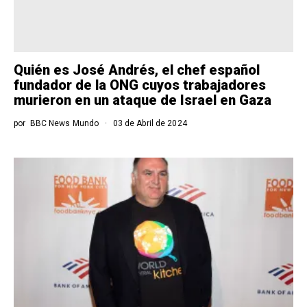
Quién es José Andrés, el chef español
fundador de la ONG cuyos trabajadores
murieron en un ataque de Israel en Gaza
por
BBC News Mundo
03 de Abril de 2024