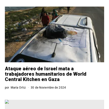
Ataque aéreo de Israel mata a
trabajadores humanitarios de World
Central Kitchen en Gaza
por
María Ortiz
30 de Noviembre de 2024