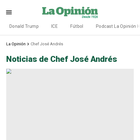
Donald Trump
ICE
Fútbol
Podcast La Opinión 
La Opinión
Chef José Andrés
Noticias de Chef José Andrés