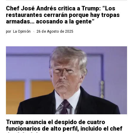
Chef José Andrés critica a Trump: “Los
restaurantes cerrarán porque hay tropas
armadas… acosando a la gente”
por
La Opinión
26 de Agosto de 2025
Trump anuncia el despido de cuatro
funcionarios de alto perfil, incluido el chef