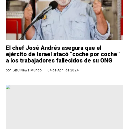
El chef José Andrés asegura que el
ejército de Israel atacó “coche por coche”
a los trabajadores fallecidos de su ONG
por
BBC News Mundo
04 de Abril de 2024