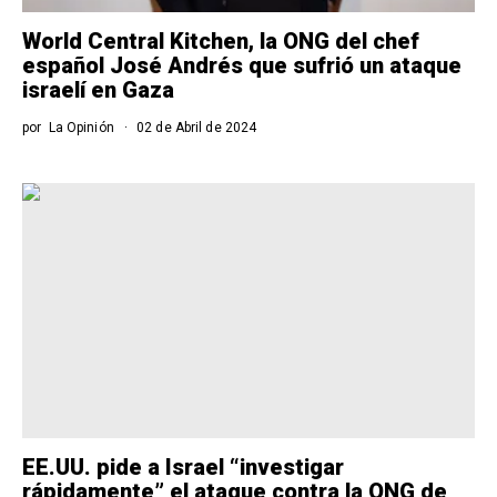
World Central Kitchen, la ONG del chef
español José Andrés que sufrió un ataque
israelí en Gaza
por
La Opinión
02 de Abril de 2024
EE.UU. pide a Israel “investigar
rápidamente” el ataque contra la ONG de