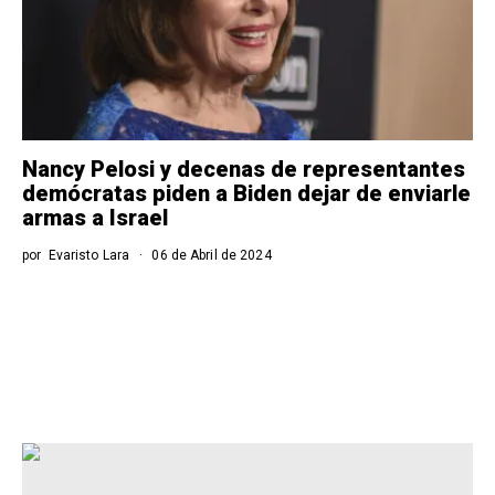
Nancy Pelosi y decenas de representantes
demócratas piden a Biden dejar de enviarle
armas a Israel
por
Evaristo Lara
06 de Abril de 2024