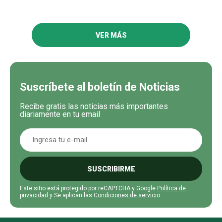
VER MÁS
Suscríbete al boletín de Noticias
Recibe gratis las noticias más importantes
diariamente en tu email
SUSCRIBIRME
Este sitio está protegido por reCAPTCHA y Google
Política de
privacidad
y Se aplican las
Condiciones de servicio
.