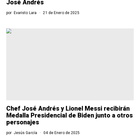
José Andrés
por
Evaristo Lara
21 de Enero de 2025
Chef José Andrés y Lionel Messi recibirán
Medalla Presidencial de Biden junto a otros
personajes
por
Jesús García
04 de Enero de 2025