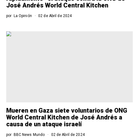
José Andrés World Central Kitchen
por
La Opinión
02 de Abril de 2024
Mueren en Gaza siete voluntarios de ONG
World Central Kitchen de José Andrés a
causa de un ataque israelí
por
BBC News Mundo
02 de Abril de 2024