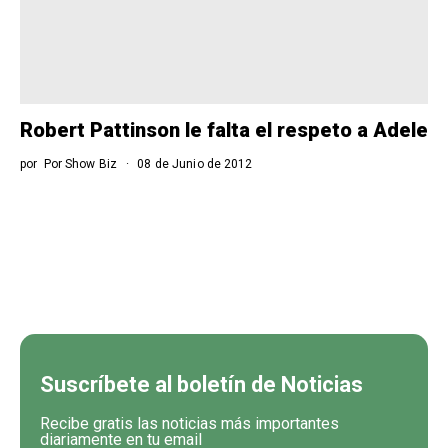
Robert Pattinson le falta el respeto a Adele
por
Por Show Biz
08 de Junio de 2012
Suscríbete al boletín de Noticias
Recibe gratis las noticias más importantes
diariamente en tu email