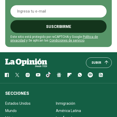
SUSCRIBIRME
Este sitio está protegido por reCAPTCHA y Google
Política de
privacidad
y Se aplican las
Condiciones de servicio
.
SUBIR
SECCIONES
Estados Unidos
Inmigración
Mundo
América Latina