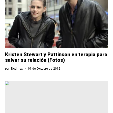
Kristen Stewart y Pattinson en terapia para
salvar su relación (Fotos)
por
Notimex
01 de Octubre de 2012