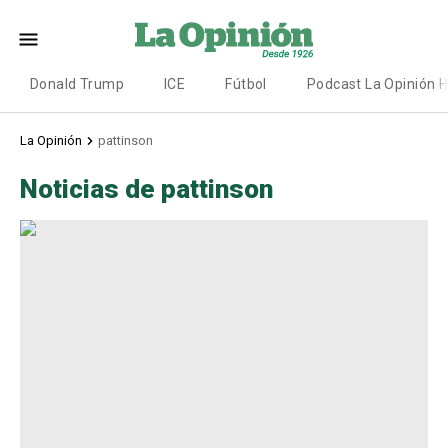
Donald Trump
ICE
Fútbol
Podcast La Opinión 
La Opinión
pattinson
Noticias de pattinson