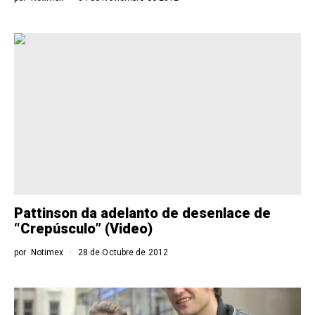
Pattinson da adelanto de desenlace de
“Crepúsculo” (Video)
por
Notimex
28 de Octubre de 2012