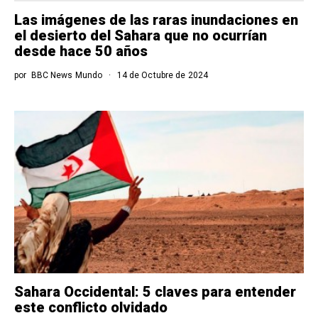
Las imágenes de las raras inundaciones en
el desierto del Sahara que no ocurrían
desde hace 50 años
por
BBC News Mundo
14 de Octubre de 2024
Sahara Occidental: 5 claves para entender
este conflicto olvidado