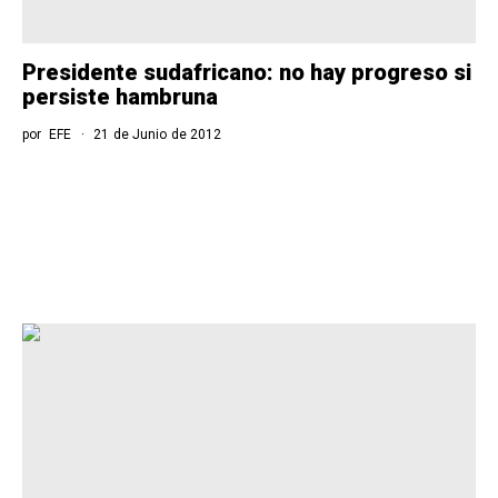
Presidente sudafricano: no hay progreso si
persiste hambruna
por
EFE
21 de Junio de 2012