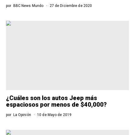
por
BBC News Mundo
27 de Diciembre de 2020
¿Cuáles son los autos Jeep más
espaciosos por menos de $40,000?
por
La Opinión
10 de Mayo de 2019