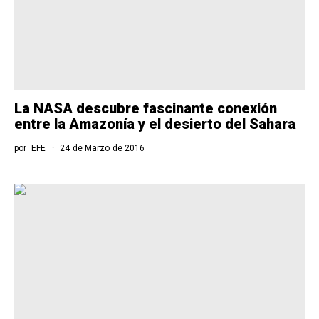
La NASA descubre fascinante conexión
entre la Amazonía y el desierto del Sahara
por
EFE
24 de Marzo de 2016