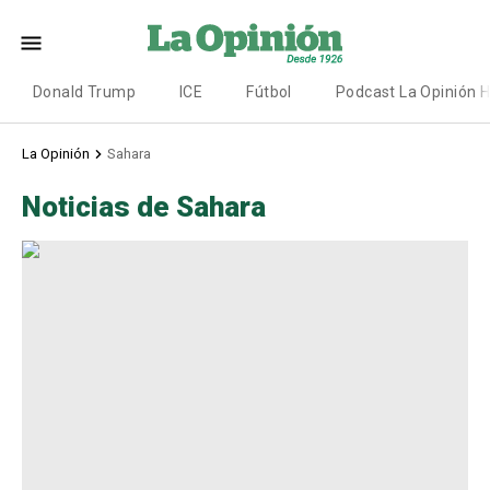
Donald Trump
ICE
Fútbol
Podcast La Opinión 
La Opinión
Sahara
Noticias de Sahara