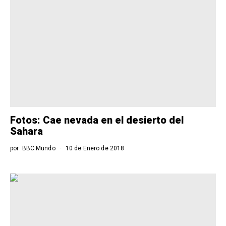
Fotos: Cae nevada en el desierto del
Sahara
por
BBC Mundo
10 de Enero de 2018