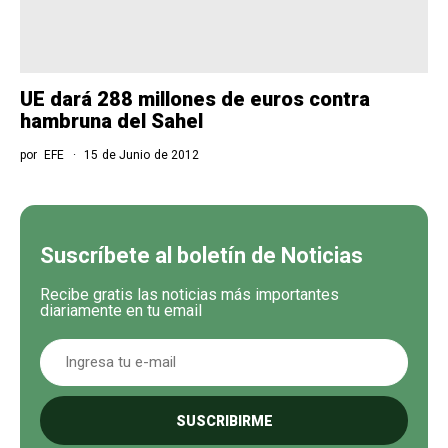
UE dará 288 millones de euros contra
hambruna del Sahel
por
EFE
15 de Junio de 2012
Suscríbete al boletín de Noticias
Recibe gratis las noticias más importantes
diariamente en tu email
SUSCRIBIRME