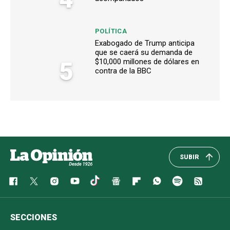
POLÍTICA
Exabogado de Trump anticipa
que se caerá su demanda de
5
$10,000 millones de dólares en
contra de la BBC
SUBIR
SECCIONES