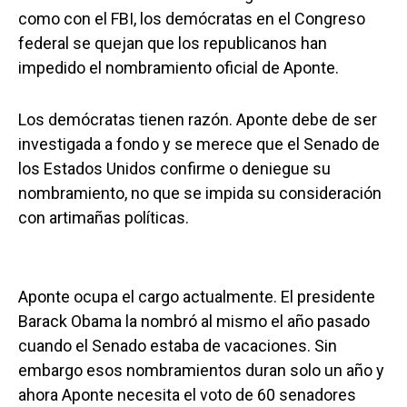
como con el FBI, los demócratas en el Congreso
federal se quejan que los republicanos han
impedido el nombramiento oficial de Aponte.
Los demócratas tienen razón. Aponte debe de ser
investigada a fondo y se merece que el Senado de
los Estados Unidos confirme o deniegue su
nombramiento, no que se impida su consideración
con artimañas políticas.
Aponte ocupa el cargo actualmente. El presidente
Barack Obama la nombró al mismo el año pasado
cuando el Senado estaba de vacaciones. Sin
embargo esos nombramientos duran solo un año y
ahora Aponte necesita el voto de 60 senadores