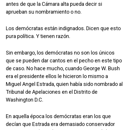
antes de que la Cámara alta pueda decir si
aprueban su nombramiento o no.
Los demócratas están indignados. Dicen que esto
pura política. Y tienen razón.
Sin embargo, los demócratas no son los únicos
que se pueden dar cantos en el pecho en este tipo
de caso. No hace mucho, cuando George W. Bush
era el presidente ellos le hicieron lo mismo a
Miguel Angel Estrada, quien había sido nombrado al
Tribunal de Apelaciones en el Distrito de
Washington D.C.
En aquella época los demócratas eran los que
decían que Estrada era demasiado conservador