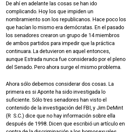
De ahí en adelante las cosas se han ido
complicando. Hoy los que impiden un
nombramiento son los republicanos. Hace poco los
que hacían lo mismo era demócratas. En el pasado
los senadores crearon un grupo de 14 miembros
de ambos partidos para impedir que la práctica
continuara. La detuvieron en aquel entonces,
aunque Estrada nunca fue considerado por el pleno
del Senado. Pero ahora surge el mismo problema.
Ahora sólo debemos considerar dos cosas. La
primera es si Aponte ha sido investigada lo
suficiente. Sólo tres senadores han visto el
contenido de la investigación del FBI, y Jim DeMint
(R  S.C.) dice que no hay información sobre ella
después de 1998. Dicen que escribió un artículo en
contra de la discriminación a los homosexuales.