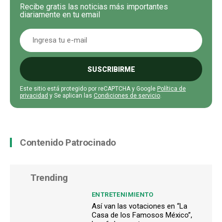
Recibe gratis las noticias más importantes
diariamente en tu email
SUSCRIBIRME
Este sitio está protegido por reCAPTCHA y Google
Política de
privacidad
y Se aplican las
Condiciones de servicio
.
Contenido Patrocinado
Trending
ENTRETENIMIENTO
Así van las votaciones en “La
Casa de los Famosos México”,