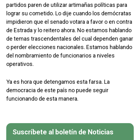
partidos paren de utilizar artimañas políticas para
lograr su cometido. Lo dije cuando los demócratas
impidieron que el senado votara a favor o en contra
de Estrada y lo reitero ahora. No estamos hablando
de temas trascendentales del cual dependen ganar
o perder elecciones nacionales. Estamos hablando
del nombramiento de funcionarios a niveles
operativos.
Ya es hora que detengamos esta farsa. La
democracia de este país no puede seguir
funcionando de esta manera.
Suscríbete al boletín de Noticias