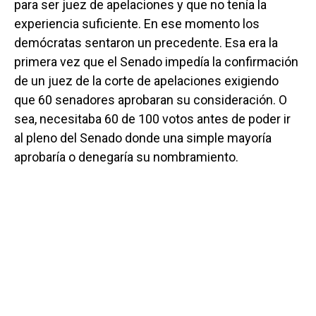
para ser juez de apelaciones y que no tenía la
experiencia suficiente. En ese momento los
demócratas sentaron un precedente. Esa era la
primera vez que el Senado impedía la confirmación
de un juez de la corte de apelaciones exigiendo
que 60 senadores aprobaran su consideración. O
sea, necesitaba 60 de 100 votos antes de poder ir
al pleno del Senado donde una simple mayoría
aprobaría o denegaría su nombramiento.