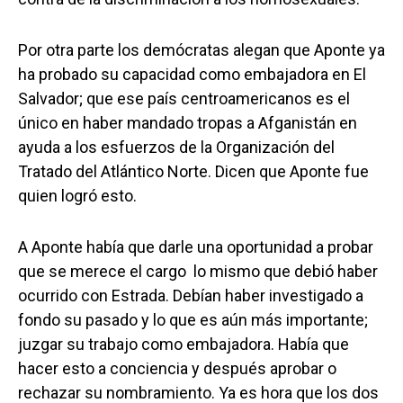
Por otra parte los demócratas alegan que Aponte ya
ha probado su capacidad como embajadora en El
Salvador; que ese país centroamericanos es el
único en haber mandado tropas a Afganistán en
ayuda a los esfuerzos de la Organización del
Tratado del Atlántico Norte. Dicen que Aponte fue
quien logró esto.
A Aponte había que darle una oportunidad a probar
que se merece el cargo  lo mismo que debió haber
ocurrido con Estrada. Debían haber investigado a
fondo su pasado y lo que es aún más importante;
juzgar su trabajo como embajadora. Había que
hacer esto a conciencia y después aprobar o
rechazar su nombramiento. Ya es hora que los dos