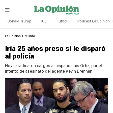
Donald Trump
ICE
Fútbol
Podcast La Opinión 
La Opinión
Mundo
Iría 25 años preso si le disparó
al policía
Hoy le radicaron cargos al hispano Luis Ortiz, por el
intento de asesinato del agente Kevin Brennan