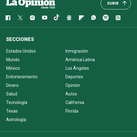
SUBIR
SECCIONES
Estados Unidos
Inmigración
Mundo
América Latina
México
Los Ángeles
Entretenimiento
Deportes
Dinero
Opinión
Salud
Autos
Tecnología
California
Texas
Florida
Astrología