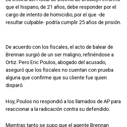
que el hispano, de 21 años, debe responder por el
cargo de intento de homicidio, por el que -de
resultar culpable- podría cumplir 25 años de prisión.
De acuerdo con los fiscales, el acto de balear de
Brennan surgió de un ser maligno, refiriéndose a
Ortiz. Pero Eric Poulos, abogado del acusado,
aseguró que los fiscales no cuentan con prueba
alguna que confirme que su cliente fue quien
disparó.
Hoy, Poulos no respondió a los llamados de AP para
reaccionar a la radicación contra su defendido.
Mientras tanto se supo que el agente Brennan