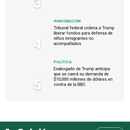
3
INMIGRACIÓN
Tribunal federal ordena a Trump
liberar fondos para defensa de
4
niños inmigrantes no
acompañados
POLÍTICA
Exabogado de Trump anticipa
que se caerá su demanda de
5
$10,000 millones de dólares en
contra de la BBC