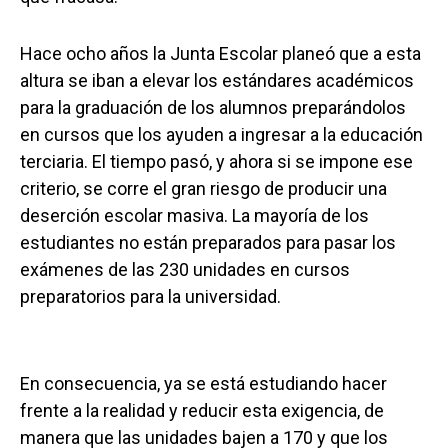
Hace ocho años la Junta Escolar planeó que a esta
altura se iban a elevar los estándares académicos
para la graduación de los alumnos preparándolos
en cursos que los ayuden a ingresar a la educación
terciaria. El tiempo pasó, y ahora si se impone ese
criterio, se corre el gran riesgo de producir una
deserción escolar masiva. La mayoría de los
estudiantes no están preparados para pasar los
exámenes de las 230 unidades en cursos
preparatorios para la universidad.
En consecuencia, ya se está estudiando hacer
frente a la realidad y reducir esta exigencia, de
manera que las unidades bajen a 170 y que los