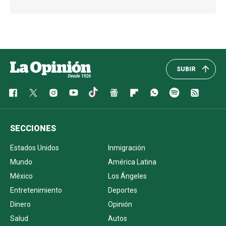
SUBIR
SECCIONES
Estados Unidos
Inmigración
Mundo
América Latina
México
Los Ángeles
Entretenimiento
Deportes
Dinero
Opinión
Salud
Autos