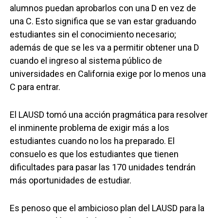
alumnos puedan aprobarlos con una D en vez de
una C. Esto significa que se van estar graduando
estudiantes sin el conocimiento necesario;
además de que se les va a permitir obtener una D
cuando el ingreso al sistema público de
universidades en California exige por lo menos una
C para entrar.
El LAUSD tomó una acción pragmática para resolver
el inminente problema de exigir más a los
estudiantes cuando no los ha preparado. El
consuelo es que los estudiantes que tienen
dificultades para pasar las 170 unidades tendrán
más oportunidades de estudiar.
Es penoso que el ambicioso plan del LAUSD para la