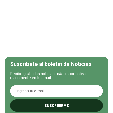
Suscríbete al boletín de Noticias
Recibe gratis las noticias más importantes
diariamente en tu email
SUSCRIBIRME