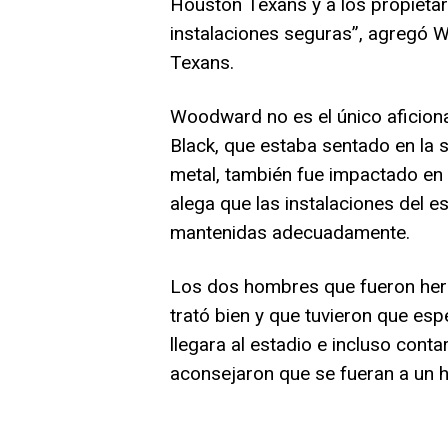
Houston Texans y a los propieta
instalaciones seguras”, agregó 
Texans.
Woodward no es el único aficion
Black, que estaba sentado en la 
metal, también fue impactado en 
alega que las instalaciones del 
mantenidas adecuadamente.
Los dos hombres que fueron herid
trató bien y que tuvieron que es
llegara al estadio e incluso conta
aconsejaron que se fueran a un h