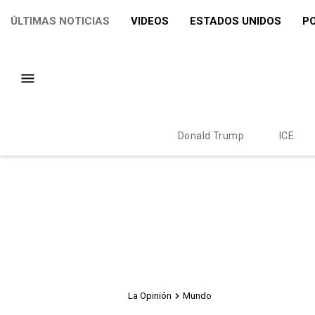
ÚLTIMAS NOTICIAS
VIDEOS
ESTADOS UNIDOS
PO
Donald Trump
ICE
La Opinión
Mundo