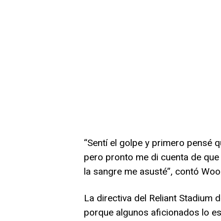
“Sentí el golpe y primero pensé 
pero pronto me di cuenta de que
la sangre me asusté”, contó Wo
La directiva del Reliant Stadium 
porque algunos aficionados lo es