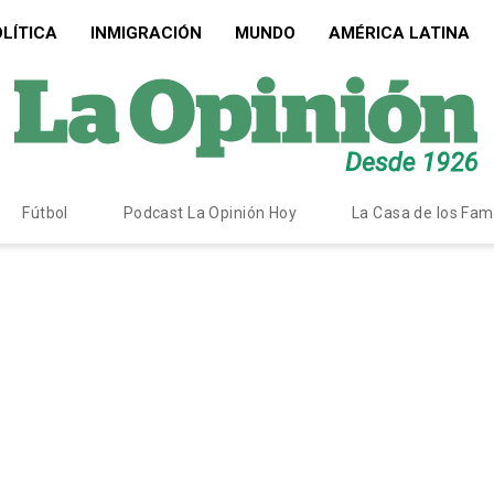
LÍTICA
INMIGRACIÓN
MUNDO
AMÉRICA LATINA
Fútbol
Podcast La Opinión Hoy
La Casa de los Fa