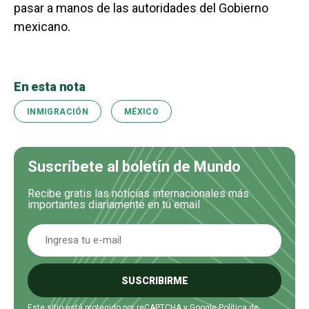
pasar a manos de las autoridades del Gobierno
mexicano.
En esta nota
INMIGRACIÓN
MÉXICO
Suscríbete al boletín de Mundo
Recibe gratis las noticias internacionales más
importantes diariamente en tu email
SUSCRIBIRME
Este sitio está protegido por reCAPTCHA y Google
Política de