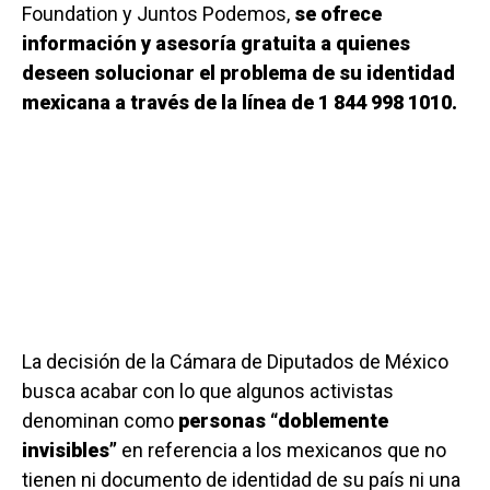
Foundation y Juntos Podemos,
se ofrece
información y asesoría gratuita a quienes
deseen solucionar el problema de su identidad
mexicana a través de la línea de 1 844 998 1010.
La decisión de la Cámara de Diputados de México
busca acabar con lo que algunos activistas
denominan como
personas “doblemente
invisibles”
en referencia a los mexicanos que no
tienen ni documento de identidad de su país ni una