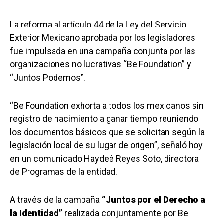
La reforma al artículo 44 de la Ley del Servicio
Exterior Mexicano aprobada por los legisladores
fue impulsada en una campaña conjunta por las
organizaciones no lucrativas “Be Foundation” y
“Juntos Podemos”.
“Be Foundation exhorta a todos los mexicanos sin
registro de nacimiento a ganar tiempo reuniendo
los documentos básicos que se solicitan según la
legislación local de su lugar de origen”, señaló hoy
en un comunicado Haydeé Reyes Soto, directora
de Programas de la entidad.
A través de la campaña
“Juntos por el Derecho a
la Identidad”
realizada conjuntamente por Be