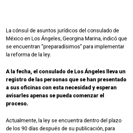
La cónsul de asuntos jurídicos del consulado de
México en Los Ángeles, Georgina Marina, indicó que
se encuentran “preparadísimos” para implementar
la reforma de la ley.
A la fecha, el consulado de Los Ángeles lleva un
registro de las personas que se han presentado
a sus oficinas con esta necesidad y esperan
avisarles apenas se pueda comenzar el
proceso.
Actualmente, la ley se encuentra dentro del plazo
de los 90 días después de su publicación, para