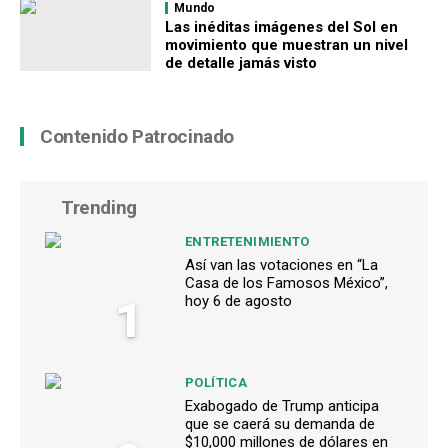
Mundo
Las inéditas imágenes del Sol en
movimiento que muestran un nivel
de detalle jamás visto
Contenido Patrocinado
Trending
ENTRETENIMIENTO
Así van las votaciones en “La
Casa de los Famosos México”,
1
hoy 6 de agosto
POLÍTICA
Exabogado de Trump anticipa
que se caerá su demanda de
$10,000 millones de dólares en