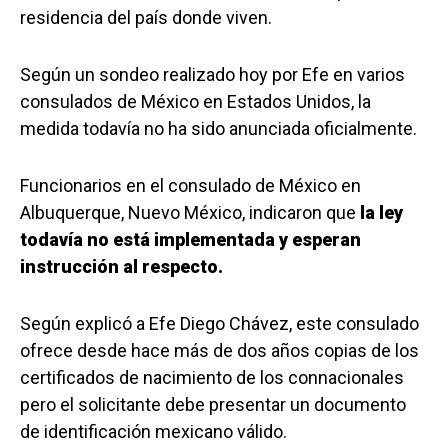
residencia del país donde viven.
Según un sondeo realizado hoy por Efe en varios
consulados de México en Estados Unidos, la
medida todavía no ha sido anunciada oficialmente.
Funcionarios en el consulado de México en
Albuquerque, Nuevo México, indicaron que
la ley
todavía no está implementada y esperan
instrucción al respecto.
Según explicó a Efe Diego Chávez, este consulado
ofrece desde hace más de dos años copias de los
certificados de nacimiento de los connacionales
pero el solicitante debe presentar un documento
de identificación mexicano válido.