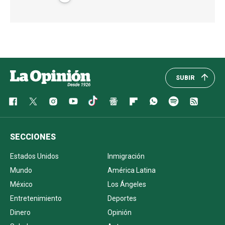
SUBIR
SECCIONES
Estados Unidos
Inmigración
Mundo
América Latina
México
Los Ángeles
Entretenimiento
Deportes
Dinero
Opinión