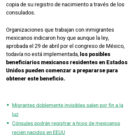
copia de su registro de nacimiento a través de los
consulados.
Organizaciones que trabajan con inmigrantes
mexicanos indicaron hoy que aunque la ley,
aprobada el 29 de abril por el congreso de México,
todavía no está implementada,
los posibles
beneficiarios mexicanos residentes en Estados
Unidos pueden comenzar a prepararse para
obtener este beneficio.
Migrantes doblemente invisibles salen por fin a la
luz
Cónsules podrán registrar a hijos de mexicanos
recién nacidos en EEUU