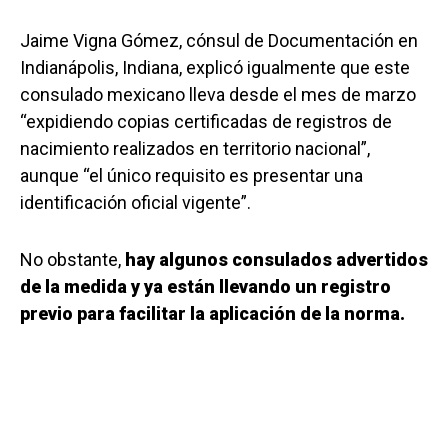
Jaime Vigna Gómez, cónsul de Documentación en
Indianápolis, Indiana, explicó igualmente que este
consulado mexicano lleva desde el mes de marzo
“expidiendo copias certificadas de registros de
nacimiento realizados en territorio nacional”,
aunque “el único requisito es presentar una
identificación oficial vigente”.
No obstante,
hay algunos consulados advertidos
de la medida y ya están llevando un registro
previo para facilitar la aplicación de la norma.