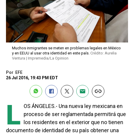
Muchos inmigrantes se meten en problemas legales en México
y en EEUU al usar otra identidad en este país.
Crédito: Aurelia
Ventura | Impremedia/La Opinion
Por
EFE
26 Jul 2016, 19:43 PM EDT
L
OS ÁNGELES.- Una nueva ley mexicana en
proceso de ser reglamentada permitirá que
los residentes en el exterior que no tienen
documento de identidad de su país obtener una