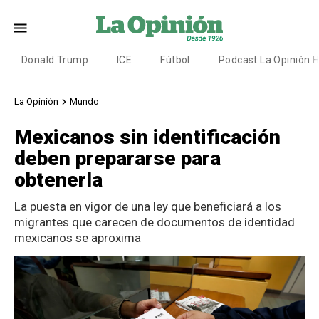
Donald Trump
ICE
Fútbol
Podcast La Opinión 
La Opinión
Mundo
Mexicanos sin identificación
deben prepararse para
obtenerla
La puesta en vigor de una ley que beneficiará a los
migrantes que carecen de documentos de identidad
mexicanos se aproxima