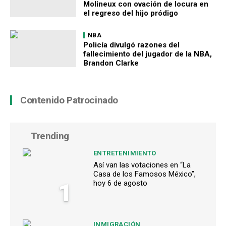
Molineux con ovación de locura en
el regreso del hijo pródigo
NBA
Policía divulgó razones del
fallecimiento del jugador de la NBA,
Brandon Clarke
Contenido Patrocinado
Trending
ENTRETENIMIENTO
Así van las votaciones en “La
Casa de los Famosos México”,
1
hoy 6 de agosto
INMIGRACIÓN