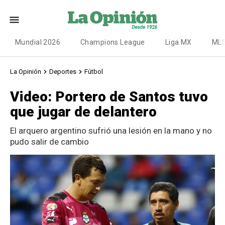
Mundial 2026
Champions League
Liga MX
ML
La Opinión
Deportes
Fútbol
Video: Portero de Santos tuvo
que jugar de delantero
El arquero argentino sufrió una lesión en la mano y no
pudo salir de cambio