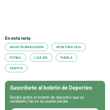
En esta nota
AGUSTÍN MARCHESÍN
APERTURA 2016
FUTBOL
LIGA MX
PUEBLA
SANTOS
Suscríbete al boletín de Deportes
Recibe gratis el boletín de deportes que un
verdadero fan no se puede perder