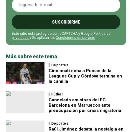
SUSCRIBIRME
Este sitio está protegido por reCAPTCHA y Google
Política de
privacidad
y Se aplican las
Condiciones de servicio
.
Más sobre este tema
Deportes
Cincinnati echa a Pumas de la
Leagues Cup y Córdova termina en
la camilla
Fútbol
Cancelado amistoso del FC
Barcelona en Marruecos ante
preocupación por crisis migratoria
Deportes
Raúl Jiménez desata la nostalgia en