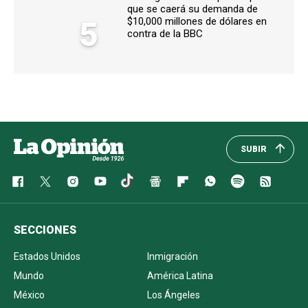
que se caerá su demanda de
5
$10,000 millones de dólares en
contra de la BBC
SUBIR
SECCIONES
Estados Unidos
Inmigración
Mundo
América Latina
México
Los Ángeles