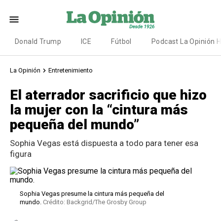
Donald Trump
ICE
Fútbol
Podcast La Opinión 
La Opinión
Entretenimiento
El aterrador sacrificio que hizo
la mujer con la “cintura más
pequeña del mundo”
Sophia Vegas está dispuesta a todo para tener esa
figura
Sophia Vegas presume la cintura más pequeña del
mundo.
Crédito: Backgrid/The Grosby Group