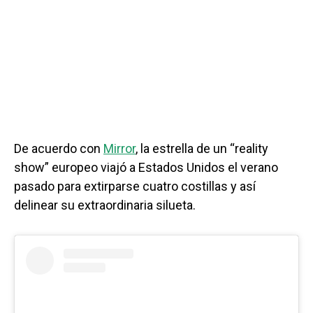
De acuerdo con
Mirror
, la estrella de un “reality
show” europeo viajó a Estados Unidos el verano
pasado para extirparse cuatro costillas y así
delinear su extraordinaria silueta.