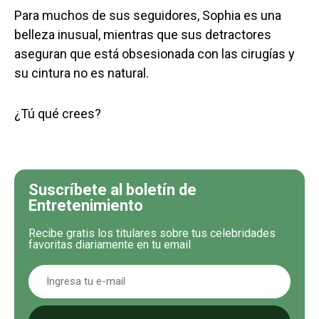
Para muchos de sus seguidores, Sophia es una
belleza inusual, mientras que sus detractores
aseguran que está obsesionada con las cirugías y
su cintura no es natural.
¿Tú qué crees?
Suscríbete al boletín de
Entretenimiento
Recibe gratis los titulares sobre tus celebridades
favoritas diariamente en tu email