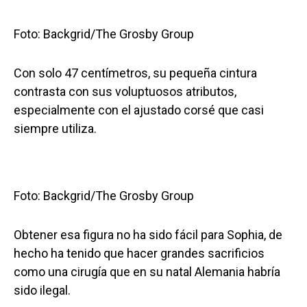
Foto: Backgrid/The Grosby Group
Con solo 47 centímetros, su pequeña cintura
contrasta con sus voluptuosos atributos,
especialmente con el ajustado corsé que casi
siempre utiliza.
Foto: Backgrid/The Grosby Group
Obtener esa figura no ha sido fácil para Sophia, de
hecho ha tenido que hacer grandes sacrificios
como una cirugía que en su natal Alemania habría
sido ilegal.