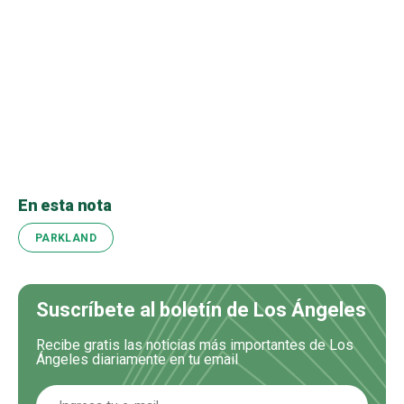
En esta nota
PARKLAND
Suscríbete al boletín de Los Ángeles
Recibe gratis las noticias más importantes de Los
Ángeles diariamente en tu email