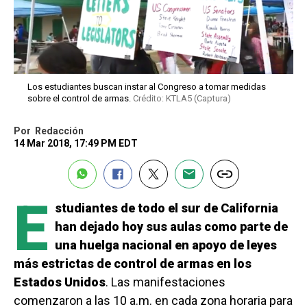
Los estudiantes buscan instar al Congreso a tomar medidas
sobre el control de armas.
Crédito: KTLA5 (Captura)
Por
Redacción
14 Mar 2018, 17:49 PM EDT
E
studiantes de todo el sur de California
han dejado hoy sus aulas como parte de
una huelga nacional en apoyo de leyes
más estrictas de control de armas en los
Estados Unidos
. Las manifestaciones
comenzaron a las 10 a.m. en cada zona horaria para