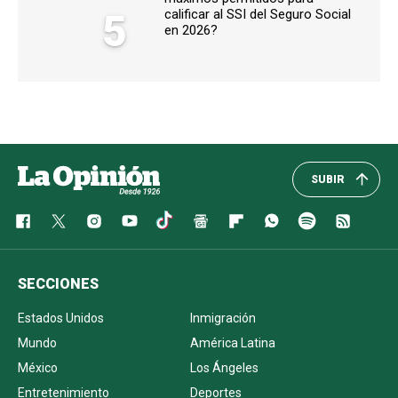
5
calificar al SSI del Seguro Social
en 2026?
SUBIR
SECCIONES
Estados Unidos
Inmigración
Mundo
América Latina
México
Los Ángeles
Entretenimiento
Deportes