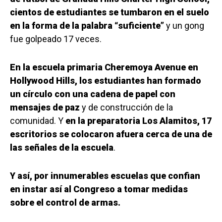
cientos de estudiantes se tumbaron en el suelo
en la forma de la palabra “suficiente”
y un gong
fue golpeado 17 veces.
En la escuela primaria Cheremoya Avenue en
Hollywood Hills, los estudiantes han formado
un círculo con una cadena de papel con
mensajes de paz
y de construcción de la
comunidad. Y
en la preparatoria Los Alamitos, 17
escritorios se colocaron afuera cerca de una de
las señales de la escuela
.
Y así, por innumerables escuelas que confian
en instar así al Congreso a tomar medidas
sobre el control de armas.