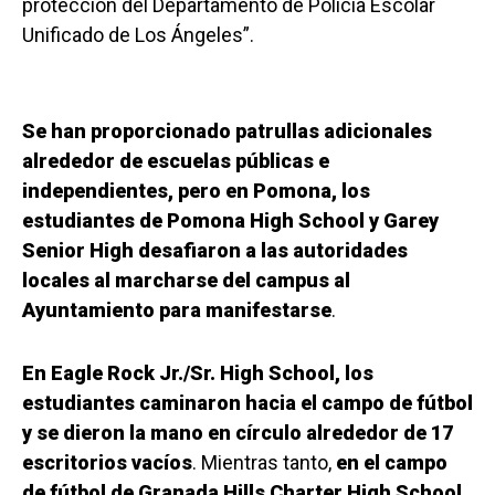
protección del Departamento de Policía Escolar
Unificado de Los Ángeles”.
Se han proporcionado patrullas adicionales
alrededor de escuelas públicas e
independientes, pero en Pomona, los
estudiantes de Pomona High School y Garey
Senior High desafiaron a las autoridades
locales al marcharse del campus al
Ayuntamiento para manifestarse
.
En Eagle Rock Jr./Sr. High School, los
estudiantes caminaron hacia el campo de fútbol
y se dieron la mano en círculo alrededor de 17
escritorios vacíos
. Mientras tanto,
en el campo
de fútbol de Granada Hills Charter High School,