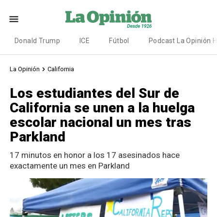
Donald Trump
ICE
Fútbol
Podcast La Opinión 
La Opinión
California
Los estudiantes del Sur de
California se unen a la huelga
escolar nacional un mes tras
Parkland
17 minutos en honor a los 17 asesinados hace
exactamente un mes en Parkland