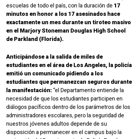
escuelas de todo el país, con la duración de
17
minutos en honor a los 17 asesinados hace
exactamente un mes durante un tiroteo masivo
en el Marjory Stoneman Douglas High School
de Parkland (Florida).
Anticipándose a la salida de miles de
estudiantes en el área de Los Angeles, la policía
emitió un comunicado pidiendo a los
estudiantes que permanezcan seguros durante
la manifestación:
“el Departamento entiende la
necesidad de que los estudiantes participen en
diálogos pacíficos dentro de los parámetros de los
administradores escolares, pero la seguridad de
nuestros jóvenes adultos depende de su
disposición a permanecer en el campus bajo la