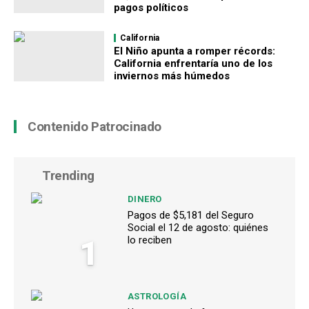
pagos políticos
California
El Niño apunta a romper récords:
California enfrentaría uno de los
inviernos más húmedos
Contenido Patrocinado
Trending
DINERO
Pagos de $5,181 del Seguro
Social el 12 de agosto: quiénes
1
lo reciben
ASTROLOGÍA