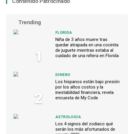
Contenido Patrocinado
Trending
FLORIDA
Niña de 3 años muere tras
quedar atrapada en una cocinita
1
de juguete mientras estaba al
cuidado de una niñera en Florida
DINERO
Los hispanos están bajo presión
por los altos costos y la
2
inestabilidad financiera, revela
encuesta de My Code
ASTROLOGÍA
Los 4 signos del zodiaco qué
serán los más afortunados de