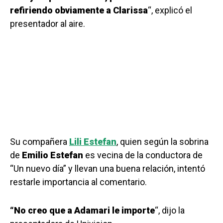
refiriendo obviamente a Clarissa
“, explicó el
presentador al aire.
Su compañera
Lili Estefan
, quien según la sobrina
de
Emilio Estefan
es vecina de la conductora de
“Un nuevo día” y llevan una buena relación, intentó
restarle importancia al comentario.
“No creo que a Adamari le importe
“, dijo la