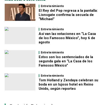
Entretenimiento
El Rey del Pop regresa a la pantalla:
Lionsgate confirma la secuela de
“Michael”
Entretenimiento
Así van las votaciones en “La Casa
de los Famosos México”, hoy 6 de
agosto
Entretenimiento
Estos son los sentenciados de la
segunda gala en “La Casa de los
Famosos México”
Entretenimiento
Tom Holland y Zendaya celebran su
boda en un lujoso hotel en Reino
Unido, según reportes