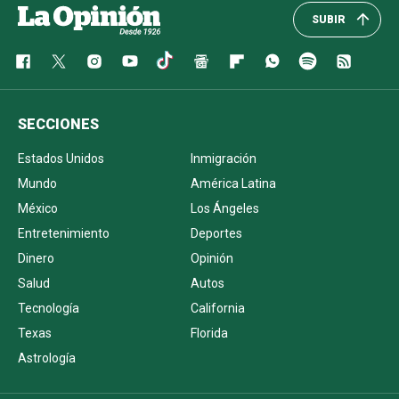
SUBIR
SECCIONES
Estados Unidos
Inmigración
Mundo
América Latina
México
Los Ángeles
Entretenimiento
Deportes
Dinero
Opinión
Salud
Autos
Tecnología
California
Texas
Florida
Astrología