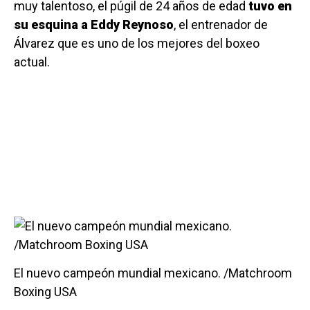
muy talentoso, el púgil de 24 años de edad
tuvo en
su esquina a Eddy Reynoso
, el entrenador de
Álvarez que es uno de los mejores del boxeo
actual.
El nuevo campeón mundial mexicano. /Matchroom
Boxing USA