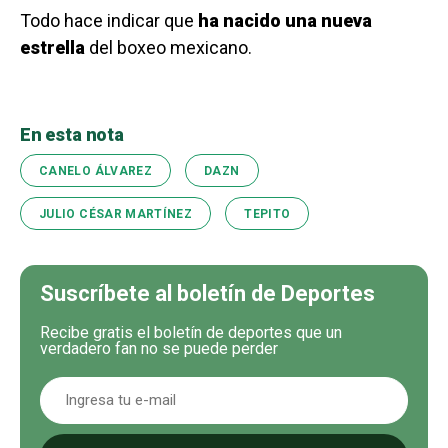
Todo hace indicar que
ha nacido una nueva
estrella
del boxeo mexicano.
En esta nota
CANELO ÁLVAREZ
DAZN
JULIO CÉSAR MARTÍNEZ
TEPITO
Suscríbete al boletín de Deportes
Recibe gratis el boletín de deportes que un
verdadero fan no se puede perder