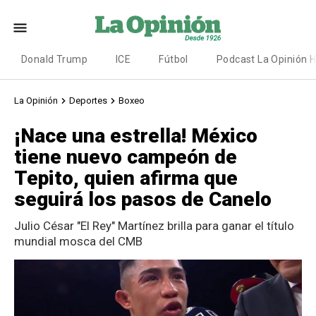
Donald Trump
ICE
Fútbol
Podcast La Opinión 
La Opinión
Deportes
Boxeo
¡Nace una estrella! México
tiene nuevo campeón de
Tepito, quien afirma que
seguirá los pasos de Canelo
Julio César "El Rey" Martínez brilla para ganar el título
mundial mosca del CMB