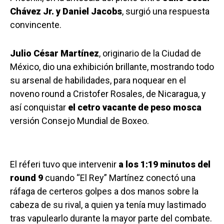
Chávez Jr. y Daniel Jacobs
, surgió una respuesta
convincente.
Julio César Martínez
, originario de la Ciudad de
México, dio una exhibición brillante, mostrando todo
su arsenal de habilidades, para noquear en el
noveno round a Cristofer Rosales, de Nicaragua, y
así conquistar
el cetro vacante de peso mosca
versión Consejo Mundial de Boxeo.
El réferi tuvo que intervenir
a los 1:19 minutos del
round 9
cuando “El Rey” Martínez conectó una
ráfaga de certeros golpes a dos manos sobre la
cabeza de su rival, a quien ya tenía muy lastimado
tras vapulearlo durante la mayor parte del combate.