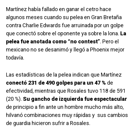
Martínez había fallado en ganar el cetro hace
algunos meses cuando su pelea en Gran Bretaña
contra Charlie Edwards fue arruinada por un golpe
que conectó sobre el oponente ya sobre la lona.
La
pelea fue anotada como “no contest”
. Pero el
mexicano no se desanimó y llegó a Phoenix mejor
todavía.
Las estadísticas de la pelea indican que Martínez
conectó 231 de 490 golpes para un 47 %
de
efectividad, mientras que Rosales tuvo 118 de 591
(20 %).
Su gancho de izquierda fue espectacular
de principio a fin ante un hombre mucho más alto,
hilvanó combinaciones muy rápidas y sus cambios
de guardia hicieron sufrir a Rosales.