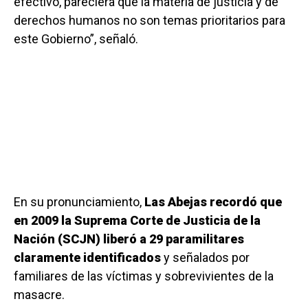
efectivo, pareciera que la materia de justicia y de
derechos humanos no son temas prioritarios para
este Gobierno”, señaló.
En su pronunciamiento,
Las Abejas recordó que
en 2009 la Suprema Corte de Justicia de la
Nación (SCJN) liberó a 29 paramilitares
claramente identificados
y señalados por
familiares de las víctimas y sobrevivientes de la
masacre.