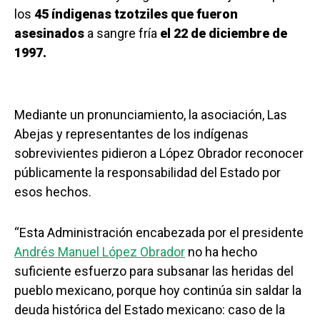
los
45 índigenas tzotziles que fueron
asesinados
a sangre fría
el 22 de diciembre de
1997.
Mediante un pronunciamiento, la asociación, Las
Abejas y representantes de los indígenas
sobrevivientes pidieron a López Obrador reconocer
públicamente la responsabilidad del Estado por
esos hechos.
“Esta Administración encabezada por el presidente
Andrés Manuel López Obrador
no ha hecho
suficiente esfuerzo para subsanar las heridas del
pueblo mexicano, porque hoy continúa sin saldar la
deuda histórica del Estado mexicano: caso de la