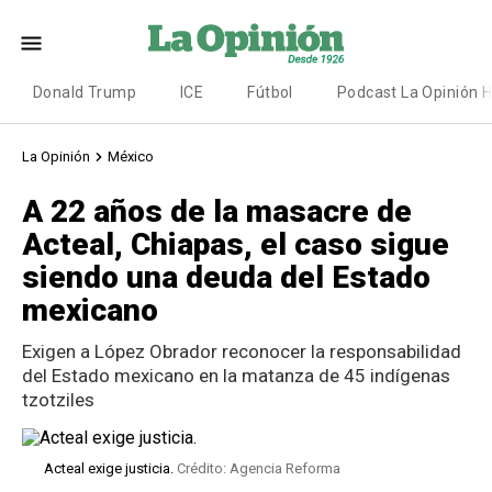
Donald Trump
ICE
Fútbol
Podcast La Opinión 
La Opinión
México
A 22 años de la masacre de
Acteal, Chiapas, el caso sigue
siendo una deuda del Estado
mexicano
Exigen a López Obrador reconocer la responsabilidad
del Estado mexicano en la matanza de 45 indígenas
tzotziles
Acteal exige justicia.
Crédito: Agencia Reforma