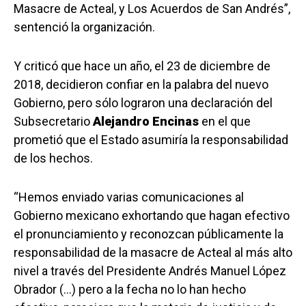
Masacre de Acteal, y Los Acuerdos de San Andrés”,
sentenció la organización.
Y criticó que hace un año, el 23 de diciembre de
2018, decidieron confiar en la palabra del nuevo
Gobierno, pero sólo lograron una declaración del
Subsecretario
Alejandro Encinas
en el que
prometió que el Estado asumiría la responsabilidad
de los hechos.
“Hemos enviado varias comunicaciones al
Gobierno mexicano exhortando que hagan efectivo
el pronunciamiento y reconozcan públicamente la
responsabilidad de la masacre de Acteal al más alto
nivel a través del Presidente Andrés Manuel López
Obrador (…) pero a la fecha no lo han hecho