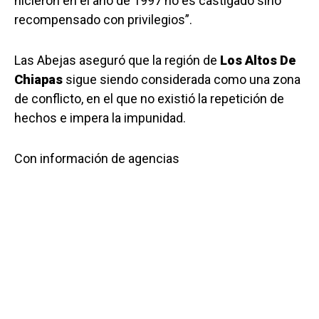
hicieron en el año de 1997 no es castigado sino
recompensado con privilegios”.
Las Abejas aseguró que la región de
Los Altos De
Chiapas
sigue siendo considerada como una zona
de conflicto, en el que no existió la repetición de
hechos e impera la impunidad.
Con información de agencias