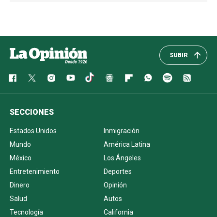
SUBIR
SECCIONES
Estados Unidos
Inmigración
Mundo
América Latina
México
Los Ángeles
Entretenimiento
Deportes
Dinero
Opinión
Salud
Autos
Tecnología
California