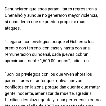
Denunciaron que esos paramilitares regresaron a
Chenalhó, y aunque no generaron mayor violencia,
sí consideran que se pueden propiciar más
ataques.
“Llegaron con privilegios porque el Gobierno los
premió con terreno, con casa y hasta con una
remuneración quincenal, cada jueves cobran
aproximadamente 1,600.00 pesos”, indicaron.
“Son los privilegios con los que viven ahora los
paramilitares el factor que motiva nuevos
conflictos en la zona, porque dan cuenta que matar
gente inocente, amenazar de muerte, agredir a
familias, desplazar gente y robar pertenencia como