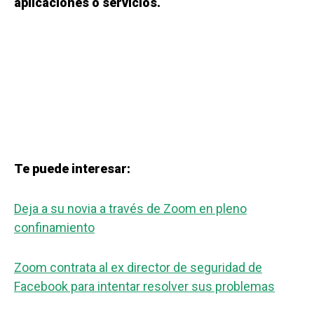
aplicaciones o servicios.
Te puede interesar:
Deja a su novia a través de Zoom en pleno
confinamiento
Zoom contrata al ex director de seguridad de
Facebook para intentar resolver sus problemas