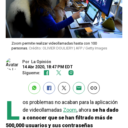
Zoom permite realizar videollamadas hasta con 100
personas.
Crédito: OLIVIER DOULIERY | AFP / Getty Images
Por
La Opinión
14 Abr 2020, 18:47 PM EDT
Sígueme:
L
os problemas no acaban para la aplicación
de videollamadas
Zoom
, ahora
se ha dado
a conocer que se han filtrado más de
500,000 usuarios y sus contraseñas