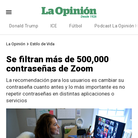
Donald Trump
ICE
Fútbol
Podcast La Opinión 
La Opinión
Estilo de Vida
Se filtran más de 500,000
contraseñas de Zoom
La recomendación para los usuarios es cambiar su
contraseña cuanto antes y lo más importante es no
repetir contraseñas en distintas aplicaciones o
servicios