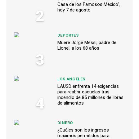
Casa de los Famosos México”,
2
hoy 7 de agosto
DEPORTES
Muere Jorge Messi, padre de
Lionel, a los 68 años
3
LOS ÁNGELES
LAUSD enfrenta 14 exigencias
para reabrir escuelas tras
4
incendio de 85 millones de libras
de alimentos
DINERO
¿Cuáles son los ingresos
máximos permitidos para