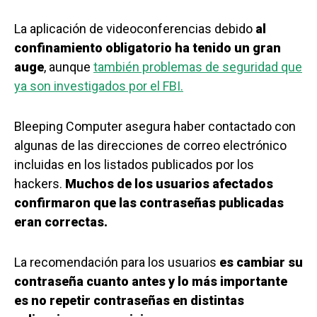
La aplicación de videoconferencias debido
al
confinamiento obligatorio ha tenido un gran
auge
, aunque
también problemas de seguridad que
ya son investigados por el FBI.
Bleeping Computer asegura haber contactado con
algunas de las direcciones de correo electrónico
incluidas en los listados publicados por los
hackers.
Muchos de los usuarios afectados
confirmaron que las contraseñas publicadas
eran correctas.
La recomendación para los usuarios
es cambiar su
contraseña cuanto antes y lo más importante
es no repetir contraseñas en distintas