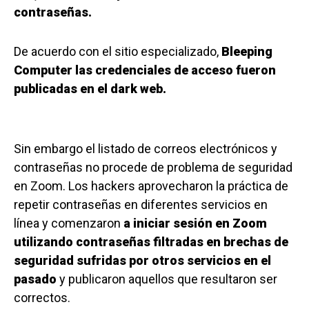
contraseñas.
De acuerdo con el sitio especializado,
Bleeping
Computer las credenciales de acceso fueron
publicadas en el dark web.
Sin embargo el listado de correos electrónicos y
contraseñas no procede de problema de seguridad
en Zoom. Los hackers aprovecharon la práctica de
repetir contraseñas en diferentes servicios en
línea y comenzaron
a iniciar sesión en Zoom
utilizando contraseñas filtradas en brechas de
seguridad sufridas por otros servicios en el
pasado
y publicaron aquellos que resultaron ser
correctos.