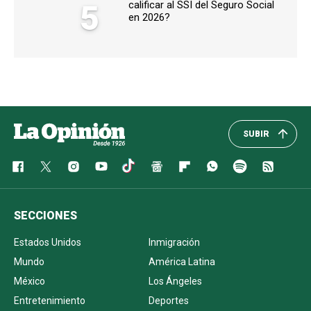
5
calificar al SSI del Seguro Social
en 2026?
SUBIR
SECCIONES
Estados Unidos
Inmigración
Mundo
América Latina
México
Los Ángeles
Entretenimiento
Deportes