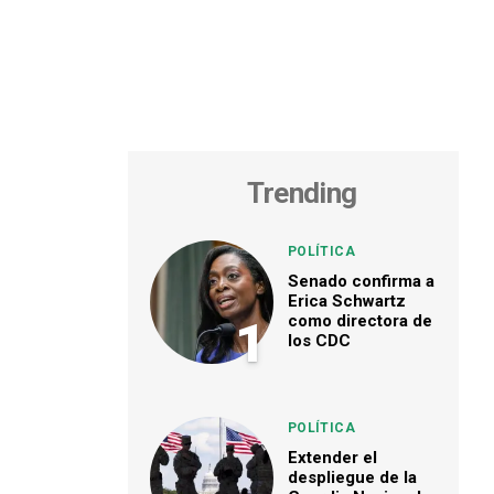
Trending
POLÍTICA
Senado confirma a
Erica Schwartz
como directora de
1
los CDC
POLÍTICA
Extender el
despliegue de la