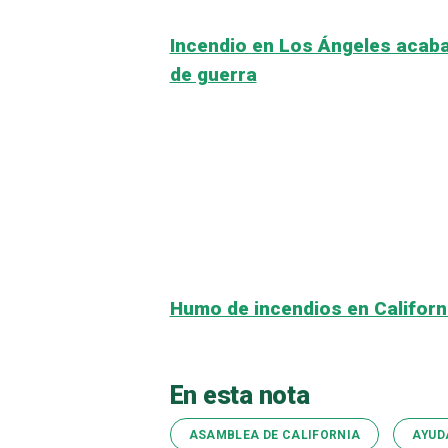
Incendio en Los Ángeles acaba
de guerra
Humo de incendios en Californi
En esta nota
ASAMBLEA DE CALIFORNIA
AYUD