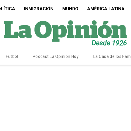
LÍTICA
INMIGRACIÓN
MUNDO
AMÉRICA LATINA
Fútbol
Podcast La Opinión Hoy
La Casa de los Fa