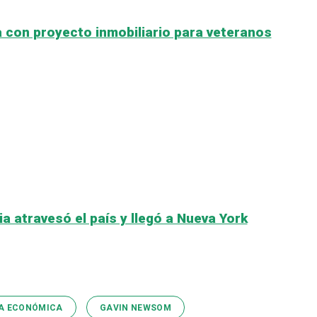
 con proyecto inmobiliario para veteranos
a atravesó el país y llegó a Nueva York
A ECONÓMICA
GAVIN NEWSOM