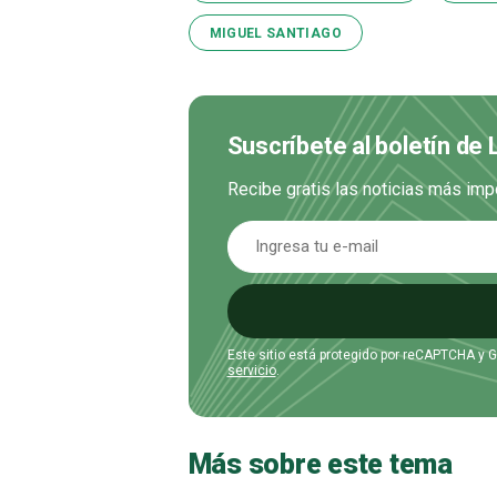
MIGUEL SANTIAGO
Suscríbete al boletín de
Recibe gratis las noticias más imp
Este sitio está protegido por reCAPTCHA y 
servicio
.
Más sobre este tema