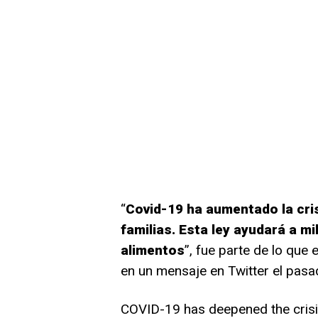
“
Covid-19 ha aumentado la cri
familias. Esta ley ayudará a m
alimentos
”, fue parte de lo que 
en un mensaje en Twitter el pasa
COVID-19 has deepened the crisis