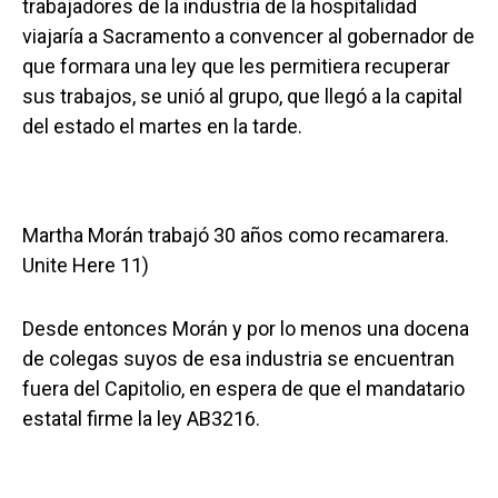
trabajadores de la industria de la hospitalidad
viajaría a Sacramento a convencer al gobernador de
que formara una ley que les permitiera recuperar
sus trabajos, se unió al grupo, que llegó a la capital
del estado el martes en la tarde.
Martha Morán trabajó 30 años como recamarera.
Unite Here 11)
Desde entonces Morán y por lo menos una docena
de colegas suyos de esa industria se encuentran
fuera del Capitolio, en espera de que el mandatario
estatal firme la ley AB3216.