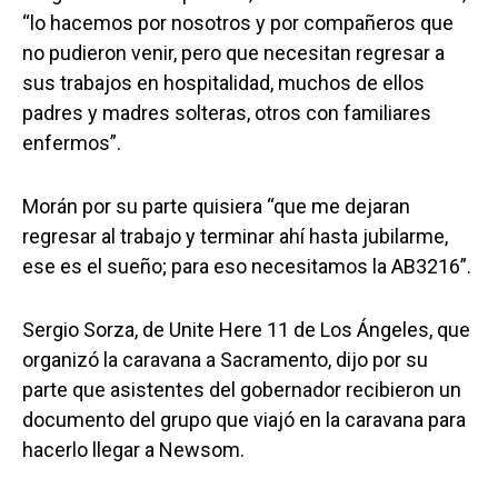
“lo hacemos por nosotros y por compañeros que
no pudieron venir, pero que necesitan regresar a
sus trabajos en hospitalidad, muchos de ellos
padres y madres solteras, otros con familiares
enfermos”.
Morán por su parte quisiera “que me dejaran
regresar al trabajo y terminar ahí hasta jubilarme,
ese es el sueño; para eso necesitamos la AB3216”.
Sergio Sorza, de Unite Here 11 de Los Ángeles, que
organizó la caravana a Sacramento, dijo por su
parte que asistentes del gobernador recibieron un
documento del grupo que viajó en la caravana para
hacerlo llegar a Newsom.