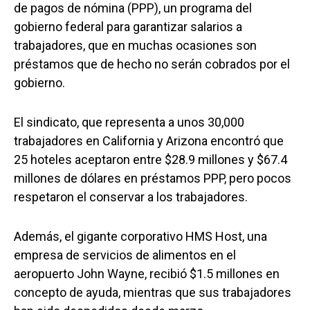
de pagos de nómina (PPP), un programa del
gobierno federal para garantizar salarios a
trabajadores, que en muchas ocasiones son
préstamos que de hecho no serán cobrados por el
gobierno.
El sindicato, que representa a unos 30,000
trabajadores en California y Arizona encontró que
25 hoteles aceptaron entre $28.9 millones y $67.4
millones de dólares en préstamos PPP, pero pocos
respetaron el conservar a los trabajadores.
Además, el gigante corporativo HMS Host, una
empresa de servicios de alimentos en el
aeropuerto John Wayne, recibió $1.5 millones en
concepto de ayuda, mientras que sus trabajadores