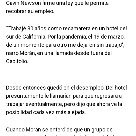
Gavin Newson firme una ley que le permita
recobrar su empleo.
“Trabajé 30 años como recamarera en un hotel del
sur de California. Por la pandemia, el 19 de marzo,
de un momento para otro me dejaron sin trabajo”,
narró Morán, en una llamada desde fuera del
Capitolio.
Desde entonces quedó en el desempleo. Del hotel
presuntamente le llamarían para que regresara a
trabajar eventualmente, pero dijo que ahora ve la
posibilidad cada vez más alejada.
Cuando Morán se enteró de que un grupo de