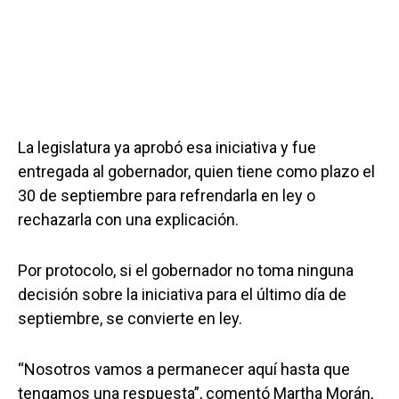
La legislatura ya aprobó esa iniciativa y fue
entregada al gobernador, quien tiene como plazo el
30 de septiembre para refrendarla en ley o
rechazarla con una explicación.
Por protocolo, si el gobernador no toma ninguna
decisión sobre la iniciativa para el último día de
septiembre, se convierte en ley.
“Nosotros vamos a permanecer aquí hasta que
tengamos una respuesta”, comentó Martha Morán,