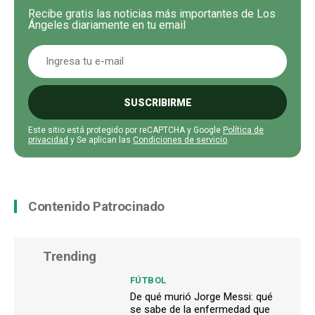
Recibe gratis las noticias más importantes de Los
Ángeles diariamente en tu email
SUSCRIBIRME
Este sitio está protegido por reCAPTCHA y Google
Política de
privacidad
y Se aplican las
Condiciones de servicio
.
Contenido Patrocinado
Trending
FÚTBOL
De qué murió Jorge Messi: qué
se sabe de la enfermedad que