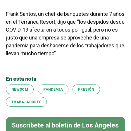
Frank Santos, un chef de banquetes durante 7 años
en el Terranea Resort, dijo que “los despidos desde
COVID-19 afectaron a todos por igual, pero no es
justo que una empresa se aproveche de una
pandemia para deshacerse de los trabajadores que
llevan mucho tiempo”.
En esta nota
NEWSOM
PANDEMIA
PRESIÓN
TRABAJADORES
Suscríbete al boletín de Los Ángeles