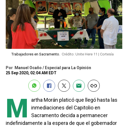
Trabajadores en Sacramento.
Crédito: Unite Here 11 | Cortesía
Por
Manuel Ocaño / Especial para La Opinión
25 Sep 2020, 02:04 AM EDT
M
artha Morán platicó que llegó hasta las
inmediaciones del Capitolio en
Sacramento decida a permanecer
indefinidamente a la espera de que el gobernador