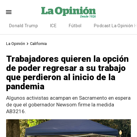
Donald Trump
ICE
Fútbol
Podcast La Opinión 
La Opinión
California
Trabajadores quieren la opción
de poder regresar a su trabajo
que perdieron al inicio de la
pandemia
Algunos activistas acampan en Sacramento en espera
de que el gobernador Newsom firme la medida
AB3216.