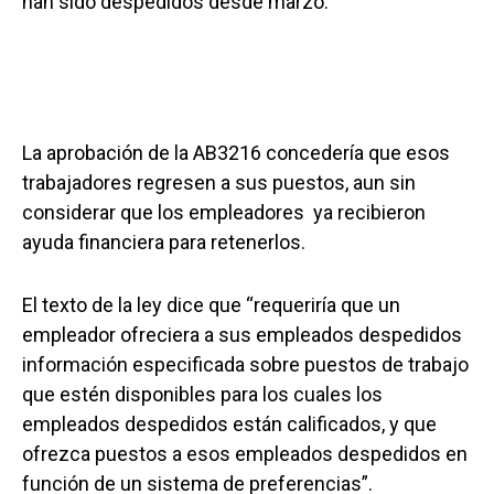
han sido despedidos desde marzo.
La aprobación de la AB3216 concedería que esos
trabajadores regresen a sus puestos, aun sin
considerar que los empleadores ya recibieron
ayuda financiera para retenerlos.
El texto de la ley dice que “requeriría que un
empleador ofreciera a sus empleados despedidos
información especificada sobre puestos de trabajo
que estén disponibles para los cuales los
empleados despedidos están calificados, y que
ofrezca puestos a esos empleados despedidos en
función de un sistema de preferencias”.