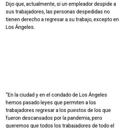
Dijo que, actualmente, si un empleador despide a
sus trabajadores, las personas despedidas no
tienen derecho a regresar a su trabajo, excepto en
Los Ángeles.
“En la ciudad y en el condado de Los Ángeles
hemos pasado leyes que permiten a los
trabajadores regresar a los puestos de los que
fueron descansados por la pandemia, pero
queremos que todos los trabajadores de todo el