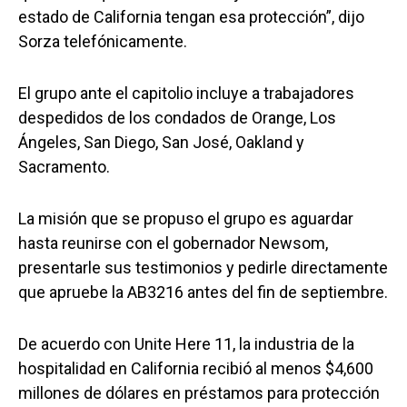
estado de California tengan esa protección”, dijo
Sorza telefónicamente.
El grupo ante el capitolio incluye a trabajadores
despedidos de los condados de Orange, Los
Ángeles, San Diego, San José, Oakland y
Sacramento.
La misión que se propuso el grupo es aguardar
hasta reunirse con el gobernador Newsom,
presentarle sus testimonios y pedirle directamente
que apruebe la AB3216 antes del fin de septiembre.
De acuerdo con Unite Here 11, la industria de la
hospitalidad en California recibió al menos $4,600
millones de dólares en préstamos para protección