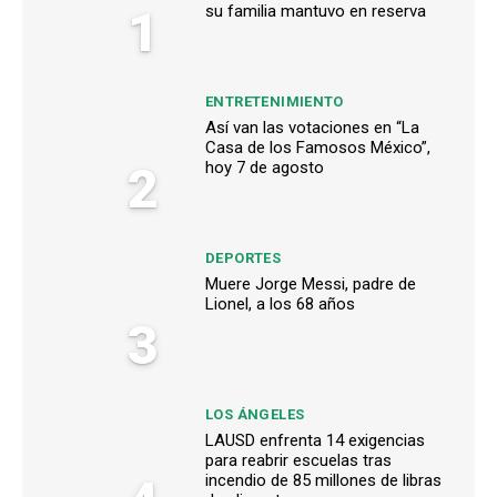
1
su familia mantuvo en reserva
ENTRETENIMIENTO
Así van las votaciones en “La
Casa de los Famosos México”,
2
hoy 7 de agosto
DEPORTES
Muere Jorge Messi, padre de
Lionel, a los 68 años
3
LOS ÁNGELES
LAUSD enfrenta 14 exigencias
para reabrir escuelas tras
incendio de 85 millones de libras