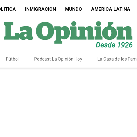
LÍTICA
INMIGRACIÓN
MUNDO
AMÉRICA LATINA
Fútbol
Podcast La Opinión Hoy
La Casa de los Fa