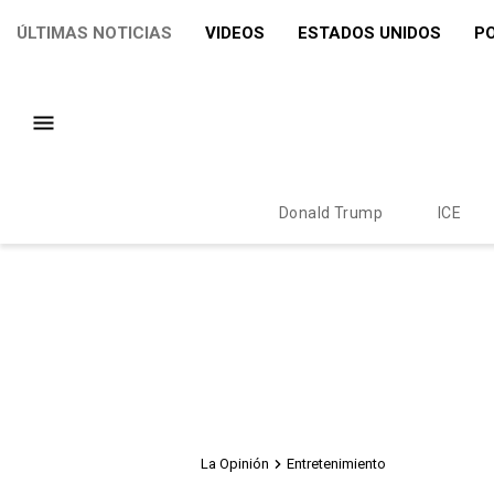
ÚLTIMAS NOTICIAS
VIDEOS
ESTADOS UNIDOS
PO
Donald Trump
ICE
La Opinión
Entretenimiento