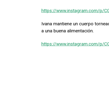
https://www.instagram.com/p/
Ivana mantiene un cuerpo torneado
a una buena alimentación.
https://www.instagram.com/p/