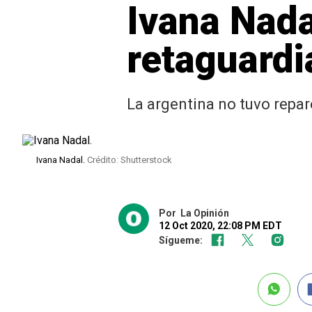
Ivana Nada
retaguard
La argentina no tuvo repar
Ivana Nadal.
Crédito: Shutterstock
Por
La Opinión
12 Oct 2020, 22:08 PM EDT
Sígueme: