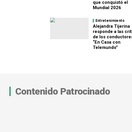
que conquistó el
Mundial 2026
Entretenimiento
Alejandra Tijerina
responde a las crít
de los conductore
“En Casa con
Telemundo”
Contenido Patrocinado