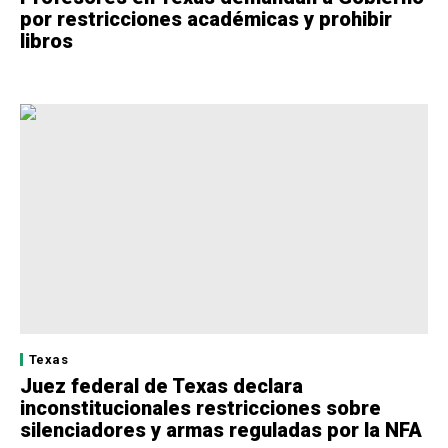
por restricciones académicas y prohibir
libros
Texas
Juez federal de Texas declara
inconstitucionales restricciones sobre
silenciadores y armas reguladas por la NFA