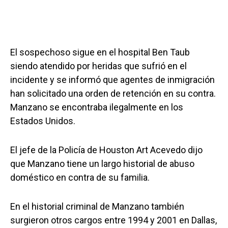
El sospechoso sigue en el hospital Ben Taub
siendo atendido por heridas que sufrió en el
incidente y se informó que agentes de inmigración
han solicitado una orden de retención en su contra.
Manzano se encontraba ilegalmente en los
Estados Unidos.
El jefe de la Policía de Houston Art Acevedo dijo
que Manzano tiene un largo historial de abuso
doméstico en contra de su familia.
En el historial criminal de Manzano también
surgieron otros cargos entre 1994 y 2001 en Dallas,