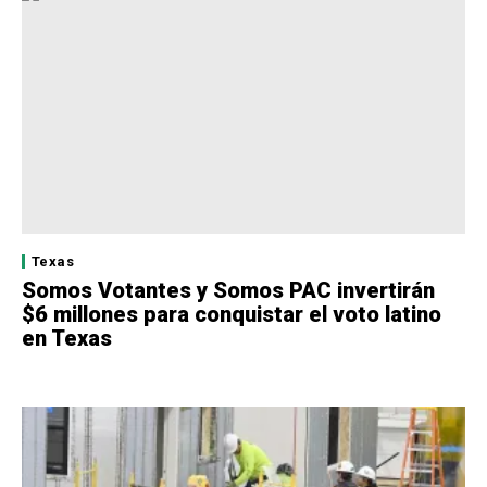
Texas
Somos Votantes y Somos PAC invertirán
$6 millones para conquistar el voto latino
en Texas