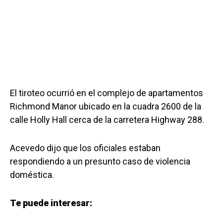
El tiroteo ocurrió en el complejo de apartamentos
Richmond Manor ubicado en la cuadra 2600 de la
calle Holly Hall cerca de la carretera Highway 288.
Acevedo dijo que los oficiales estaban
respondiendo a un presunto caso de violencia
doméstica.
Te puede interesar: