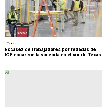
Texas
Escasez de trabajadores por redadas de
ICE encarece la vivienda en el sur de Texas