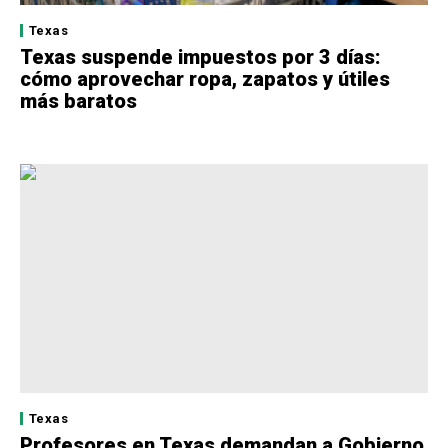
Texas
Texas suspende impuestos por 3 días:
cómo aprovechar ropa, zapatos y útiles
más baratos
Texas
Profesores en Texas demandan a Gobierno