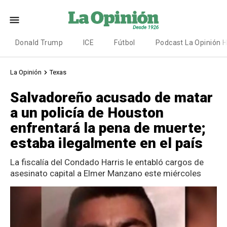
Donald Trump
ICE
Fútbol
Podcast La Opinión 
La Opinión
Texas
Salvadoreño acusado de matar
a un policía de Houston
enfrentará la pena de muerte;
estaba ilegalmente en el país
La fiscalía del Condado Harris le entabló cargos de
asesinato capital a Elmer Manzano este miércoles