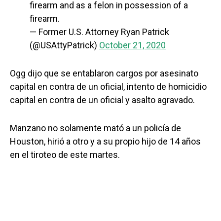
firearm and as a felon in possession of a
firearm.
— Former U.S. Attorney Ryan Patrick
(@USAttyPatrick)
October 21, 2020
Ogg dijo que se entablaron cargos por asesinato
capital en contra de un oficial, intento de homicidio
capital en contra de un oficial y asalto agravado.
Manzano no solamente mató a un policía de
Houston, hirió a otro y a su propio hijo de 14 años
en el tiroteo de este martes.