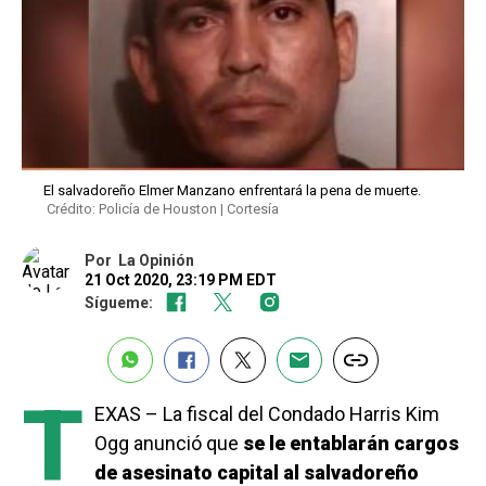
El salvadoreño Elmer Manzano enfrentará la pena de muerte.
Crédito: Policía de Houston | Cortesía
Por
La Opinión
21 Oct 2020, 23:19 PM EDT
Sígueme:
T
EXAS – La fiscal del Condado Harris Kim
Ogg anunció que
se le entablarán cargos
de asesinato capital al salvadoreño