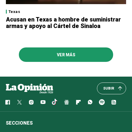
Texas
Acusan en Texas a hombre de suministrar
armas y apoyo al Cártel de Sinaloa
VER MÁS
SUBIR
SECCIONES