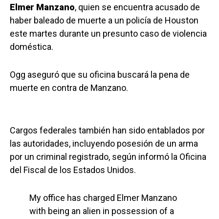
Elmer Manzano
, quien se encuentra acusado de
haber baleado de muerte a un policía de Houston
este martes durante un presunto caso de violencia
doméstica.
Ogg aseguró que su oficina buscará la pena de
muerte en contra de Manzano.
Cargos federales también han sido entablados por
las autoridades, incluyendo posesión de un arma
por un criminal registrado, según informó la Oficina
del Fiscal de los Estados Unidos.
My office has charged Elmer Manzano
with being an alien in possession of a