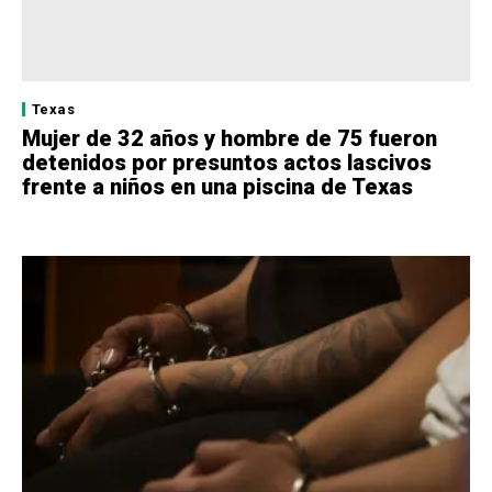
Texas
Mujer de 32 años y hombre de 75 fueron
detenidos por presuntos actos lascivos
frente a niños en una piscina de Texas