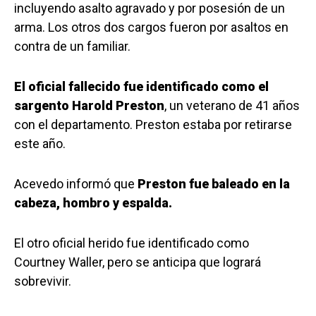
incluyendo asalto agravado y por posesión de un
arma. Los otros dos cargos fueron por asaltos en
contra de un familiar.
El oficial fallecido fue identificado como el
sargento Harold Preston
, un veterano de 41 años
con el departamento. Preston estaba por retirarse
este año.
Acevedo informó que
Preston fue baleado en la
cabeza, hombro y espalda.
El otro oficial herido fue identificado como
Courtney Waller, pero se anticipa que logrará
sobrevivir.