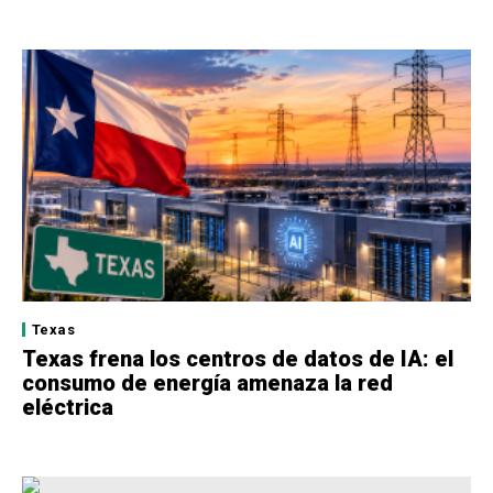
Texas
Texas frena los centros de datos de IA: el
consumo de energía amenaza la red
eléctrica