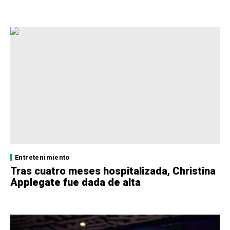
Entretenimiento
Tras cuatro meses hospitalizada, Christina
Applegate fue dada de alta