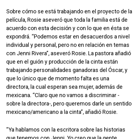
Sobre cómo se está trabajando en el proyecto de la
película, Rosie aseveró que toda la familia está de
acuerdo con esta decisión y con lo que en ésta se
expondrá. “Podemos estar en desacuerdos a nivel
individual y personal, pero no en relación en temas
con Jenni Rivera”, aseveró Rosie. La pastora añadió
que en el guión y producción de la cinta están
trabajando personalidades ganadoras del Óscar, y
que lo único que de momento falta es una
directora, la cual esperan sea mujer, además de
mexicana. “Claro que no vamos a discriminar -
sobre la directora-, pero queremos darle un sentido
mexicano/americano a la cinta”, añadió Rosie.
“Ya hablamos con la escritora sobre las historias
que tenemos con Jenni. Yo creo que la gente