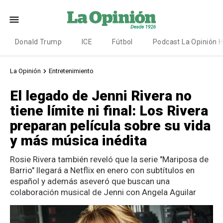
Donald Trump
ICE
Fútbol
Podcast La Opinión 
La Opinión
Entretenimiento
El legado de Jenni Rivera no
tiene límite ni final: Los Rivera
preparan película sobre su vida
y más música inédita
Rosie Rivera también reveló que la serie "Mariposa de
Barrio" llegará a Netflix en enero con subtítulos en
español y además aseveró que buscan una
colaboración musical de Jenni con Angela Aguilar