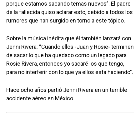
porque estamos sacando temas nuevos”. El padre
de la fallecida quiso aclarar esto, debido a todos los
rumores que han surgido en torno a este tópico.
Sobre la música inédita que él también lanzará con
Jenni Rivera: “Cuando ellos -Juan y Rosie- terminen
de sacar lo que ha quedado como un legado para
Rosie Rivera, entonces yo sacaré los que tengo,
para no interferir con lo que ya ellos está haciendo”.
Hace ocho años partió Jenni Rivera en un terrible
accidente aéreo en México.