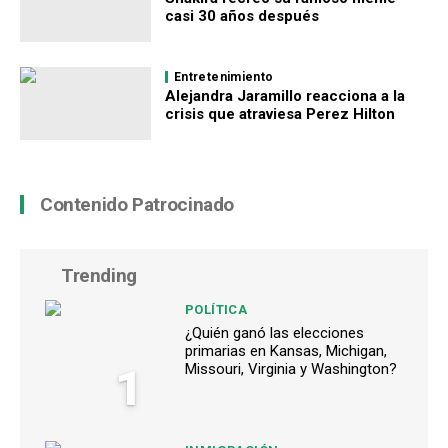
casi 30 años después
Entretenimiento
Alejandra Jaramillo reacciona a la
crisis que atraviesa Perez Hilton
Contenido Patrocinado
Trending
POLÍTICA
¿Quién ganó las elecciones
primarias en Kansas, Michigan,
1
Missouri, Virginia y Washington?