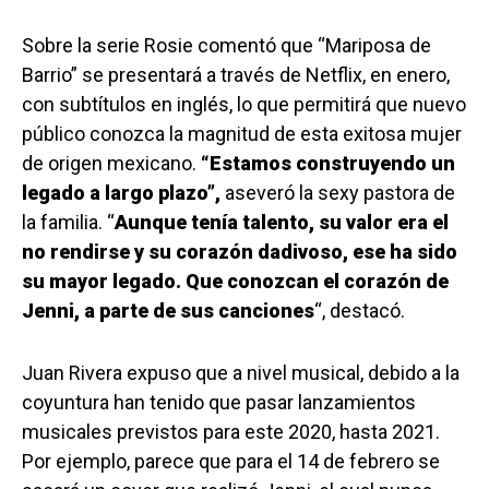
Sobre la serie Rosie comentó que “Mariposa de
Barrio” se presentará a través de Netflix, en enero,
con subtítulos en inglés, lo que permitirá que nuevo
público conozca la magnitud de esta exitosa mujer
de origen mexicano.
“Estamos construyendo un
legado a largo plazo”,
aseveró la sexy pastora de
la familia. “
Aunque tenía talento, su valor era el
no rendirse y su corazón dadivoso, ese ha sido
su mayor legado. Que conozcan el corazón de
Jenni, a parte de sus canciones
“, destacó.
Juan Rivera expuso que a nivel musical, debido a la
coyuntura han tenido que pasar lanzamientos
musicales previstos para este 2020, hasta 2021.
Por ejemplo, parece que para el 14 de febrero se