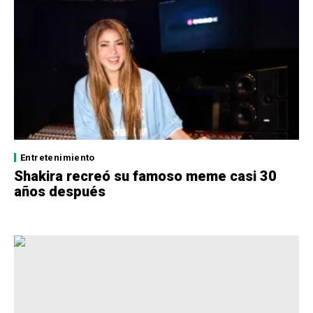
Entretenimiento
Shakira recreó su famoso meme casi 30
años después