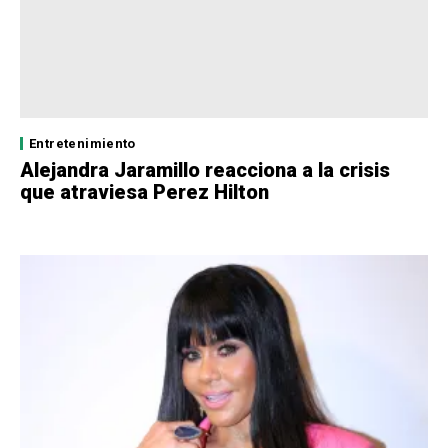
Entretenimiento
Alejandra Jaramillo reacciona a la crisis
que atraviesa Perez Hilton