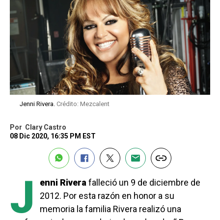
Jenni Rivera.
Crédito: Mezcalent
Por
Clary Castro
08 Dic 2020, 16:35 PM EST
J
enni Rivera
falleció un 9 de diciembre de
2012. Por esta razón en honor a su
memoria la familia Rivera realizó una