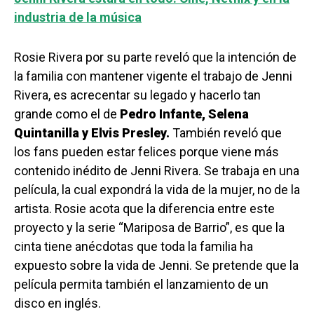
industria de la música
Rosie Rivera por su parte reveló que la intención de
la familia con mantener vigente el trabajo de Jenni
Rivera, es acrecentar su legado y hacerlo tan
grande como el de
Pedro Infante, Selena
Quintanilla y Elvis Presley.
También reveló que
los fans pueden estar felices porque viene más
contenido inédito de Jenni Rivera. Se trabaja en una
película, la cual expondrá la vida de la mujer, no de la
artista. Rosie acota que la diferencia entre este
proyecto y la serie “Mariposa de Barrio”, es que la
cinta tiene anécdotas que toda la familia ha
expuesto sobre la vida de Jenni. Se pretende que la
película permita también el lanzamiento de un
disco en inglés.