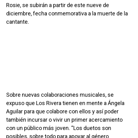
Rosie, se subirán a partir de este nueve de
diciembre, fecha conmemorativa a la muerte de la
cantante.
Sobre nuevas colaboraciones musicales, se
expuso que Los Rivera tienen en mente a Ángela
Aguilar para que colabore con ellos y así poder
también incursar o vivir un primer acercamiento
con un público más joven. “Los duetos son
posibles, sobre todo para apoyar al género