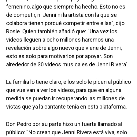
femenino, algo que siempre ha hecho. Esto no es
de competir, ni Jenni ni la artista con la que se
colabora tienen porqué competir entre ellas”, dijo
Rosie. Quien también añadió que: “Una vez los
videos lleguen a ocho millones haremos una
revelación sobre algo nuevo que viene de Jenni,
esto es solo para motivarlos por apoyar. Son
alrededor de 30 videos musicales de Jenni Rivera”.
La familia lo tiene claro, ellos solo le piden al público
que vuelvan a ver los vídeos, para que en alguna
medida se puedan ir recuperando las millones de
vistas que ya la cantante tenía en esta plataforma.
Don Pedro por su parte hizo un fuerte llamado al
público: “No crean que Jenni Rivera está viva, solo