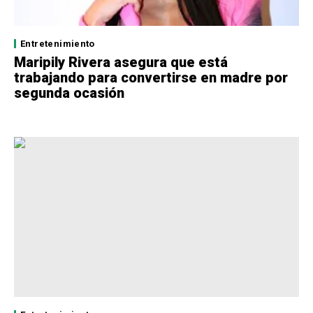
Entretenimiento
Maripily Rivera asegura que está
trabajando para convertirse en madre por
segunda ocasión