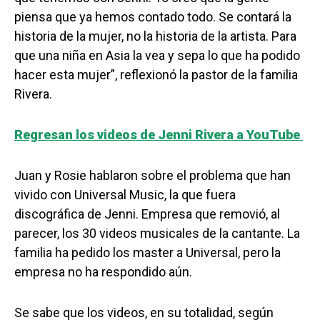
piensa que ya hemos contado todo. Se contará la
historia de la mujer, no la historia de la artista. Para
que una niña en Asia la vea y sepa lo que ha podido
hacer esta mujer”, reflexionó la pastor de la familia
Rivera.
Regresan los videos de Jenni Rivera a YouTube
Juan y Rosie hablaron sobre el problema que han
vivido con Universal Music, la que fuera
discográfica de Jenni. Empresa que removió, al
parecer, los 30 videos musicales de la cantante. La
familia ha pedido los master a Universal, pero la
empresa no ha respondido aún.
Se sabe que los videos, en su totalidad, según