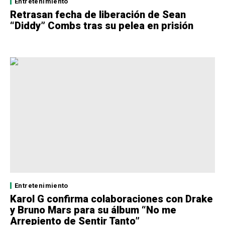
Entretenimiento
Retrasan fecha de liberación de Sean
“Diddy” Combs tras su pelea en prisión
Entretenimiento
Karol G confirma colaboraciones con Drake
y Bruno Mars para su álbum “No me
Arrepiento de Sentir Tanto”