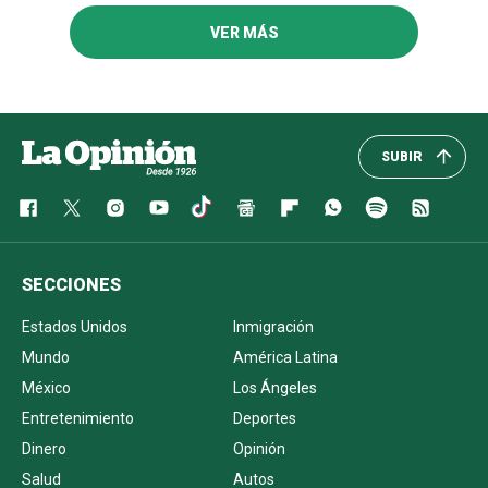
VER MÁS
SUBIR
SECCIONES
Estados Unidos
Inmigración
Mundo
América Latina
México
Los Ángeles
Entretenimiento
Deportes
Dinero
Opinión
Salud
Autos