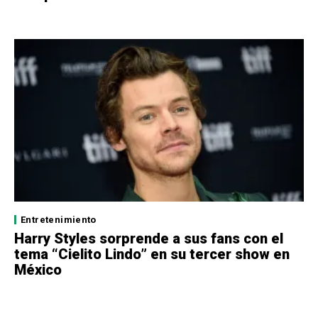
Entretenimiento
Harry Styles sorprende a sus fans con el
tema “Cielito Lindo” en su tercer show en
México