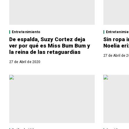
Entretenimiento
Entretenimie
De espalda, Suzy Cortez deja
Sin ropa i
ver por qué es Miss Bum Bum y
Noelia er
la reina de las retaguardias
27 de Abril de 
27 de Abril de 2020