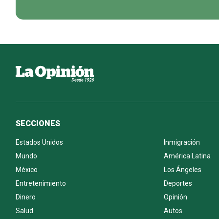
SECCIONES
Estados Unidos
Inmigración
Mundo
América Latina
México
Los Ángeles
Entretenimiento
Deportes
Dinero
Opinión
Salud
Autos