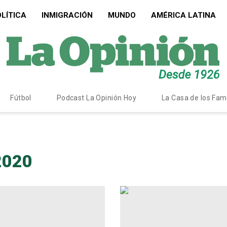
LÍTICA
INMIGRACIÓN
MUNDO
AMÉRICA LATINA
Fútbol
Podcast La Opinión Hoy
La Casa de los Fa
 2020