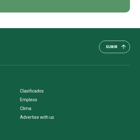
SUBIR
Clasificados
Empleos
Clima
Advertise with us