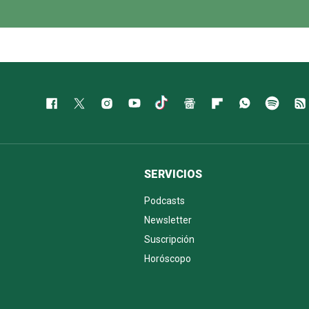
SERVICIOS
Podcasts
Newsletter
Suscripción
Horóscopo