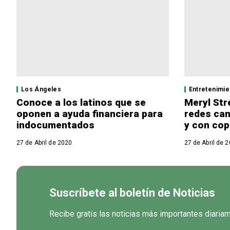
Los Ángeles
Entretenimie
Conoce a los latinos que se
Meryl Str
oponen a ayuda financiera para
redes can
indocumentados
y con co
27 de Abril de 2020
27 de Abril de 
Suscríbete al boletín de Noticias
Recibe gratis las noticias más importantes diaria