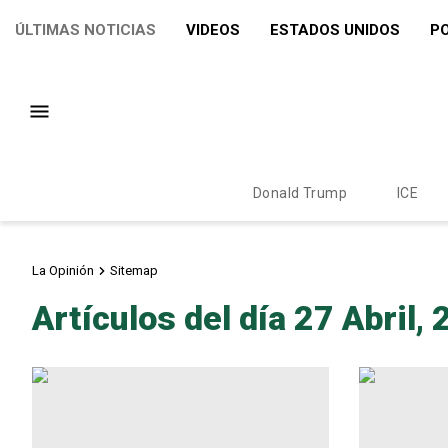
ÚLTIMAS NOTICIAS
VIDEOS
ESTADOS UNIDOS
PO
Donald Trump
ICE
La Opinión
Sitemap
Artículos del día 27 Abril,