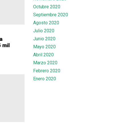
Octubre 2020
Septiembre 2020
Agosto 2020
Julio 2020
a
Junio 2020
 mil
Mayo 2020
Abril 2020
Marzo 2020
Febrero 2020
Enero 2020