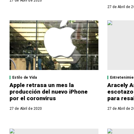
27 de Abril de 2020
27 de Abril de 
Estilo de Vida
Entretenimie
Apple retrasa un mes la
Aracely 
producción del nuevo iPhone
escotazo 
por el coronvirus
para resa
27 de Abril de 2020
27 de Abril de 