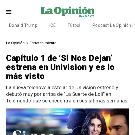
Donald Trump
ICE
Fútbol
Podcast La Opinión 
La Opinión
Entretenimiento
Capítulo 1 de ‘Si Nos Dejan’
estrena en Univision y es lo
más visto
La nueva telenovela estelar de Univision estrenó y
debutó muy por arriba de "La Suerte de Loli" en
Telemundo que se encuentra en sus últimas semanas