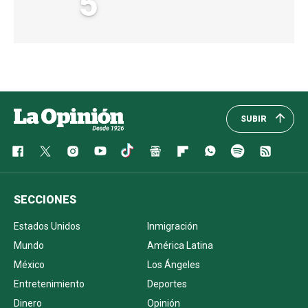
5
SUBIR
SECCIONES
Estados Unidos
Inmigración
Mundo
América Latina
México
Los Ángeles
Entretenimiento
Deportes
Dinero
Opinión