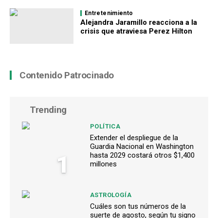
Entretenimiento
Alejandra Jaramillo reacciona a la
crisis que atraviesa Perez Hilton
Contenido Patrocinado
Trending
POLÍTICA
Extender el despliegue de la
Guardia Nacional en Washington
1
hasta 2029 costará otros $1,400
millones
ASTROLOGÍA
Cuáles son tus números de la
suerte de agosto, según tu signo