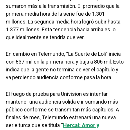
sumaron más a la transmisión. El promedio que la
primera media hora de la serie fue de 1.301
millones. La segunda media hora logró subir hasta
1.377 millones. Esta tendencia hacia arriba es lo
que idealmente se tendría que ver.
En cambio en Telemundo, “La Suerte de Loli” inicia
con 837 mil en la primera hora y baja a 806 mil. Esto
indica que la gente no termina de ver el capítulo y
va perdiendo audiencia conforme pasa la hora.
El fuego de prueba para Univision es intentar
mantener una audiencia solida e ir sumando más
público conforme se transmitan más capítulos. A
finales de mes, Telemundo estrenará una nueva
serie turca que se titula “
Hercai: Amor y