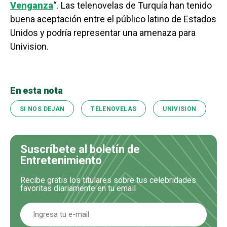
Venganza
“. Las telenovelas de Turquía han tenido
buena aceptación entre el público latino de Estados
Unidos y podría representar una amenaza para
Univision.
En esta nota
SI NOS DEJAN
TELENOVELAS
UNIVISION
Suscríbete al boletín de
Entretenimiento
Recibe gratis los titulares sobre tus celebridades
favoritas diariamente en tu email