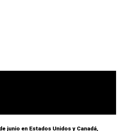
de junio en Estados Unidos y Canadá,