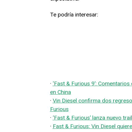
Te podría interesar:
·
‘Fast & Furious 9’: Comentarios 
en China
·
Vin Diesel confirma dos regreso
Furious
·
‘Fast & Furious’ lanza nuevo tra
·
Fast & Furious: Vin Diesel quiere