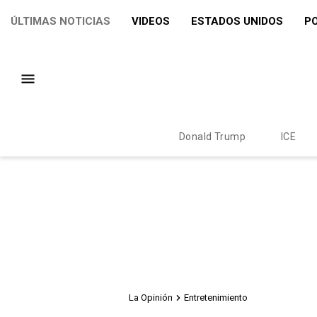
ÚLTIMAS NOTICIAS
VIDEOS
ESTADOS UNIDOS
PO
Donald Trump
ICE
La Opinión
Entretenimiento