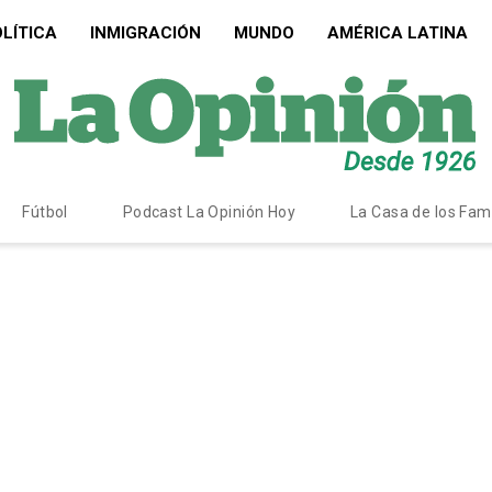
LÍTICA
INMIGRACIÓN
MUNDO
AMÉRICA LATINA
Fútbol
Podcast La Opinión Hoy
La Casa de los Fa