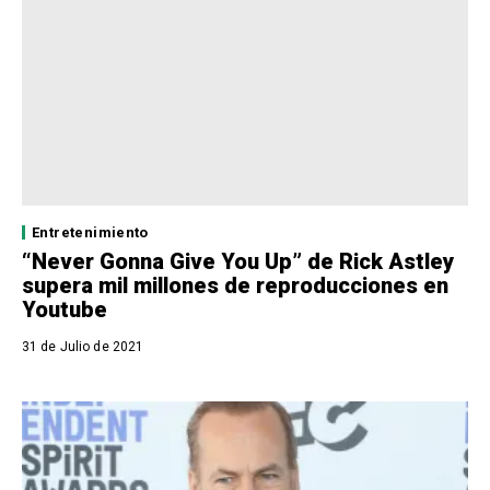
Entretenimiento
“Never Gonna Give You Up” de Rick Astley
supera mil millones de reproducciones en
Youtube
31 de Julio de 2021