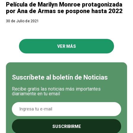
Película de Marilyn Monroe protagonizada
por Ana de Armas se pospone hasta 2022
30 de Julio de 2021
VER MÁS
Suscríbete al boletín de Noticias
Recibe gratis las noticias más importantes
diariamente en tu email
SUSCRIBIRME