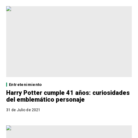
Entretenimiento
Harry Potter cumple 41 años: curiosidades
del emblemático personaje
31 de Julio de 2021