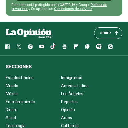
Este sitio está protegido por reCAPTCHA y Google
Política de
privacidad
y Se aplican las
Condiciones de servicio
.
SUBIR
SECCIONES
Estados Unidos
Inmigración
Mundo
América Latina
México
Los Ángeles
Entretenimiento
Deportes
Dinero
Opinión
Salud
Autos
Tecnología
California