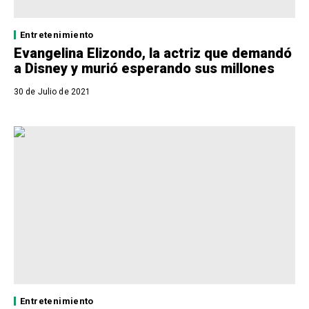
Entretenimiento
Evangelina Elizondo, la actriz que demandó
a Disney y murió esperando sus millones
30 de Julio de 2021
Entretenimiento