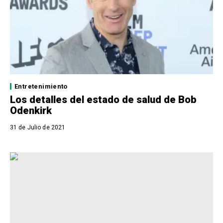
Entretenimiento
Los detalles del estado de salud de Bob
Odenkirk
31 de Julio de 2021