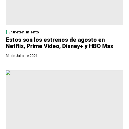
Entretenimiento
Estos son los estrenos de agosto en
Netflix, Prime Video, Disney+ y HBO Max
31 de Julio de 2021