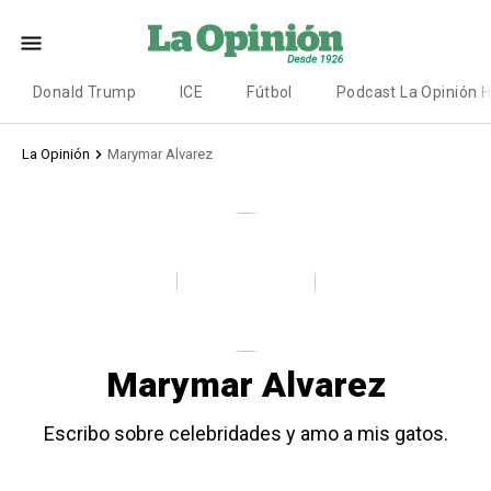
Donald Trump
ICE
Fútbol
Podcast La Opinión 
La Opinión
Marymar Alvarez
Marymar Alvarez
Escribo sobre celebridades y amo a mis gatos.