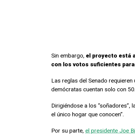
Sin embargo,
el proyecto está 
con los votos suficientes par
Las reglas del Senado requieren 
demócratas cuentan solo con 50
Dirigiéndose a los “soñadores”, l
el único hogar que conocen”.
Por su parte,
el presidente Joe B