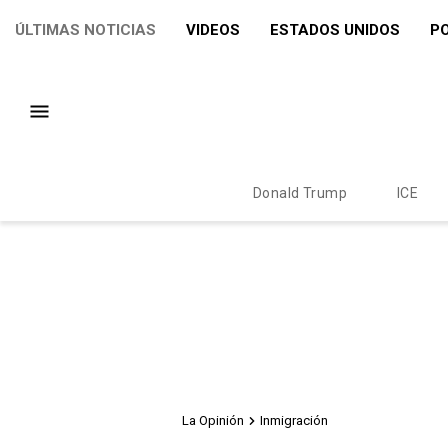
ÚLTIMAS NOTICIAS
VIDEOS
ESTADOS UNIDOS
PO
Donald Trump
ICE
La Opinión
Inmigración