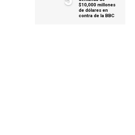
5
$10,000 millones
de dólares en
contra de la BBC