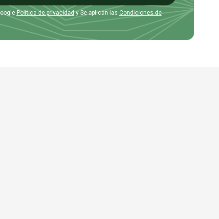
Google
Política de privacidad
y Se aplican las
Condiciones de