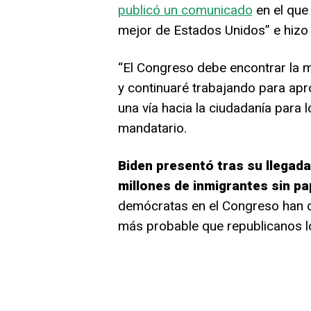
publicó un comunicado
en el que
mejor de Estados Unidos” e hizo 
“El Congreso debe encontrar la m
y continuaré trabajando para apro
una vía hacia la ciudadanía para
mandatario.
Biden presentó tras su llegada 
millones de inmigrantes sin p
demócratas en el Congreso han d
más probable que republicanos l