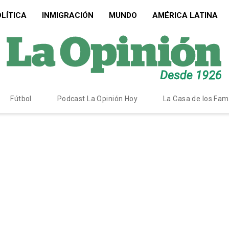
LÍTICA
INMIGRACIÓN
MUNDO
AMÉRICA LATINA
Fútbol
Podcast La Opinión Hoy
La Casa de los Fa