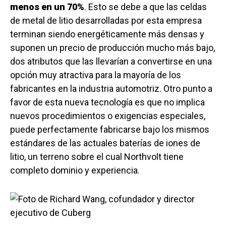
menos en un 70%
. Esto se debe a que las celdas
de metal de litio desarrolladas por esta empresa
terminan siendo energéticamente más densas y
suponen un precio de producción mucho más bajo,
dos atributos que las llevarían a convertirse en una
opción muy atractiva para la mayoría de los
fabricantes en la industria automotriz. Otro punto a
favor de esta nueva tecnología es que no implica
nuevos procedimientos o exigencias especiales,
puede perfectamente fabricarse bajo los mismos
estándares de las actuales baterías de iones de
litio, un terreno sobre el cual Northvolt tiene
completo dominio y experiencia.