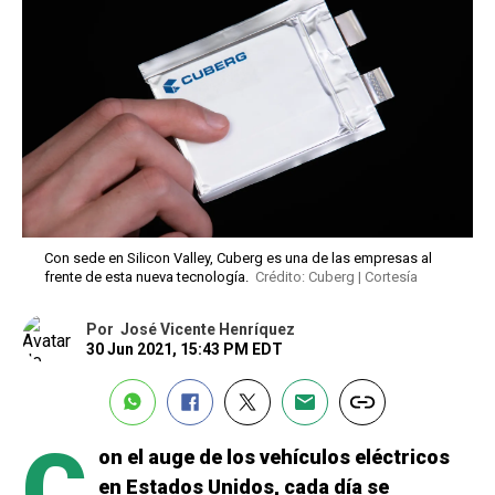
Con sede en Silicon Valley, Cuberg es una de las empresas al
frente de esta nueva tecnología.
Crédito: Cuberg | Cortesía
Por
José Vicente Henríquez
30 Jun 2021, 15:43 PM EDT
C
on el auge de los vehículos eléctricos
en Estados Unidos, cada día se