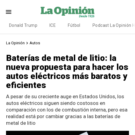
Donald Trump
ICE
Fútbol
Podcast La Opinión 
La Opinión
Autos
Baterías de metal de litio: la
nueva propuesta para hacer los
autos eléctricos más baratos y
eficientes
A pesar de su creciente auge en Estados Unidos, los
autos eléctricos siguen siendo costosos en
comparación con los de combustión interna, pero esa
realidad está por cambiar gracias a las baterías de
metal de litio