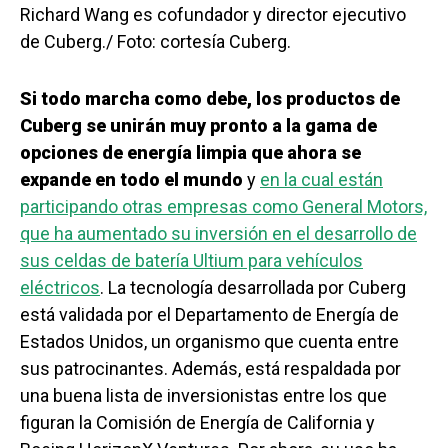
Richard Wang es cofundador y director ejecutivo
de Cuberg./ Foto: cortesía Cuberg.
Si todo marcha como debe, los productos de
Cuberg se unirán muy pronto a la gama de
opciones de energía limpia que ahora se
expande en todo el mundo
y
en la cual están
participando otras empresas como General Motors,
que ha aumentado su inversión en el desarrollo de
sus celdas de batería Ultium para vehículos
eléctricos
. La tecnología desarrollada por Cuberg
está validada por el Departamento de Energía de
Estados Unidos, un organismo que cuenta entre
sus patrocinantes. Además, está respaldada por
una buena lista de inversionistas entre los que
figuran la Comisión de Energía de California y