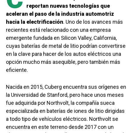
reportan nuevas tecnologías que
aceleran el paso de la industria automotriz
hacia la electrificación
. Uno de los avances más
recientes está relacionado con una empresa
emergente fundada en Silicon Valley, California,
cuyas baterías de metal de litio podrían convertirse
en la clave para hacer de los autos eléctricos una
opción mucho más asequible, pero también más
eficiente.
Nacida en 2015, Cuberg encuentra sus orígenes en
la Universidad de Stanford, pero hace unos meses
fue adquirida por Northvolt, la compañía sueca
especializada en baterías de iones de litio dirigidas
a todo tipo de vehículos eléctricos. Northvolt se
encuentra en este terreno desde 2017 con un