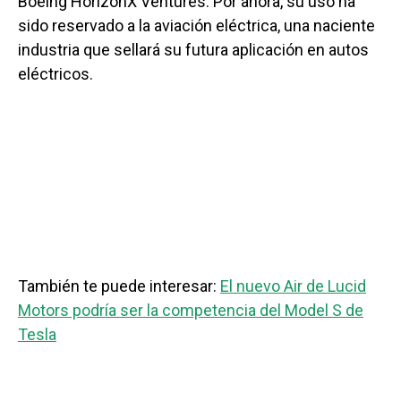
Boeing HorizonX Ventures. Por ahora, su uso ha
sido reservado a la aviación eléctrica, una naciente
industria que sellará su futura aplicación en autos
eléctricos.
También te puede interesar:
El nuevo Air de Lucid
Motors podría ser la competencia del Model S de
Tesla