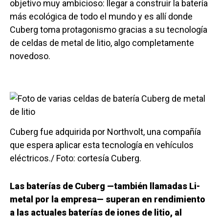
objetivo muy ambicioso: llegar a construir la batería
más ecológica de todo el mundo y es allí donde
Cuberg toma protagonismo gracias a su tecnología
de celdas de metal de litio, algo completamente
novedoso.
Cuberg fue adquirida por Northvolt, una compañía
que espera aplicar esta tecnología en vehículos
eléctricos./ Foto: cortesía Cuberg.
Las baterías de Cuberg —también llamadas Li-
metal por la empresa— superan en rendimiento
a las actuales baterías de iones de litio, al