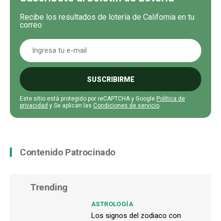
Recibe los resultados de lotería de California en tu
correo
SUSCRIBIRME
Este sitio está protegido por reCAPTCHA y Google
Política de
privacidad
y Se aplican las
Condiciones de servicio
.
Contenido Patrocinado
Trending
ASTROLOGÍA
Los signos del zodiaco con