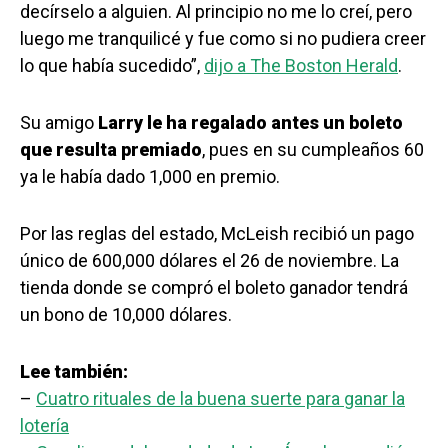
decírselo a alguien. Al principio no me lo creí, pero
luego me tranquilicé y fue como si no pudiera creer
lo que había sucedido”,
dijo a The Boston Herald
.
Su amigo
Larry le ha regalado antes un boleto
que resulta premiado
, pues en su cumpleaños 60
ya le había dado 1,000 en premio.
Por las reglas del estado, McLeish recibió un pago
único de 600,000 dólares el 26 de noviembre. La
tienda donde se compró el boleto ganador tendrá
un bono de 10,000 dólares.
Lee también:
–
Cuatro rituales de la buena suerte para ganar la
lotería