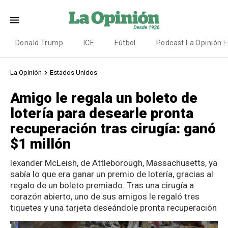
Donald Trump
ICE
Fútbol
Podcast La Opinión 
La Opinión
Estados Unidos
Amigo le regala un boleto de
lotería para desearle pronta
recuperación tras cirugía: ganó
$1 millón
lexander McLeish, de Attleborough, Massachusetts, ya
sabía lo que era ganar un premio de lotería, gracias al
regalo de un boleto premiado. Tras una cirugía a
corazón abierto, uno de sus amigos le regaló tres
tiquetes y una tarjeta deseándole pronta recuperación