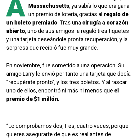
A
Massachusetts
, ya sabía lo que era ganar
un premio de lotería, gracias al
regalo de
un boleto premiado
. Tras una
cirugía a corazón
abierto
, uno de sus amigos le regaló tres tiquetes
y una tarjeta deseándole pronta recuperación, y la
sorpresa que recibió fue muy grande.
En noviembre, fue sometido a una operación. Su
amigo Larry le envió por tanto una tarjeta que decía
“recupérate pronto”, y los tres boletos. Y al rascar
uno de ellos, encontró ni más ni menos que
el
premio de $1 millón
.
“Lo comprobamos dos, tres, cuatro veces, porque
quieres asegurarte de que es real antes de