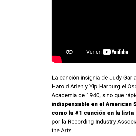
La canción insignia de Judy Garla
Harold Arlen y Yip Harburg el Os
Academia de 1940, sino que ráp
indispensable en el American 
como la #1 canción en la lista
por la Recording Industry Associ
the Arts.