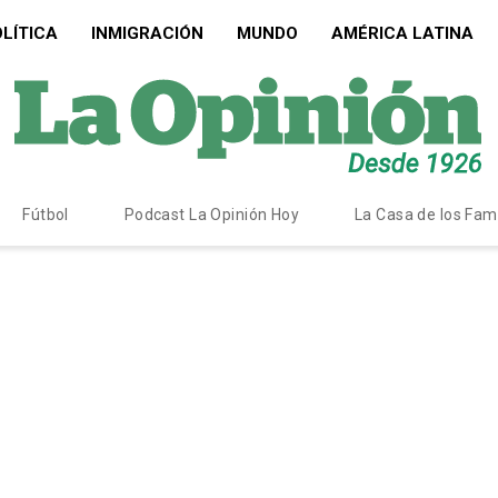
LÍTICA
INMIGRACIÓN
MUNDO
AMÉRICA LATINA
Fútbol
Podcast La Opinión Hoy
La Casa de los Fa