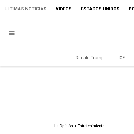
ÚLTIMAS NOTICIAS
VIDEOS
ESTADOS UNIDOS
PO
Donald Trump
ICE
La Opinión
Entretenimiento