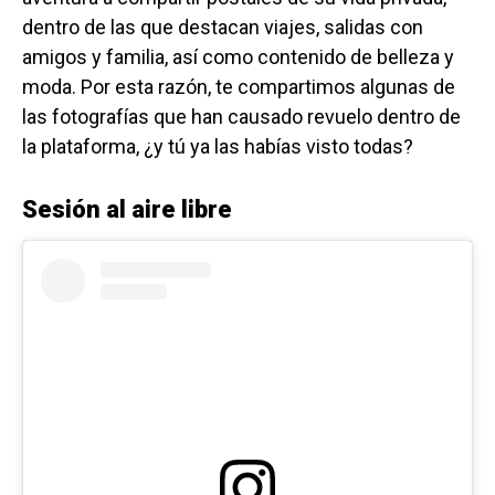
dentro de las que destacan viajes, salidas con
amigos y familia, así como contenido de belleza y
moda. Por esta razón, te compartimos algunas de
las fotografías que han causado revuelo dentro de
la plataforma, ¿y tú ya las habías visto todas?
Sesión al aire libre