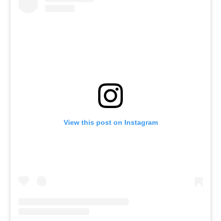
View this post on Instagram