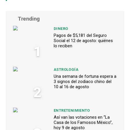
Trending
DINERO
Pagos de $5,181 del Seguro
Social el 12 de agosto: quiénes
1
lo reciben
ASTROLOGÍA
Una semana de fortuna espera a
3 signos del zodiaco chino del
2
10 al 16 de agosto
ENTRETENIMIENTO
Así van las votaciones en “La
Casa de los Famosos México”,
hoy 9 de agosto