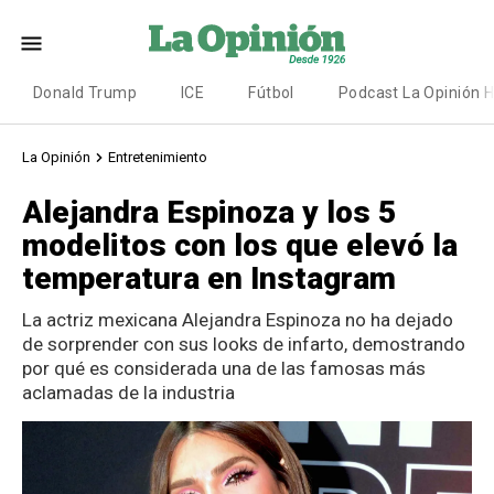
Donald Trump
ICE
Fútbol
Podcast La Opinión 
La Opinión
Entretenimiento
Alejandra Espinoza y los 5
modelitos con los que elevó la
temperatura en Instagram
La actriz mexicana Alejandra Espinoza no ha dejado
de sorprender con sus looks de infarto, demostrando
por qué es considerada una de las famosas más
aclamadas de la industria