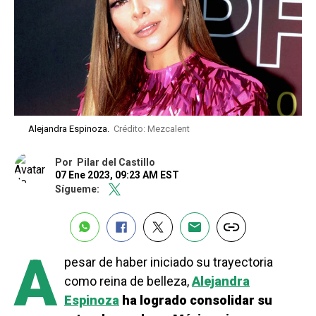
Alejandra Espinoza.
Crédito: Mezcalent
Por
Pilar del Castillo
07 Ene 2023, 09:23 AM EST
Sígueme:
A
pesar de haber iniciado su trayectoria
como reina de belleza,
Alejandra
Espinoza
ha logrado consolidar su