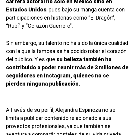
carrera actoral no solo en México sino en
Estados Unidos
, pues bajo su manga cuenta con
participaciones en historias como “El Dragón”,
“Rubí” y “Corazón Guerrero”.
Sin embargo, su talento no ha sido la única cualidad
con la que la famosa se ha podido robar el corazón
del público. Y es que
su belleza también ha
contribuido a poder reunir más de 3 millones de
seguidores en Instagram, quienes no se
pierden ninguna publicación.
A través de su perfil, Alejandra Espinoza no se
limita a publicar contenido relacionado a sus
proyectos profesionales, ya que también se
aventura a compartir postales de su vida privada,