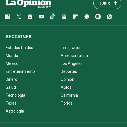
SUBIR
SECCIONES
Estados Unidos
Inmigración
Mundo
América Latina
México
Los Ángeles
Entretenimiento
Deportes
Dinero
Opinión
Salud
Autos
Tecnología
California
Texas
Florida
Astrología