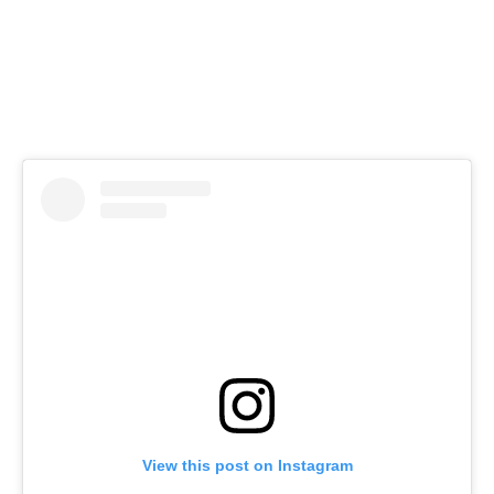
View this post on Instagram