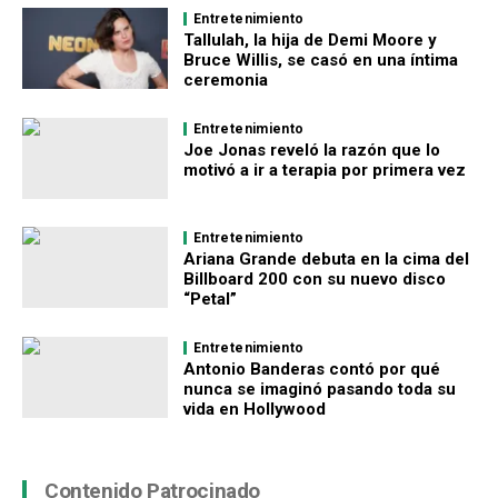
Entretenimiento
Tallulah, la hija de Demi Moore y
Bruce Willis, se casó en una íntima
ceremonia
Entretenimiento
Joe Jonas reveló la razón que lo
motivó a ir a terapia por primera vez
Entretenimiento
Ariana Grande debuta en la cima del
Billboard 200 con su nuevo disco
“Petal”
Entretenimiento
Antonio Banderas contó por qué
nunca se imaginó pasando toda su
vida en Hollywood
Contenido Patrocinado