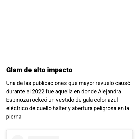
Glam de alto impacto
Una de las publicaciones que mayor revuelo causó
durante el 2022 fue aquella en donde Alejandra
Espinoza rockeó un vestido de gala color azul
eléctrico de cuello halter y abertura peligrosa en la
pierna.