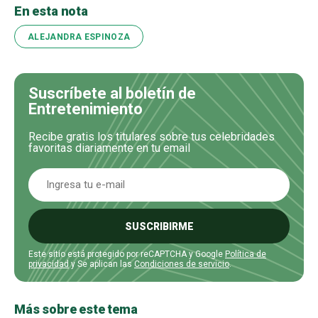
En esta nota
ALEJANDRA ESPINOZA
Suscríbete al boletín de
Entretenimiento
Recibe gratis los titulares sobre tus celebridades
favoritas diariamente en tu email
SUSCRIBIRME
Este sitio está protegido por reCAPTCHA y Google
Política de
privacidad
y Se aplican las
Condiciones de servicio
.
Más sobre este tema