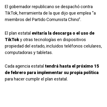
El gobernador republicano se despachó contra
TikTok, herramienta de la que dijo que emplea “a
miembros del Partido Comunista Chino”.
El plan estatal
evitaría la descarga o el uso de
TikTok
y otras tecnologías en dispositivos
propiedad del estado, incluidos teléfonos celulares,
computadoras y tabletas.
Cada agencia estatal
tendrá hasta el próximo 15
de febrero para implementar su propia política
para hacer cumplir el plan estatal.