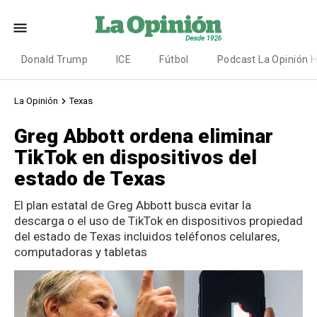
Donald Trump
ICE
Fútbol
Podcast La Opinión 
La Opinión
Texas
Greg Abbott ordena eliminar
TikTok en dispositivos del
estado de Texas
El plan estatal de Greg Abbott busca evitar la
descarga o el uso de TikTok en dispositivos propiedad
del estado de Texas incluidos teléfonos celulares,
computadoras y tabletas