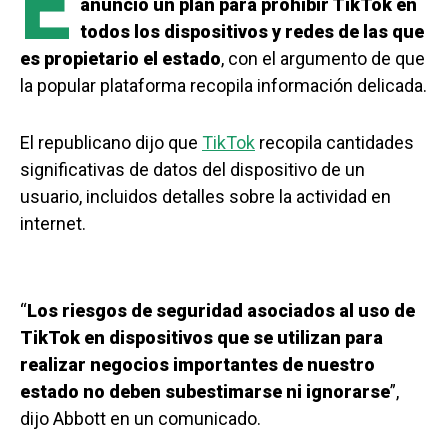
E
anunció un plan para prohibir TikTok en
todos los dispositivos y redes de las que
es propietario el estado
, con el argumento de que
la popular plataforma recopila información delicada.
El republicano dijo que
TikTok
recopila cantidades
significativas de datos del dispositivo de un
usuario, incluidos detalles sobre la actividad en
internet.
“
Los riesgos de seguridad asociados al uso de
TikTok en dispositivos que se utilizan para
realizar negocios importantes de nuestro
estado no deben subestimarse ni ignorarse
”,
dijo Abbott en un comunicado.