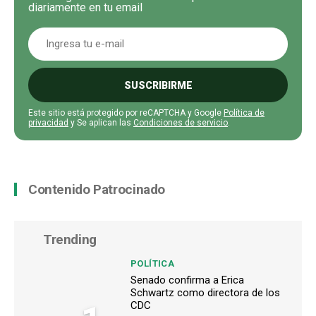
diariamente en tu email
SUSCRIBIRME
Este sitio está protegido por reCAPTCHA y Google
Política de
privacidad
y Se aplican las
Condiciones de servicio
.
Contenido Patrocinado
Trending
POLÍTICA
Senado confirma a Erica
Schwartz como directora de los
CDC