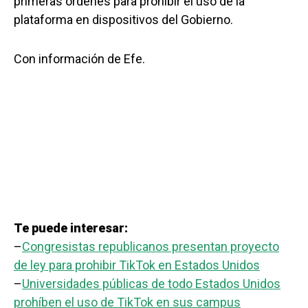
primeras órdenes para prohibir el uso de la
plataforma en dispositivos del Gobierno.
Con información de Efe.
Te puede interesar:
–
Congresistas republicanos presentan proyecto
de ley para prohibir TikTok en Estados Unidos
–
Universidades públicas de todo Estados Unidos
prohíben el uso de TikTok en sus campus