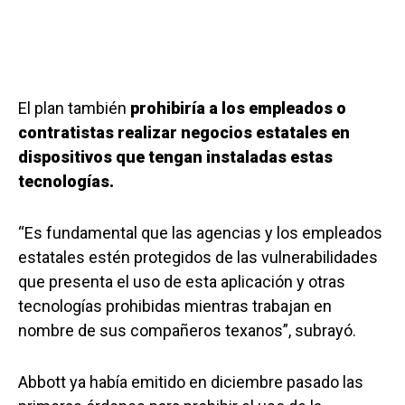
El plan también
prohibiría a los empleados o
contratistas realizar negocios estatales en
dispositivos que tengan instaladas estas
tecnologías.
“Es fundamental que las agencias y los empleados
estatales estén protegidos de las vulnerabilidades
que presenta el uso de esta aplicación y otras
tecnologías prohibidas mientras trabajan en
nombre de sus compañeros texanos”, subrayó.
Abbott ya había emitido en diciembre pasado las