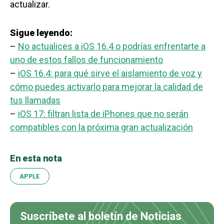
actualizar.
Sigue leyendo:
–
No actualices a iOS 16.4 o podrías enfrentarte a
uno de estos fallos de funcionamiento
–
iOS 16.4: para qué sirve el aislamiento de voz y
cómo puedes activarlo para mejorar la calidad de
tus llamadas
–
iOS 17: filtran lista de iPhones que no serán
compatibles con la próxima gran actualización
En esta nota
APPLE
Suscríbete al boletín de Noticias