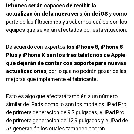
iPhones serán capaces de recibir la
actualización de la nueva versión de iOS
y como
parte de las filtraciones ya sabemos cuáles son los
equipos que se verán afectados por esta situación.
De acuerdo con expertos
los iPhone 8, iPhone 8
Plus y iPhone X son los tres teléfonos de Apple
que dejarán de contar con soporte para nuevas
actualizaciones
, por lo que no podrán gozar de las
mejoras que implemente el fabricante.
Esto es algo que afectará también a un número
similar de iPads como lo son los modelos iPad Pro
de primera generación de 9,7 pulgadas, el iPad Pro
de primera generación de 12,9 pulgadas y el iPad de
5ª generación los cuales tampoco podrán