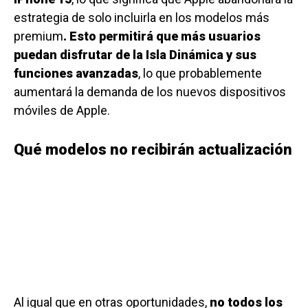
estrategia de solo incluirla en los modelos más
premium
. Esto permitirá que más usuarios
puedan disfrutar de la Isla Dinámica y sus
funciones avanzadas
, lo que probablemente
aumentará la demanda de los nuevos dispositivos
móviles de Apple.
Qué modelos no recibirán actualización
Al igual que en otras oportunidades,
no todos los