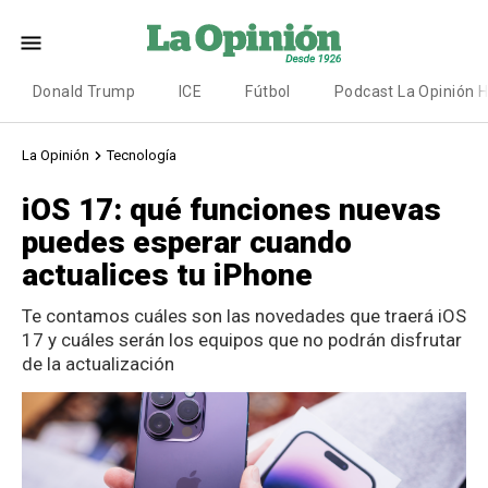
Donald Trump
ICE
Fútbol
Podcast La Opinión 
La Opinión
Tecnología
iOS 17: qué funciones nuevas
puedes esperar cuando
actualices tu iPhone
Te contamos cuáles son las novedades que traerá iOS
17 y cuáles serán los equipos que no podrán disfrutar
de la actualización