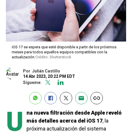
iOS 17 se espera que esté disponible a partir de los próximos
meses para todos aquellos equipos compatibles con la
actualización
Crédito: Shutterstock
Por
Julián Castillo
14 Abr 2023, 20:22 PM EDT
Sígueme:
U
na nueva filtración desde Apple reveló
más detalles acerca del iOS 17
, la
próxima actualización del sistema