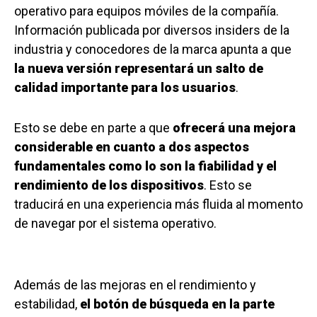
operativo para equipos móviles de la compañía.
Información publicada por diversos insiders de la
industria y conocedores de la marca apunta a que
la nueva versión representará un salto de
calidad importante para los usuarios
.
Esto se debe en parte a que
ofrecerá una mejora
considerable en cuanto a dos aspectos
fundamentales como lo son la fiabilidad y el
rendimiento de los dispositivos
. Esto se
traducirá en una experiencia más fluida al momento
de navegar por el sistema operativo.
Además de las mejoras en el rendimiento y
estabilidad,
el botón de búsqueda en la parte