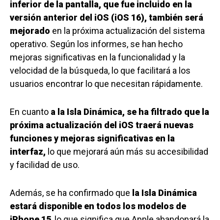
inferior de la pantalla, que fue incluido en la
versión anterior del iOS (iOS 16), también será
mejorado
en la próxima actualización del sistema
operativo. Según los informes, se han hecho
mejoras significativas en la funcionalidad y la
velocidad de la búsqueda, lo que facilitará a los
usuarios encontrar lo que necesitan rápidamente.
En cuanto
a la Isla Dinámica, se ha filtrado que la
próxima actualización del iOS traerá nuevas
funciones y mejoras significativas en la
interfaz,
lo que mejorará aún más su accesibilidad
y facilidad de uso.
Además, se ha confirmado que
la Isla Dinámica
estará disponible en todos los modelos de
iPhone 15
, lo que significa que Apple abandonará la