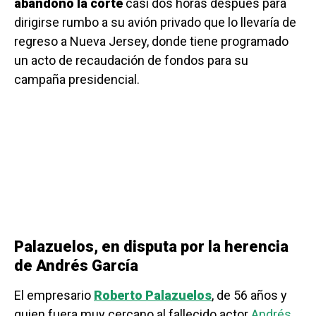
abandonó la corte
casi dos horas después para
dirigirse rumbo a su avión privado que lo llevaría de
regreso a Nueva Jersey, donde tiene programado
un acto de recaudación de fondos para su
campaña presidencial.
Palazuelos, en disputa por la herencia
de Andrés García
El empresario
Roberto Palazuelos
, de 56 años y
quien fuera muy cercano al fallecido actor
Andrés