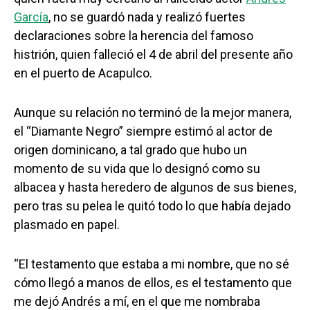
García
, no se guardó nada y realizó fuertes
declaraciones sobre la herencia del famoso
histrión, quien falleció el 4 de abril del presente año
en el puerto de Acapulco.
Aunque su relación no terminó de la mejor manera,
el “Diamante Negro” siempre estimó al actor de
origen dominicano, a tal grado que hubo un
momento de su vida que lo designó como su
albacea y hasta heredero de algunos de sus bienes,
pero tras su pelea le quitó todo lo que había dejado
plasmado en papel.
“El testamento que estaba a mi nombre, que no sé
cómo llegó a manos de ellos, es el testamento que
me dejó Andrés a mí, en el que me nombraba