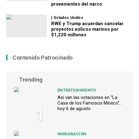
provenientes del narco
Estados Unidos
RWE y Trump acuerdan cancelar
proyectos eólicos marinos por
$1,220 millones
Contenido Patrocinado
Trending
ENTRETENIMIENTO
Así van las votaciones en “La
Casa de los Famosos México”,
1
hoy 6 de agosto
INMIGRACIÓN