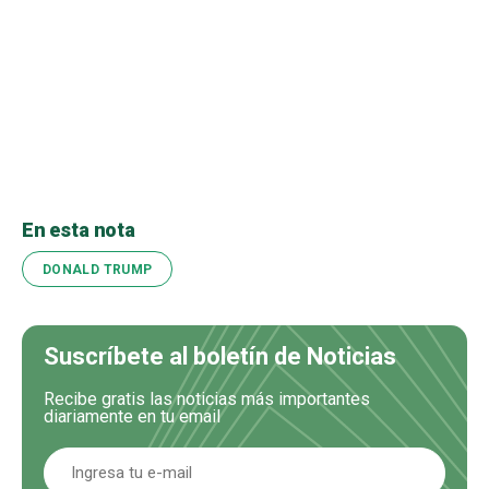
En esta nota
DONALD TRUMP
Suscríbete al boletín de Noticias
Recibe gratis las noticias más importantes
diariamente en tu email