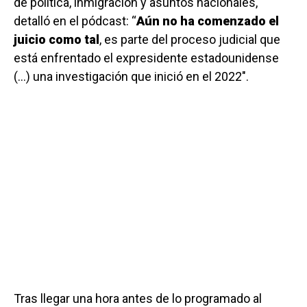
de política, inmigración y asuntos nacionales,
detalló en el pódcast: “
Aún no ha comenzado el
juicio como tal
, es parte del proceso judicial que
está enfrentado el expresidente estadounidense
(…) una investigación que inició en el 2022″.
Tras llegar una hora antes de lo programado al