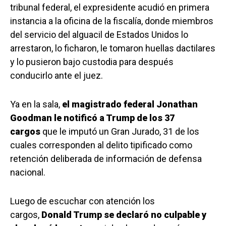
tribunal federal, el expresidente acudió en primera
instancia a la oficina de la fiscalía, donde miembros
del servicio del alguacil de Estados Unidos lo
arrestaron, lo ficharon, le tomaron huellas dactilares
y lo pusieron bajo custodia para después
conducirlo ante el juez.
Ya en la sala,
el magistrado federal Jonathan
Goodman le notificó a Trump de los 37
cargos
que le imputó un Gran Jurado, 31 de los
cuales corresponden al delito tipificado como
retención deliberada de información de defensa
nacional.
Luego de escuchar con atención los
cargos,
Donald Trump se declaró no culpable y