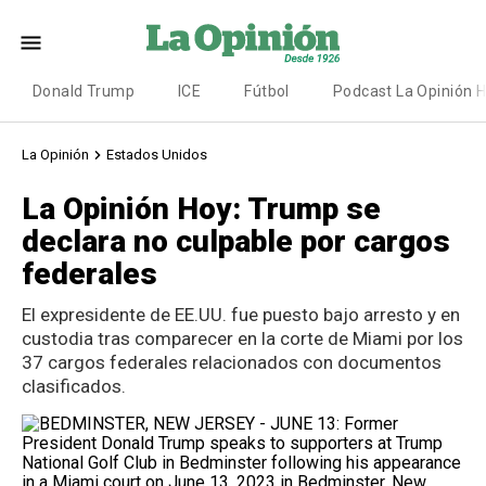
Donald Trump
ICE
Fútbol
Podcast La Opinión 
La Opinión
Estados Unidos
La Opinión Hoy: Trump se
declara no culpable por cargos
federales
El expresidente de EE.UU. fue puesto bajo arresto y en
custodia tras comparecer en la corte de Miami por los
37 cargos federales relacionados con documentos
clasificados.