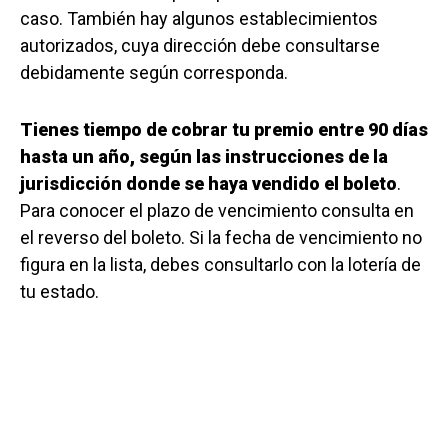
caso. También hay algunos establecimientos
autorizados, cuya dirección debe consultarse
debidamente según corresponda.
Tienes tiempo de cobrar tu premio entre 90 días
hasta un año, según las instrucciones de la
jurisdicción donde se haya vendido el boleto
.
Para conocer el plazo de vencimiento consulta en
el reverso del boleto. Si la fecha de vencimiento no
figura en la lista, debes consultarlo con la lotería de
tu estado.