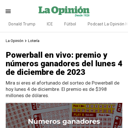
Donald Trump
ICE
Fútbol
Podcast La Opinión 
La Opinión
Lotería
Powerball en vivo: premio y
números ganadores del lunes 4
de diciembre de 2023
Mira si eres el afortunado del sorteo de Powerball de
hoy lunes 4 de diciembre. El premio es de $398
millones de dólares.