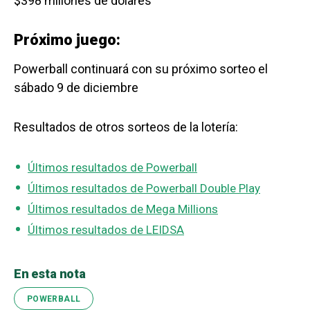
$398 millones de dólares
Próximo juego:
Powerball continuará con su próximo sorteo el
sábado 9 de diciembre
Resultados de otros sorteos de la lotería:
Últimos resultados de Powerball
Últimos resultados de Powerball Double Play
Últimos resultados de Mega Millions
Últimos resultados de LEIDSA
En esta nota
POWERBALL