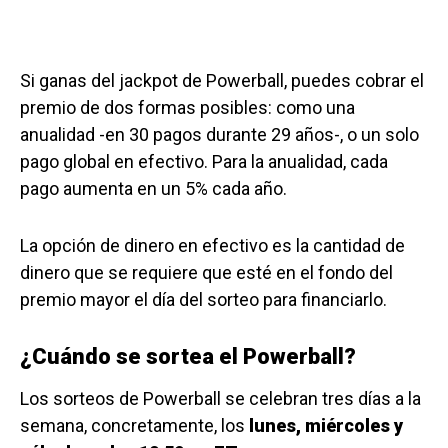
Si ganas del jackpot de Powerball, puedes cobrar el
premio de dos formas posibles: como una
anualidad -en 30 pagos durante 29 años-, o un solo
pago global en efectivo. Para la anualidad, cada
pago aumenta en un 5% cada año.
La opción de dinero en efectivo es la cantidad de
dinero que se requiere que esté en el fondo del
premio mayor el día del sorteo para financiarlo.
¿Cuándo se sortea el Powerball?
Los sorteos de Powerball se celebran tres días a la
semana, concretamente, los
lunes, miércoles y