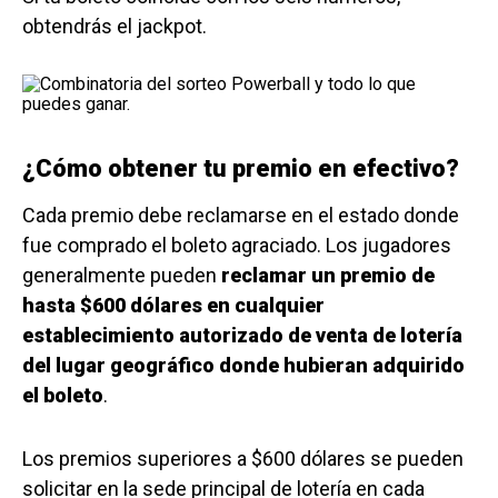
obtendrás el jackpot.
¿Cómo obtener tu premio en efectivo?
Cada premio debe reclamarse en el estado donde
fue comprado el boleto agraciado. Los jugadores
generalmente pueden
reclamar un premio de
hasta $600 dólares en cualquier
establecimiento autorizado de venta de lotería
del lugar geográfico donde hubieran adquirido
el boleto
.
Los premios superiores a $600 dólares se pueden
solicitar en la sede principal de lotería en cada