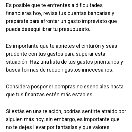
Es posible que te enfrentes a dificultades
financieras hoy, revisa tus cuentas bancarias y
prepárate para afrontar un gasto imprevisto que
pueda desequilibrar tu presupuesto.
Es importante que te aprietes el cinturón y seas
prudente con tus gastos para superar esta
situación. Haz una lista de tus gastos prioritarios y
busca formas de reducir gastos innecesarios.
Considera posponer compras no esenciales hasta
que tus finanzas estén más estables.
Si estás en una relación, podrías sentirte atraído por
alguien más hoy, sin embargo, es importante que
no te dejes llevar por fantasías y que valores