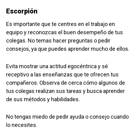
Escorpión
Es importante que te centres en el trabajo en
equipo y reconozcas el buen desempeño de tus
colegas. No temas hacer preguntas o pedir
consejos, ya que puedes aprender mucho de ellos.
Evita mostrar una actitud egocéntrica y sé
receptivo a las enseñanzas que te ofrecen tus
compañeros. Observa de cerca cómo algunos de
tus colegas realizan sus tareas y busca aprender
de sus métodos y habilidades.
No tengas miedo de pedir ayuda o consejo cuando
lo necesites.