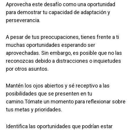
Aprovecha este desafío como una oportunidad
para demostrar tu capacidad de adaptación y
perseverancia.
A pesar de tus preocupaciones, tienes frente a ti
muchas oportunidades esperando ser
aprovechadas. Sin embargo, es posible que no las
reconozcas debido a distracciones o inquietudes
por otros asuntos.
Mantén los ojos abiertos y sé receptivo a las
posibilidades que se presenten en tu
camino.Tómate un momento para reflexionar sobre
tus metas y prioridades.
Identifica las oportunidades que podrían estar