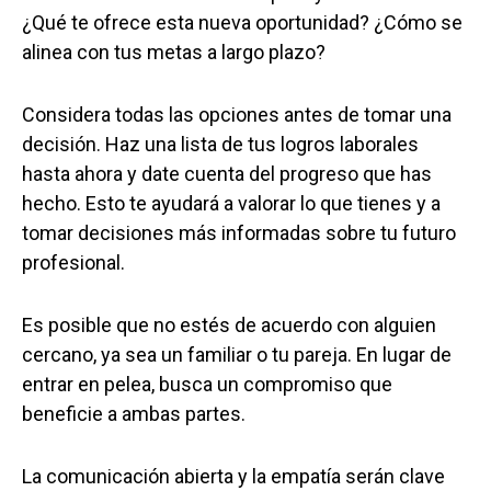
¿Qué te ofrece esta nueva oportunidad? ¿Cómo se
alinea con tus metas a largo plazo?
Considera todas las opciones antes de tomar una
decisión. Haz una lista de tus logros laborales
hasta ahora y date cuenta del progreso que has
hecho. Esto te ayudará a valorar lo que tienes y a
tomar decisiones más informadas sobre tu futuro
profesional.
Es posible que no estés de acuerdo con alguien
cercano, ya sea un familiar o tu pareja. En lugar de
entrar en pelea, busca un compromiso que
beneficie a ambas partes.
La comunicación abierta y la empatía serán clave