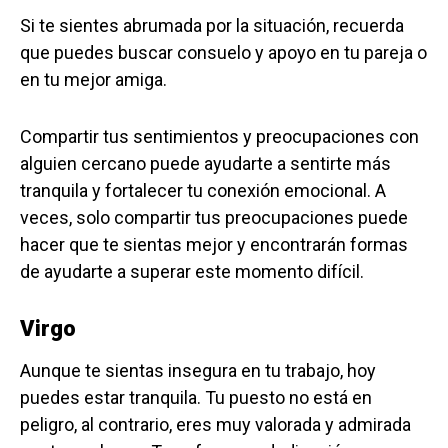
Si te sientes abrumada por la situación, recuerda
que puedes buscar consuelo y apoyo en tu pareja o
en tu mejor amiga.
Compartir tus sentimientos y preocupaciones con
alguien cercano puede ayudarte a sentirte más
tranquila y fortalecer tu conexión emocional. A
veces, solo compartir tus preocupaciones puede
hacer que te sientas mejor y encontrarán formas
de ayudarte a superar este momento difícil.
Virgo
Aunque te sientas insegura en tu trabajo, hoy
puedes estar tranquila. Tu puesto no está en
peligro, al contrario, eres muy valorada y admirada