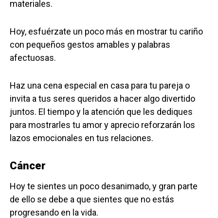
materiales.
Hoy, esfuérzate un poco más en mostrar tu cariño
con pequeños gestos amables y palabras
afectuosas.
Haz una cena especial en casa para tu pareja o
invita a tus seres queridos a hacer algo divertido
juntos. El tiempo y la atención que les dediques
para mostrarles tu amor y aprecio reforzarán los
lazos emocionales en tus relaciones.
Cáncer
Hoy te sientes un poco desanimado, y gran parte
de ello se debe a que sientes que no estás
progresando en la vida.