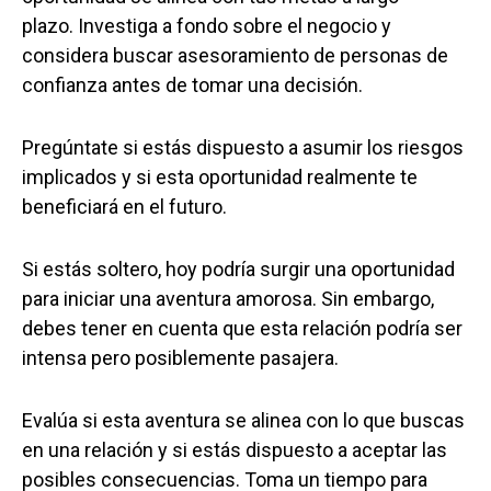
plazo. Investiga a fondo sobre el negocio y
considera buscar asesoramiento de personas de
confianza antes de tomar una decisión.
Pregúntate si estás dispuesto a asumir los riesgos
implicados y si esta oportunidad realmente te
beneficiará en el futuro.
Si estás soltero, hoy podría surgir una oportunidad
para iniciar una aventura amorosa. Sin embargo,
debes tener en cuenta que esta relación podría ser
intensa pero posiblemente pasajera.
Evalúa si esta aventura se alinea con lo que buscas
en una relación y si estás dispuesto a aceptar las
posibles consecuencias. Toma un tiempo para