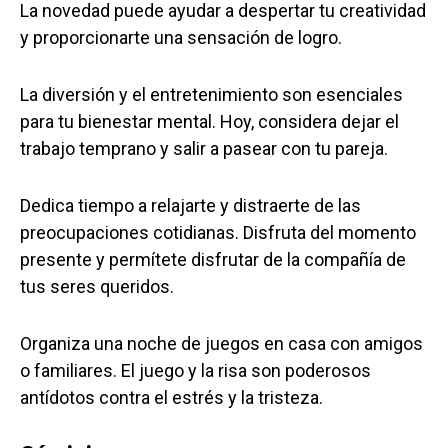
La novedad puede ayudar a despertar tu creatividad
y proporcionarte una sensación de logro.
La diversión y el entretenimiento son esenciales
para tu bienestar mental. Hoy, considera dejar el
trabajo temprano y salir a pasear con tu pareja.
Dedica tiempo a relajarte y distraerte de las
preocupaciones cotidianas. Disfruta del momento
presente y permítete disfrutar de la compañía de
tus seres queridos.
Organiza una noche de juegos en casa con amigos
o familiares. El juego y la risa son poderosos
antídotos contra el estrés y la tristeza.