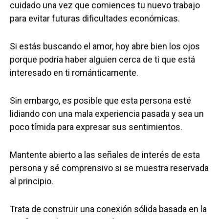
cuidado una vez que comiences tu nuevo trabajo
para evitar futuras dificultades económicas.
Si estás buscando el amor, hoy abre bien los ojos
porque podría haber alguien cerca de ti que está
interesado en ti románticamente.
Sin embargo, es posible que esta persona esté
lidiando con una mala experiencia pasada y sea un
poco tímida para expresar sus sentimientos.
Mantente abierto a las señales de interés de esta
persona y sé comprensivo si se muestra reservada
al principio.
Trata de construir una conexión sólida basada en la