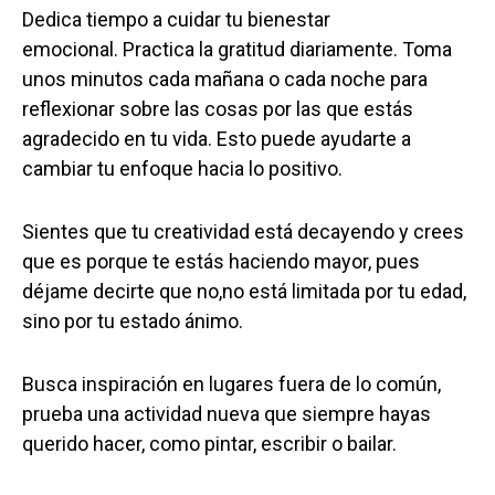
Dedica tiempo a cuidar tu bienestar
emocional. Practica la gratitud diariamente. Toma
unos minutos cada mañana o cada noche para
reflexionar sobre las cosas por las que estás
agradecido en tu vida. Esto puede ayudarte a
cambiar tu enfoque hacia lo positivo.
Sientes que tu creatividad está decayendo y crees
que es porque te estás haciendo mayor, pues
déjame decirte que no,no está limitada por tu edad,
sino por tu estado ánimo.
Busca inspiración en lugares fuera de lo común,
prueba una actividad nueva que siempre hayas
querido hacer, como pintar, escribir o bailar.