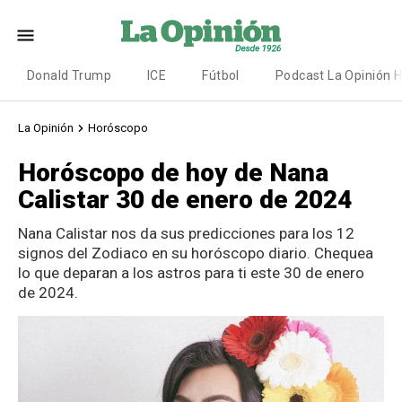
Donald Trump
ICE
Fútbol
Podcast La Opinión 
La Opinión
Horóscopo
Horóscopo de hoy de Nana
Calistar 30 de enero de 2024
Nana Calistar nos da sus predicciones para los 12
signos del Zodiaco en su horóscopo diario. Chequea
lo que deparan a los astros para ti este 30 de enero
de 2024.