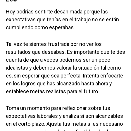
Hoy podrías sentirte desanimada porque las
expectativas que tenías en el trabajo no se están
cumpliendo como esperabas.
Tal vez te sientes frustrada por no ver los
resultados que deseabas. Es importante que te des
cuenta de que a veces podemos ser un poco
idealistas y debemos valorar la situación tal como
es, sin esperar que sea perfecta. Intenta enfocarte
en los logros que has alcanzado hasta ahora y
establece metas realistas para el futuro.
Toma un momento para reflexionar sobre tus
expectativas laborales y analiza si son alcanzables
en el corto plazo. Ajusta tus metas si es necesario