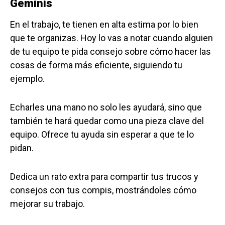
Géminis
En el trabajo, te tienen en alta estima por lo bien
que te organizas. Hoy lo vas a notar cuando alguien
de tu equipo te pida consejo sobre cómo hacer las
cosas de forma más eficiente, siguiendo tu
ejemplo.
Echarles una mano no solo les ayudará, sino que
también te hará quedar como una pieza clave del
equipo. Ofrece tu ayuda sin esperar a que te lo
pidan.
Dedica un rato extra para compartir tus trucos y
consejos con tus compis, mostrándoles cómo
mejorar su trabajo.