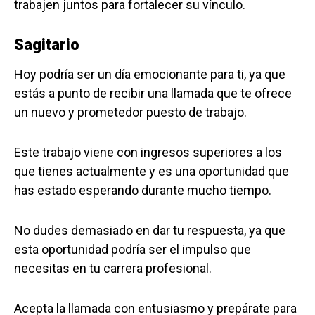
trabajen juntos para fortalecer su vínculo.
Sagitario
Hoy podría ser un día emocionante para ti, ya que
estás a punto de recibir una llamada que te ofrece
un nuevo y prometedor puesto de trabajo.
Este trabajo viene con ingresos superiores a los
que tienes actualmente y es una oportunidad que
has estado esperando durante mucho tiempo.
No dudes demasiado en dar tu respuesta, ya que
esta oportunidad podría ser el impulso que
necesitas en tu carrera profesional.
Acepta la llamada con entusiasmo y prepárate para