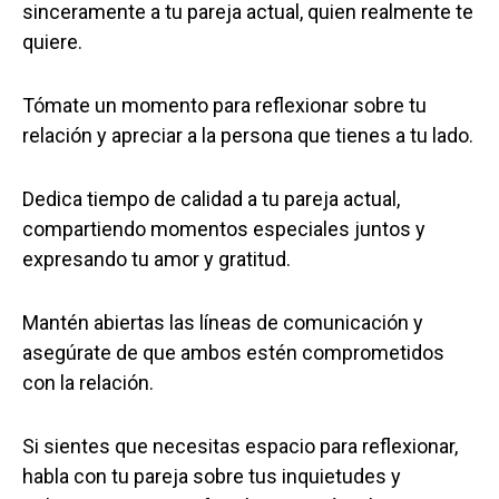
sinceramente a tu pareja actual, quien realmente te
quiere.
Tómate un momento para reflexionar sobre tu
relación y apreciar a la persona que tienes a tu lado.
Dedica tiempo de calidad a tu pareja actual,
compartiendo momentos especiales juntos y
expresando tu amor y gratitud.
Mantén abiertas las líneas de comunicación y
asegúrate de que ambos estén comprometidos
con la relación.
Si sientes que necesitas espacio para reflexionar,
habla con tu pareja sobre tus inquietudes y