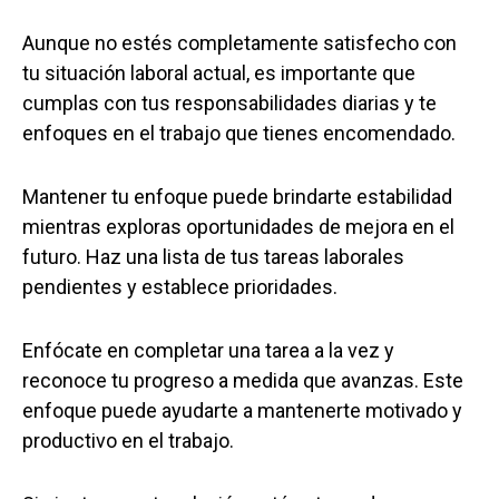
Aunque no estés completamente satisfecho con
tu situación laboral actual, es importante que
cumplas con tus responsabilidades diarias y te
enfoques en el trabajo que tienes encomendado.
Mantener tu enfoque puede brindarte estabilidad
mientras exploras oportunidades de mejora en el
futuro. Haz una lista de tus tareas laborales
pendientes y establece prioridades.
Enfócate en completar una tarea a la vez y
reconoce tu progreso a medida que avanzas. Este
enfoque puede ayudarte a mantenerte motivado y
productivo en el trabajo.