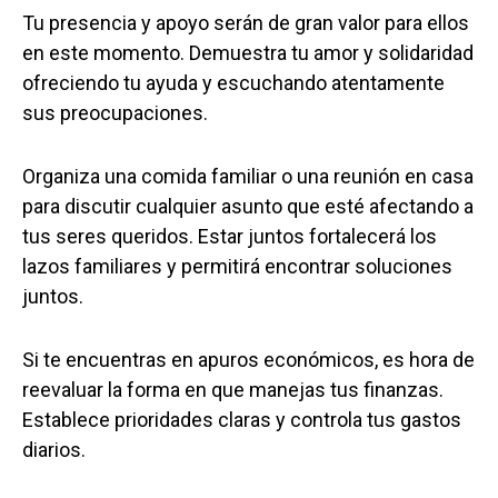
Tu presencia y apoyo serán de gran valor para ellos
en este momento. Demuestra tu amor y solidaridad
ofreciendo tu ayuda y escuchando atentamente
sus preocupaciones.
Organiza una comida familiar o una reunión en casa
para discutir cualquier asunto que esté afectando a
tus seres queridos. Estar juntos fortalecerá los
lazos familiares y permitirá encontrar soluciones
juntos.
Si te encuentras en apuros económicos, es hora de
reevaluar la forma en que manejas tus finanzas.
Establece prioridades claras y controla tus gastos
diarios.