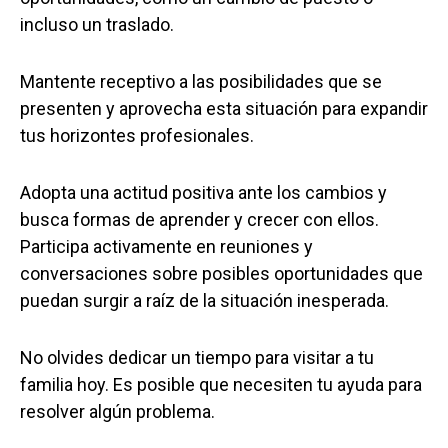
incluso un traslado.
Mantente receptivo a las posibilidades que se
presenten y aprovecha esta situación para expandir
tus horizontes profesionales.
Adopta una actitud positiva ante los cambios y
busca formas de aprender y crecer con ellos.
Participa activamente en reuniones y
conversaciones sobre posibles oportunidades que
puedan surgir a raíz de la situación inesperada.
No olvides dedicar un tiempo para visitar a tu
familia hoy. Es posible que necesiten tu ayuda para
resolver algún problema.