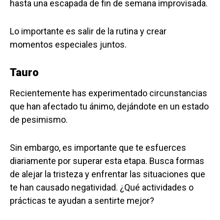
hasta una escapada de fin de semana improvisada.
Lo importante es salir de la rutina y crear
momentos especiales juntos.
Tauro
Recientemente has experimentado circunstancias
que han afectado tu ánimo, dejándote en un estado
de pesimismo.
Sin embargo, es importante que te esfuerces
diariamente por superar esta etapa. Busca formas
de alejar la tristeza y enfrentar las situaciones que
te han causado negatividad. ¿Qué actividades o
prácticas te ayudan a sentirte mejor?