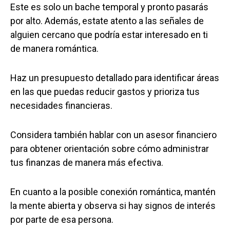
Este es solo un bache temporal y pronto pasarás
por alto. Además, estate atento a las señales de
alguien cercano que podría estar interesado en ti
de manera romántica.
Haz un presupuesto detallado para identificar áreas
en las que puedas reducir gastos y prioriza tus
necesidades financieras.
Considera también hablar con un asesor financiero
para obtener orientación sobre cómo administrar
tus finanzas de manera más efectiva.
En cuanto a la posible conexión romántica, mantén
la mente abierta y observa si hay signos de interés
por parte de esa persona.