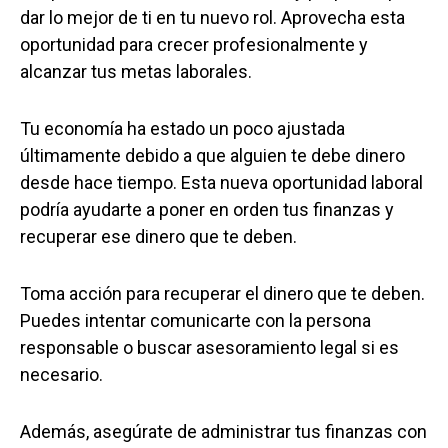
dar lo mejor de ti en tu nuevo rol. Aprovecha esta
oportunidad para crecer profesionalmente y
alcanzar tus metas laborales.
Tu economía ha estado un poco ajustada
últimamente debido a que alguien te debe dinero
desde hace tiempo. Esta nueva oportunidad laboral
podría ayudarte a poner en orden tus finanzas y
recuperar ese dinero que te deben.
Toma acción para recuperar el dinero que te deben.
Puedes intentar comunicarte con la persona
responsable o buscar asesoramiento legal si es
necesario.
Además, asegúrate de administrar tus finanzas con