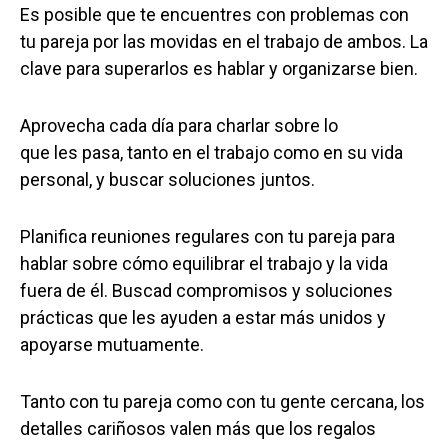
Es posible que te encuentres con problemas con
tu pareja por las movidas en el trabajo de ambos. La
clave para superarlos es hablar y organizarse bien.
Aprovecha cada día para charlar sobre lo
que les pasa, tanto en el trabajo como en su vida
personal, y buscar soluciones juntos.
Planifica reuniones regulares con tu pareja para
hablar sobre cómo equilibrar el trabajo y la vida
fuera de él. Buscad compromisos y soluciones
prácticas que les ayuden a estar más unidos y
apoyarse mutuamente.
Tanto con tu pareja como con tu gente cercana, los
detalles cariñosos valen más que los regalos