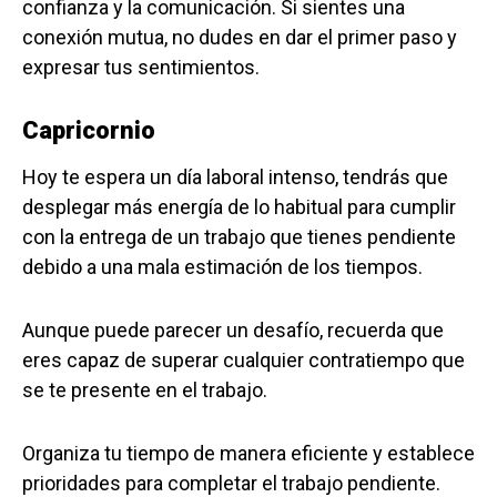
confianza y la comunicación. Si sientes una
conexión mutua, no dudes en dar el primer paso y
expresar tus sentimientos.
Capricornio
Hoy te espera un día laboral intenso, tendrás que
desplegar más energía de lo habitual para cumplir
con la entrega de un trabajo que tienes pendiente
debido a una mala estimación de los tiempos.
Aunque puede parecer un desafío, recuerda que
eres capaz de superar cualquier contratiempo que
se te presente en el trabajo.
Organiza tu tiempo de manera eficiente y establece
prioridades para completar el trabajo pendiente.