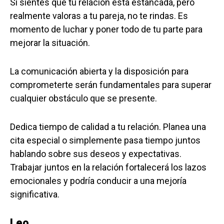
Si sientes que tu relación está estancada, pero
realmente valoras a tu pareja, no te rindas. Es
momento de luchar y poner todo de tu parte para
mejorar la situación.
La comunicación abierta y la disposición para
comprometerte serán fundamentales para superar
cualquier obstáculo que se presente.
Dedica tiempo de calidad a tu relación. Planea una
cita especial o simplemente pasa tiempo juntos
hablando sobre sus deseos y expectativas.
Trabajar juntos en la relación fortalecerá los lazos
emocionales y podría conducir a una mejoría
significativa.
Leo