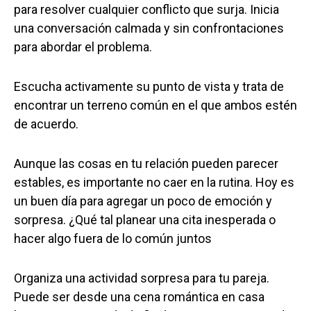
para resolver cualquier conflicto que surja. Inicia
una conversación calmada y sin confrontaciones
para abordar el problema.
Escucha activamente su punto de vista y trata de
encontrar un terreno común en el que ambos estén
de acuerdo.
Aunque las cosas en tu relación pueden parecer
estables, es importante no caer en la rutina. Hoy es
un buen día para agregar un poco de emoción y
sorpresa. ¿Qué tal planear una cita inesperada o
hacer algo fuera de lo común juntos
Organiza una actividad sorpresa para tu pareja.
Puede ser desde una cena romántica en casa