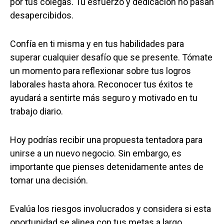
por tus colegas. Tu esfuerzo y dedicación no pasan
desapercibidos.
Confía en ti misma y en tus habilidades para
superar cualquier desafío que se presente. Tómate
un momento para reflexionar sobre tus logros
laborales hasta ahora. Reconocer tus éxitos te
ayudará a sentirte más seguro y motivado en tu
trabajo diario.
Hoy podrías recibir una propuesta tentadora para
unirse a un nuevo negocio. Sin embargo, es
importante que pienses detenidamente antes de
tomar una decisión.
Evalúa los riesgos involucrados y considera si esta
oportunidad se alinea con tus metas a largo