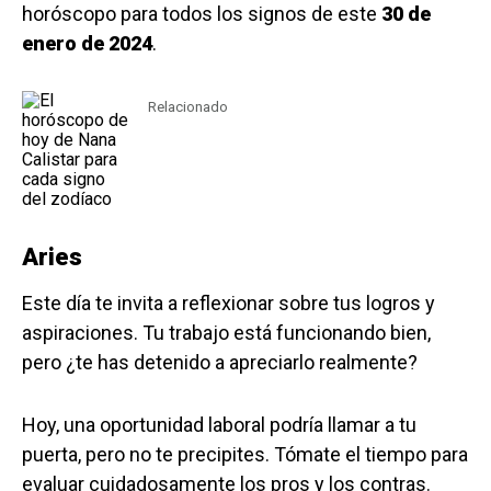
horóscopo para todos los signos de este
30 de
enero de 2024
.
Relacionado
Aries
Este día te invita a reflexionar sobre tus logros y
aspiraciones. Tu trabajo está funcionando bien,
pero ¿te has detenido a apreciarlo realmente?
Hoy, una oportunidad laboral podría llamar a tu
puerta, pero no te precipites. Tómate el tiempo para
evaluar cuidadosamente los pros y los contras.