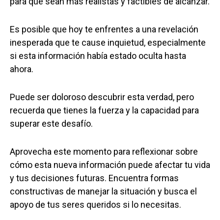
para que sean más realistas y factibles de alcanzar.
Es posible que hoy te enfrentes a una revelación
inesperada que te cause inquietud, especialmente
si esta información había estado oculta hasta
ahora.
Puede ser doloroso descubrir esta verdad, pero
recuerda que tienes la fuerza y ​​la capacidad para
superar este desafío.
Aprovecha este momento para reflexionar sobre
cómo esta nueva información puede afectar tu vida
y tus decisiones futuras. Encuentra formas
constructivas de manejar la situación y busca el
apoyo de tus seres queridos si lo necesitas.