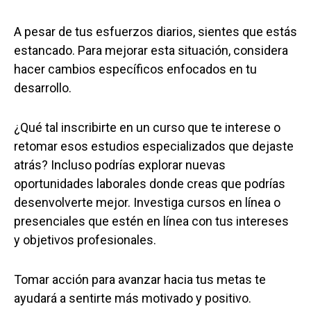
A pesar de tus esfuerzos diarios, sientes que estás
estancado. Para mejorar esta situación, considera
hacer cambios específicos enfocados en tu
desarrollo.
¿Qué tal inscribirte en un curso que te interese o
retomar esos estudios especializados que dejaste
atrás? Incluso podrías explorar nuevas
oportunidades laborales donde creas que podrías
desenvolverte mejor. Investiga cursos en línea o
presenciales que estén en línea con tus intereses
y objetivos profesionales.
Tomar acción para avanzar hacia tus metas te
ayudará a sentirte más motivado y positivo.