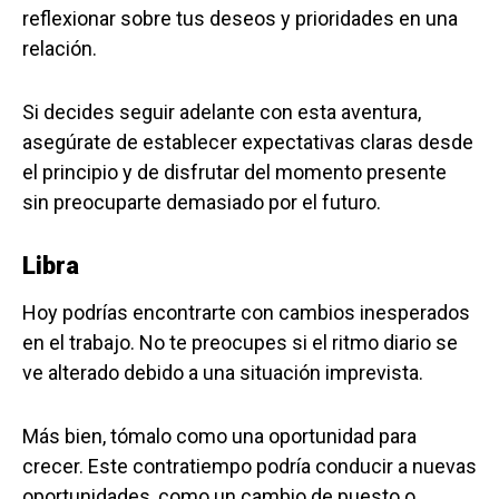
reflexionar sobre tus deseos y prioridades en una
relación.
Si decides seguir adelante con esta aventura,
asegúrate de establecer expectativas claras desde
el principio y de disfrutar del momento presente
sin preocuparte demasiado por el futuro.
Libra
Hoy podrías encontrarte con cambios inesperados
en el trabajo. No te preocupes si el ritmo diario se
ve alterado debido a una situación imprevista.
Más bien, tómalo como una oportunidad para
crecer. Este contratiempo podría conducir a nuevas
oportunidades, como un cambio de puesto o