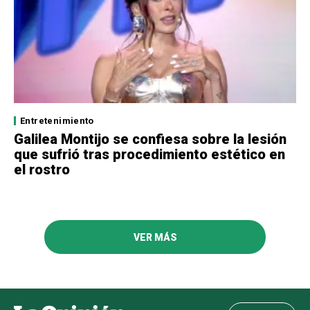
Entretenimiento
Galilea Montijo se confiesa sobre la lesión
que sufrió tras procedimiento estético en
el rostro
VER MÁS