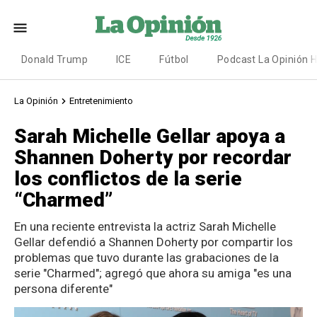
Donald Trump
ICE
Fútbol
Podcast La Opinión 
La Opinión
Entretenimiento
Sarah Michelle Gellar apoya a
Shannen Doherty por recordar
los conflictos de la serie
“Charmed”
En una reciente entrevista la actriz Sarah Michelle
Gellar defendió a Shannen Doherty por compartir los
problemas que tuvo durante las grabaciones de la
serie "Charmed"; agregó que ahora su amiga "es una
persona diferente"