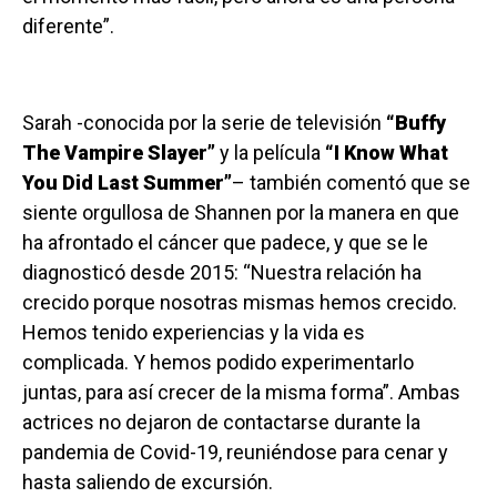
diferente”.
Sarah -conocida por la serie de televisión
“Buffy
The Vampire Slayer”
y la película
“I Know What
You Did Last Summer”
– también comentó que se
siente orgullosa de Shannen por la manera en que
ha afrontado el cáncer que padece, y que se le
diagnosticó desde 2015: “Nuestra relación ha
crecido porque nosotras mismas hemos crecido.
Hemos tenido experiencias y la vida es
complicada. Y hemos podido experimentarlo
juntas, para así crecer de la misma forma”. Ambas
actrices no dejaron de contactarse durante la
pandemia de Covid-19, reuniéndose para cenar y
hasta saliendo de excursión.