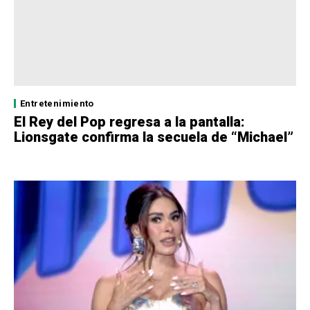
Entretenimiento
El Rey del Pop regresa a la pantalla:
Lionsgate confirma la secuela de “Michael”