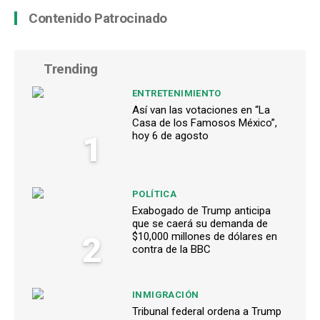
Contenido Patrocinado
Trending
ENTRETENIMIENTO
Así van las votaciones en “La
Casa de los Famosos México”,
1
hoy 6 de agosto
POLÍTICA
Exabogado de Trump anticipa
que se caerá su demanda de
2
$10,000 millones de dólares en
contra de la BBC
INMIGRACIÓN
Tribunal federal ordena a Trump