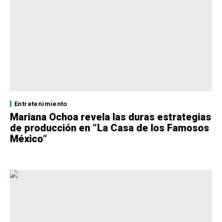
Entretenimiento
Mariana Ochoa revela las duras estrategias
de producción en “La Casa de los Famosos
México”