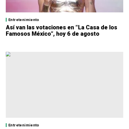
Entretenimiento
Así van las votaciones en “La Casa de los
Famosos México”, hoy 6 de agosto
Entretenimiento