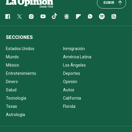
SUBIR
SECCIONES
Estados Unidos
Inmigración
Mundo
América Latina
México
Los Ángeles
Entretenimiento
Deportes
Dinero
Opinión
Salud
Autos
Tecnología
California
Texas
Florida
Astrología