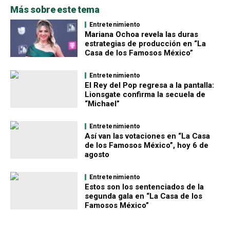
Más sobre este tema
Entretenimiento
Mariana Ochoa revela las duras
estrategias de producción en “La
Casa de los Famosos México”
Entretenimiento
El Rey del Pop regresa a la pantalla:
Lionsgate confirma la secuela de
“Michael”
Entretenimiento
Así van las votaciones en “La Casa
de los Famosos México”, hoy 6 de
agosto
Entretenimiento
Estos son los sentenciados de la
segunda gala en “La Casa de los
Famosos México”