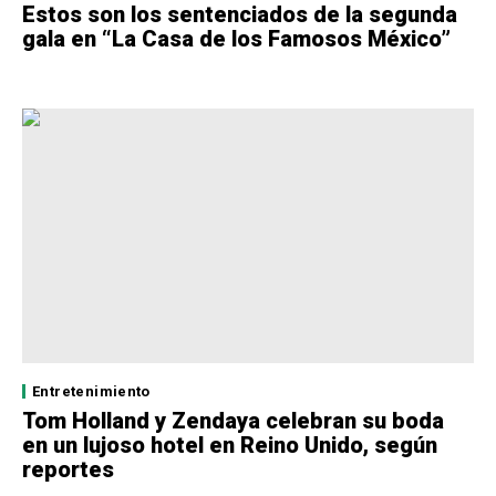
Estos son los sentenciados de la segunda
gala en “La Casa de los Famosos México”
Entretenimiento
Tom Holland y Zendaya celebran su boda
en un lujoso hotel en Reino Unido, según
reportes