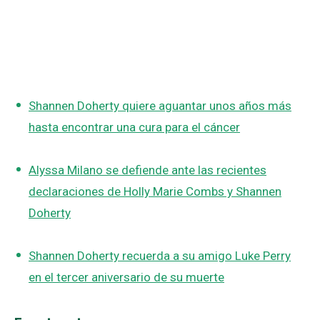
Shannen Doherty quiere aguantar unos años más
hasta encontrar una cura para el cáncer
Alyssa Milano se defiende ante las recientes
declaraciones de Holly Marie Combs y Shannen
Doherty
Shannen Doherty recuerda a su amigo Luke Perry
en el tercer aniversario de su muerte