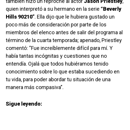
también hizo un reproche al actor
Jason Priestley
,
quien interpretó a su hermano en la serie
“Beverly
Hills 90210”
. Ella dijo que le hubiera gustado un
poco más de consideración por parte de los
miembros del elenco antes de salir del programa al
término de la cuarta temporada; apenado, Priestley
comentó: “Fue increíblemente difícil para mí. Y
había tantas incógnitas y cuestiones que no
entendía. Ojalá que todos hubiéramos tenido
conocimiento sobre lo que estaba sucediendo en
tu vida, para poder abordar tu situación de una
manera más compasiva”.
Sigue leyendo: