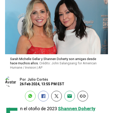
Sarah Michelle Gellar y Shannen Doherty son amigas desde
hace muchos años.
Crédito: John Salangsang for American
Humane / Invision | AP
Por
Julio Cortés
26 Feb 2024, 13:55 PM EST
n el otoño de 2023
Shannen Doherty