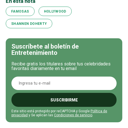
En esta nota
FAMOSAS
HOLLYWOOD
SHANNEN DOHERTY
Suscríbete al boletín de
Entretenimiento
Recibe gratis los titulares sobre tus celebridades
favoritas diariamente en tu email
SUSCRIBIRME
Este sitio está protegido por reCAPTCHA y Google
Política de
privacidad
y Se aplican las
Condiciones de servicio
.