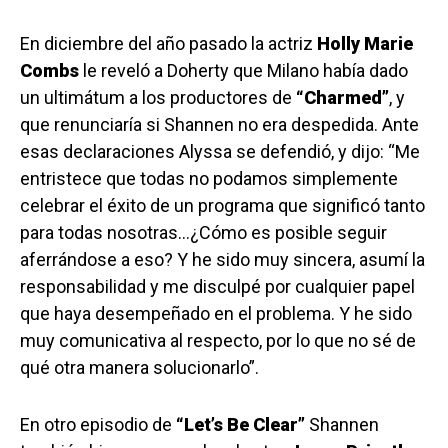
En diciembre del año pasado la actriz
Holly Marie
Combs
le reveló a Doherty que Milano había dado
un ultimátum a los productores de
“Charmed”
, y
que renunciaría si Shannen no era despedida. Ante
esas declaraciones Alyssa se defendió, y dijo: “Me
entristece que todas no podamos simplemente
celebrar el éxito de un programa que significó tanto
para todas nosotras…¿Cómo es posible seguir
aferrándose a eso? Y he sido muy sincera, asumí la
responsabilidad y me disculpé por cualquier papel
que haya desempeñado en el problema. Y he sido
muy comunicativa al respecto, por lo que no sé de
qué otra manera solucionarlo”.
En otro episodio de
“Let’s Be Clear”
Shannen