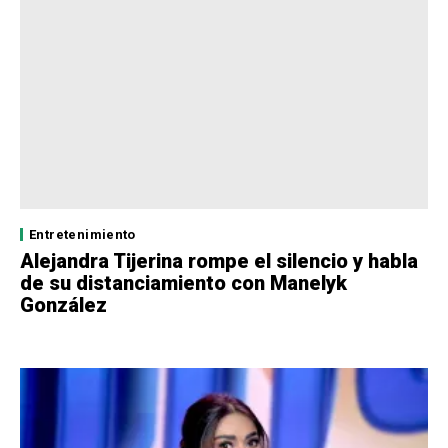
Entretenimiento
Alejandra Tijerina rompe el silencio y habla
de su distanciamiento con Manelyk
González