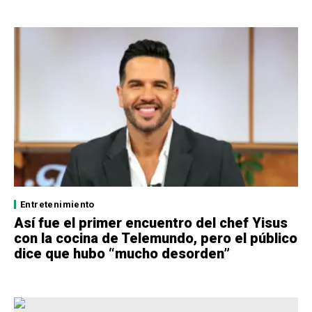
Entretenimiento
Así fue el primer encuentro del chef Yisus
con la cocina de Telemundo, pero el público
dice que hubo “mucho desorden”