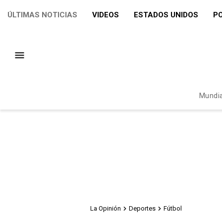
ÚLTIMAS NOTICIAS
VIDEOS
ESTADOS UNIDOS
PO
Mundia
La Opinión
Deportes
Fútbol